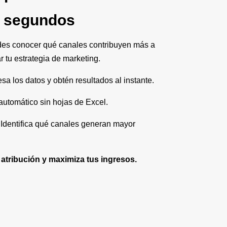
 segundos
des conocer qué canales contribuyen más a
r tu estrategia de marketing.
sa los datos y obtén resultados al instante.
automático sin hojas de Excel.
Identifica qué canales generan mayor
 atribución y maximiza tus ingresos.