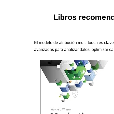
Libros recomenda
El modelo de atribución multi-touch es clave
avanzadas para analizar datos, optimizar ca