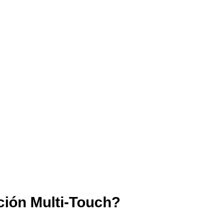
ción Multi-Touch?