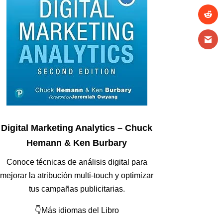
Digital Marketing Analytics – Chuck
Hemann & Ken Burbary
Conoce técnicas de análisis digital para
mejorar la atribución multi-touch y optimizar
tus campañas publicitarias.
👇Más idiomas del Libro