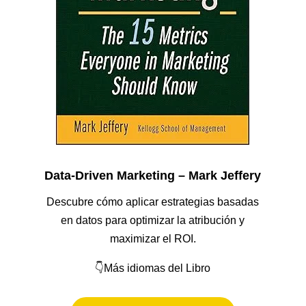
Data-Driven Marketing – Mark Jeffery
Descubre cómo aplicar estrategias basadas
en datos para optimizar la atribución y
maximizar el ROI.
👇Más idiomas del Libro