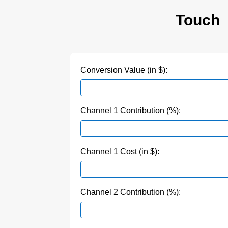
Touch
Conversion Value (in $):
Channel 1 Contribution (%):
Channel 1 Cost (in $):
Channel 2 Contribution (%):