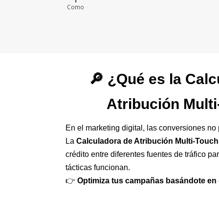
Como
🔎 ¿Qué es la Calc
Atribución Mult
En el marketing digital, las conversiones no
La
Calculadora de Atribución Multi-Touch
crédito entre diferentes fuentes de tráfico p
tácticas funcionan.
👉
Optimiza tus campañas basándote en 