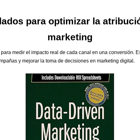
dos para optimizar la atribuci
marketing
 para medir el impacto real de cada canal en una conversión. Es
mpañas y mejorar la toma de decisiones en marketing digital.