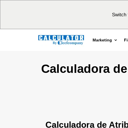
Switch 
Marketing
F
Calculadora de
Calculadora de Atrib