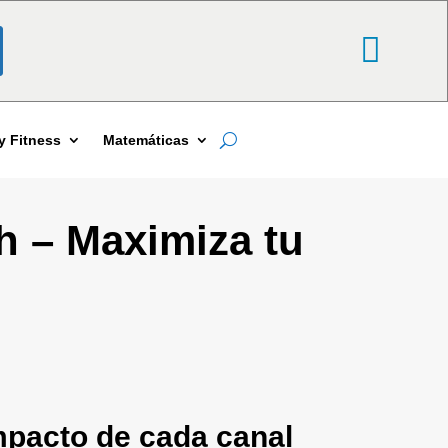
y Fitness
Matemáticas
h – Maximiza tu
impacto de cada canal