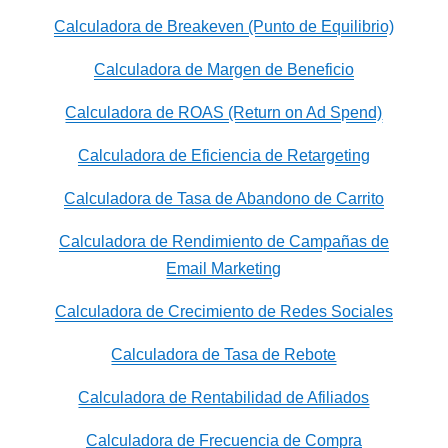
Calculadora de Breakeven (Punto de Equilibrio)
Calculadora de Margen de Beneficio
Calculadora de ROAS (Return on Ad Spend)
Calculadora de Eficiencia de Retargeting
Calculadora de Tasa de Abandono de Carrito
Calculadora de Rendimiento de Campañas de
Email Marketing
Calculadora de Crecimiento de Redes Sociales
Calculadora de Tasa de Rebote
Calculadora de Rentabilidad de Afiliados
Calculadora de Frecuencia de Compra