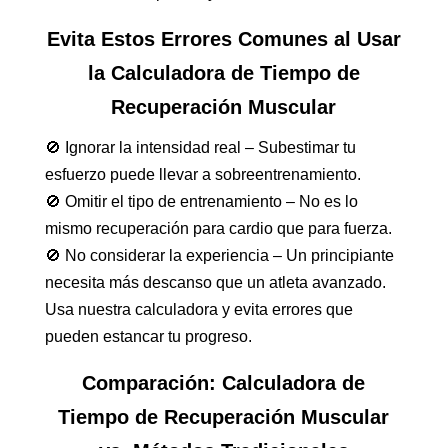
Evita Estos Errores Comunes al Usar
la Calculadora de Tiempo de
Recuperación Muscular
🚫 Ignorar la intensidad real – Subestimar tu
esfuerzo puede llevar a sobreentrenamiento.
🚫 Omitir el tipo de entrenamiento – No es lo
mismo recuperación para cardio que para fuerza.
🚫 No considerar la experiencia – Un principiante
necesita más descanso que un atleta avanzado.
Usa nuestra calculadora y evita errores que
pueden estancar tu progreso.
Comparación: Calculadora de
Tiempo de Recuperación Muscular