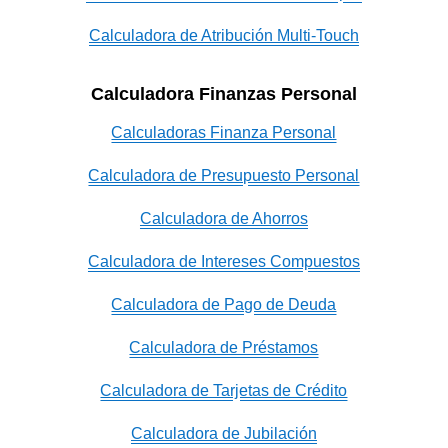
Calculadora de Atribución Multi-Touch
Calculadora Finanzas Personal
Calculadoras Finanza Personal
Calculadora de Presupuesto Personal
Calculadora de Ahorros
Calculadora de Intereses Compuestos
Calculadora de Pago de Deuda
Calculadora de Préstamos
Calculadora de Tarjetas de Crédito
Calculadora de Jubilación