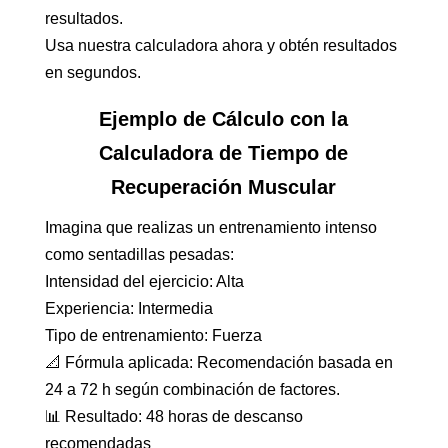
resultados.
Usa nuestra calculadora ahora y obtén resultados
en segundos.
Ejemplo de Cálculo con la
Calculadora de Tiempo de
Recuperación Muscular
Imagina que realizas un entrenamiento intenso
como sentadillas pesadas:
Intensidad del ejercicio: Alta
Experiencia: Intermedia
Tipo de entrenamiento: Fuerza
📐 Fórmula aplicada: Recomendación basada en
24 a 72 h según combinación de factores.
📊 Resultado: 48 horas de descanso
recomendadas