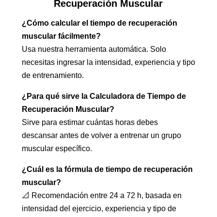
Recuperación Muscular
¿Cómo calcular el tiempo de recuperación
muscular fácilmente?
Usa nuestra herramienta automática. Solo
necesitas ingresar la intensidad, experiencia y tipo
de entrenamiento.
¿Para qué sirve la Calculadora de Tiempo de
Recuperación Muscular?
Sirve para estimar cuántas horas debes
descansar antes de volver a entrenar un grupo
muscular específico.
¿Cuál es la fórmula de tiempo de recuperación
muscular?
📐 Recomendación entre 24 a 72 h, basada en
intensidad del ejercicio, experiencia y tipo de