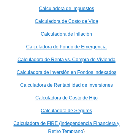
Calculadora de Impuestos
Calculadora de Costo de Vida
Calculadora de Inflación
Calculadora de Fondo de Emergencia
Calculadora de Renta vs. Compra de Vivienda
Calculadora de Inversión en Fondos Indexados
Calculadora de Rentabilidad de Inversiones
Calculadora de Costo de Hijo
Calculadora de Seguros
Calculadora de FIRE (Independencia Financiera y
Retiro Temprano
)