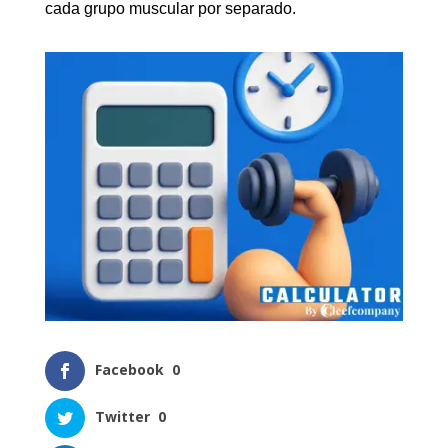
cada grupo muscular por separado.
Facebook
0
Twitter
0