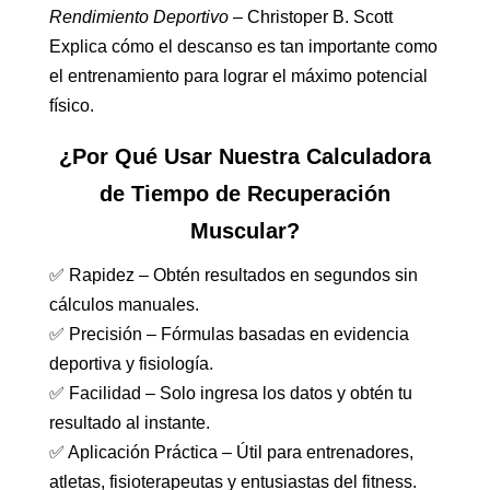
Rendimiento Deportivo
– Christoper B. Scott
Explica cómo el descanso es tan importante como
el entrenamiento para lograr el máximo potencial
físico.
¿Por Qué Usar Nuestra Calculadora
de Tiempo de Recuperación
Muscular?
✅ Rapidez – Obtén resultados en segundos sin
cálculos manuales.
✅ Precisión – Fórmulas basadas en evidencia
deportiva y fisiología.
✅ Facilidad – Solo ingresa los datos y obtén tu
resultado al instante.
✅ Aplicación Práctica – Útil para entrenadores,
atletas, fisioterapeutas y entusiastas del fitness.