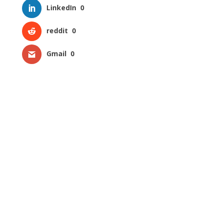
LinkedIn
0
reddit
0
Gmail
0