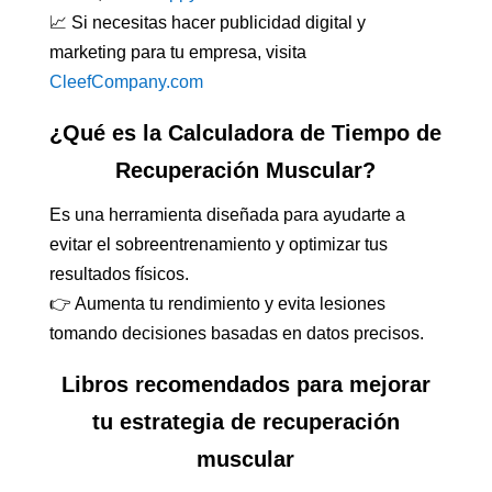
📈 Si necesitas hacer publicidad digital y
marketing para tu empresa, visita
CleefCompany.com
¿Qué es la Calculadora de Tiempo de
Recuperación Muscular?
Es una herramienta diseñada para ayudarte a
evitar el sobreentrenamiento y optimizar tus
resultados físicos.
👉 Aumenta tu rendimiento y evita lesiones
tomando decisiones basadas en datos precisos.
Libros recomendados para mejorar
tu estrategia de recuperación
muscular