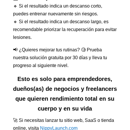
🔹 Si el resultado indica un descanso corto,
puedes entrenar nuevamente sin riesgos.
🔹 Si el resultado indica un descanso largo, es
recomendable priorizar la recuperación para evitar
lesiones.
📢 ¿Quieres mejorar tus rutinas? 🧐 Prueba
nuestra solución gratuita por 30 días y lleva tu
progreso al siguiente nivel.
Esto es solo para emprendedores,
dueños(as) de negocios y freelancers
que quieren rendimiento total en su
cuerpo y en su vida
🚀 Si necesitas lanzar tu sitio web, SaaS o tienda
online, visita
NippyLaunch.com