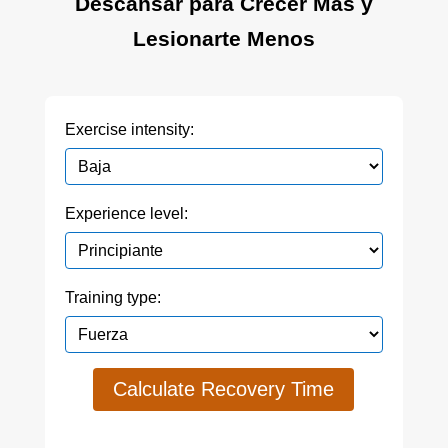
Descansar para Crecer Más y
Lesionarte Menos
Exercise intensity:
Experience level:
Training type:
Calculate Recovery Time