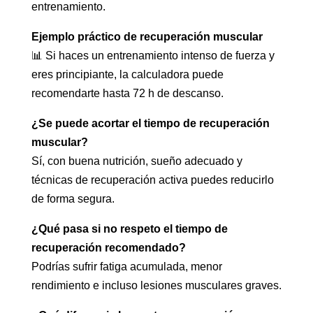
entrenamiento.
Ejemplo práctico de recuperación muscular
📊 Si haces un entrenamiento intenso de fuerza y
eres principiante, la calculadora puede
recomendarte hasta 72 h de descanso.
¿Se puede acortar el tiempo de recuperación
muscular?
Sí, con buena nutrición, sueño adecuado y
técnicas de recuperación activa puedes reducirlo
de forma segura.
¿Qué pasa si no respeto el tiempo de
recuperación recomendado?
Podrías sufrir fatiga acumulada, menor
rendimiento e incluso lesiones musculares graves.