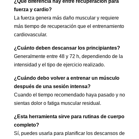
¿Qué diferencia hay entre recuperación para
fuerza y cardio?
La fuerza genera más daño muscular y requiere
más tiempo de recuperación que el entrenamiento
cardiovascular.
¿Cuánto deben descansar los principiantes?
Generalmente entre 48 y 72 h, dependiendo de la
intensidad y el tipo de ejercicio realizado.
¿Cuándo debo volver a entrenar un músculo
después de una sesión intensa?
Cuando el tiempo recomendado haya pasado y no
sientas dolor o fatiga muscular residual.
¿Esta herramienta sirve para rutinas de cuerpo
completo?
Sí, puedes usarla para planificar los descansos de