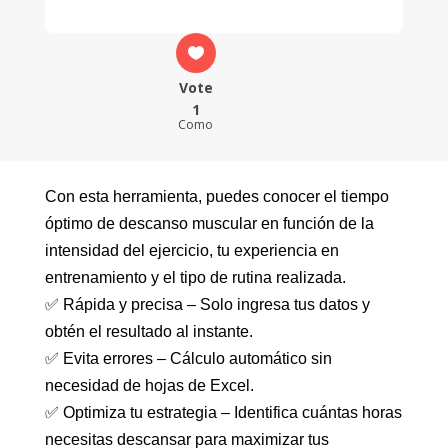
Vote
1
Como
Con esta herramienta, puedes conocer el tiempo
óptimo de descanso muscular en función de la
intensidad del ejercicio, tu experiencia en
entrenamiento y el tipo de rutina realizada.
✅ Rápida y precisa – Solo ingresa tus datos y
obtén el resultado al instante.
✅ Evita errores – Cálculo automático sin
necesidad de hojas de Excel.
✅ Optimiza tu estrategia – Identifica cuántas horas
necesitas descansar para maximizar tus