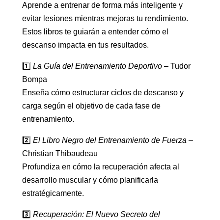
Aprende a entrenar de forma más inteligente y
evitar lesiones mientras mejoras tu rendimiento.
Estos libros te guiarán a entender cómo el
descanso impacta en tus resultados.
1️⃣
La Guía del Entrenamiento Deportivo
– Tudor
Bompa
Enseña cómo estructurar ciclos de descanso y
carga según el objetivo de cada fase de
entrenamiento.
2️⃣
El Libro Negro del Entrenamiento de Fuerza
–
Christian Thibaudeau
Profundiza en cómo la recuperación afecta al
desarrollo muscular y cómo planificarla
estratégicamente.
3️⃣
Recuperación: El Nuevo Secreto del