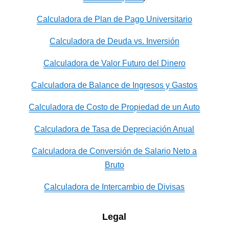
Calculadora de Plan de Pago Universitario
Calculadora de Deuda vs. Inversión
Calculadora de Valor Futuro del Dinero
Calculadora de Balance de Ingresos y Gastos
Calculadora de Costo de Propiedad de un Auto
Calculadora de Tasa de Depreciación Anual
Calculadora de Conversión de Salario Neto a
Bruto
Calculadora de Intercambio de Divisas
Legal