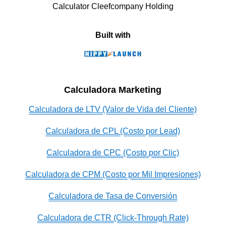
Calculator Cleefcompany Holding
Built with
Calculadora Marketing
Calculadora de LTV (Valor de Vida del Cliente)
Calculadora de CPL (Costo por Lead)
Calculadora de CPC (Costo por Clic)
Calculadora de CPM (Costo por Mil Impresiones)
Calculadora de Tasa de Conversión
Calculadora de CTR (Click-Through Rate)