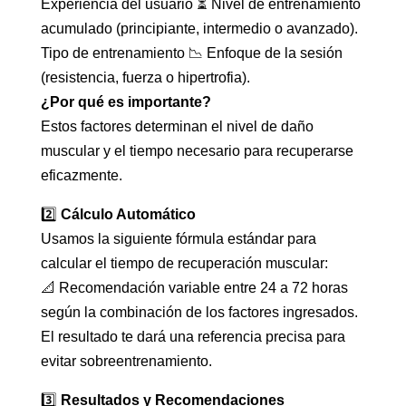
Experiencia del usuario ⏳ Nivel de entrenamiento
acumulado (principiante, intermedio o avanzado).
Tipo de entrenamiento 📉 Enfoque de la sesión
(resistencia, fuerza o hipertrofia).
¿Por qué es importante?
Estos factores determinan el nivel de daño
muscular y el tiempo necesario para recuperarse
eficazmente.
2️⃣
Cálculo Automático
Usamos la siguiente fórmula estándar para
calcular el tiempo de recuperación muscular:
📐 Recomendación variable entre 24 a 72 horas
según la combinación de los factores ingresados.
El resultado te dará una referencia precisa para
evitar sobreentrenamiento.
3️⃣
Resultados y Recomendaciones