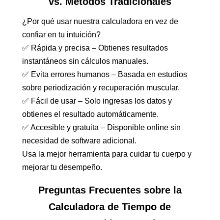
vs. Métodos Tradicionales
¿Por qué usar nuestra calculadora en vez de
confiar en tu intuición?
✅ Rápida y precisa – Obtienes resultados
instantáneos sin cálculos manuales.
✅ Evita errores humanos – Basada en estudios
sobre periodización y recuperación muscular.
✅ Fácil de usar – Solo ingresas los datos y
obtienes el resultado automáticamente.
✅ Accesible y gratuita – Disponible online sin
necesidad de software adicional.
Usa la mejor herramienta para cuidar tu cuerpo y
mejorar tu desempeño.
Preguntas Frecuentes sobre la
Calculadora de Tiempo de