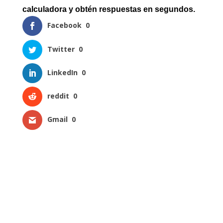
calculadora y obtén respuestas en segundos.
Facebook
0
Twitter
0
LinkedIn
0
reddit
0
Gmail
0