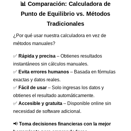
📊 Comparación: Calculadora de
Punto de Equilibrio vs. Métodos
Tradicionales
¿Por qué usar nuestra calculadora en vez de
métodos manuales?
✅
Rápida y precisa
– Obtienes resultados
instantáneos sin cálculos manuales.
✅
Evita errores humanos
– Basada en fórmulas
exactas y datos reales.
✅
Fácil de usar
– Solo ingresas los datos y
obtienes el resultado automáticamente.
✅
Accesible y gratuita
– Disponible online sin
necesidad de software adicional.
📢
Toma decisiones financieras con la mejor