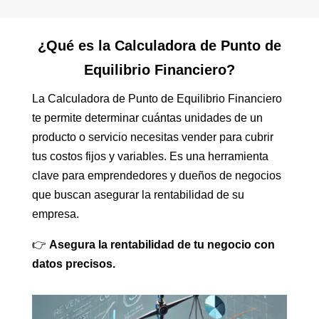
¿Qué es la Calculadora de Punto de
Equilibrio Financiero?
La Calculadora de Punto de Equilibrio Financiero
te permite determinar cuántas unidades de un
producto o servicio necesitas vender para cubrir
tus costos fijos y variables. Es una herramienta
clave para emprendedores y dueños de negocios
que buscan asegurar la rentabilidad de su
empresa.
👉
Asegura la rentabilidad de tu negocio con
datos precisos.