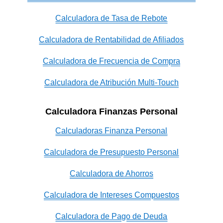
Calculadora de Tasa de Rebote
Calculadora de Rentabilidad de Afiliados
Calculadora de Frecuencia de Compra
Calculadora de Atribución Multi-Touch
Calculadora Finanzas Personal
Calculadoras Finanza Personal
Calculadora de Presupuesto Personal
Calculadora de Ahorros
Calculadora de Intereses Compuestos
Calculadora de Pago de Deuda