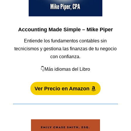
Accounting Made Simple – Mike Piper
Entiende los fundamentos contables sin
tecnicismos y gestiona las finanzas de tu negocio
con confianza.
👇Más idiomas del Libro
Ver Precio en Amazon