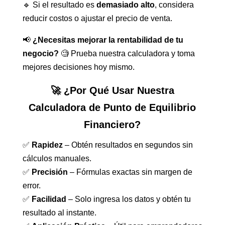
🔹 Si el resultado es
demasiado alto
, considera
reducir costos o ajustar el precio de venta.
📢
¿Necesitas mejorar la rentabilidad de tu
negocio?
🧐 Prueba nuestra calculadora y toma
mejores decisiones hoy mismo.
🚀 ¿Por Qué Usar Nuestra
Calculadora de Punto de Equilibrio
Financiero?
✅
Rapidez
– Obtén resultados en segundos sin
cálculos manuales.
✅
Precisión
– Fórmulas exactas sin margen de
error.
✅
Facilidad
– Solo ingresa los datos y obtén tu
resultado al instante.