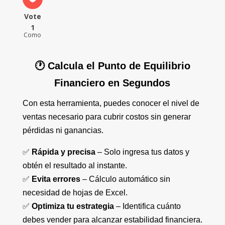
Vote
1
Como
🕐 Calcula el Punto de Equilibrio
Financiero en Segundos
Con esta herramienta, puedes conocer el nivel de
ventas necesario para cubrir costos sin generar
pérdidas ni ganancias.
✅
Rápida y precisa
– Solo ingresa tus datos y
obtén el resultado al instante.
✅
Evita errores
– Cálculo automático sin
necesidad de hojas de Excel.
✅
Optimiza tu estrategia
– Identifica cuánto
debes vender para alcanzar estabilidad financiera.