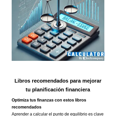
Libros recomendados para mejorar
tu planificación financiera
Optimiza tus finanzas con estos libros
recomendados
Aprender a calcular el punto de equilibrio es clave