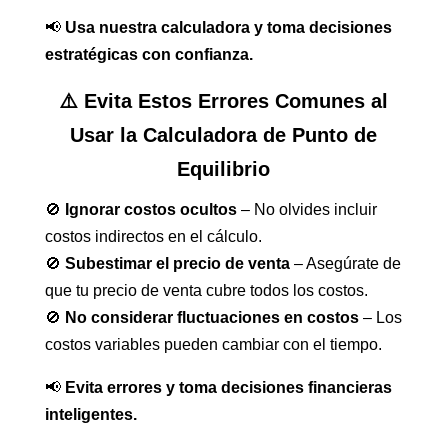
📢
Usa nuestra calculadora y toma decisiones
estratégicas con confianza.
⚠️ Evita Estos Errores Comunes al
Usar la Calculadora de Punto de
Equilibrio
🚫
Ignorar costos ocultos
– No olvides incluir
costos indirectos en el cálculo.
🚫
Subestimar el precio de venta
– Asegúrate de
que tu precio de venta cubre todos los costos.
🚫
No considerar fluctuaciones en costos
– Los
costos variables pueden cambiar con el tiempo.
📢
Evita errores y toma decisiones financieras
inteligentes.