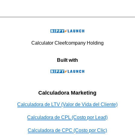
Calculator Cleefcompany Holding
Built with
Calculadora Marketing
Calculadora de LTV (Valor de Vida del Cliente)
Calculadora de CPL (Costo por Lead)
Calculadora de CPC (Costo por Clic)