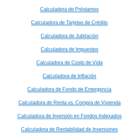
Calculadora de Préstamos
Calculadora de Tarjetas de Crédito
Calculadora de Jubilación
Calculadora de Impuestos
Calculadora de Costo de Vida
Calculadora de Inflación
Calculadora de Fondo de Emergencia
Calculadora de Renta vs. Compra de Vivienda
Calculadora de Inversión en Fondos Indexados
Calculadora de Rentabilidad de Inversiones