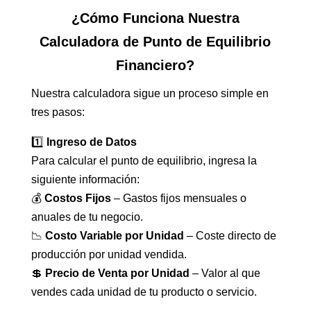
¿Cómo Funciona Nuestra
Calculadora de Punto de Equilibrio
Financiero?
Nuestra calculadora sigue un proceso simple en
tres pasos:
1️⃣
Ingreso de Datos
Para calcular el punto de equilibrio, ingresa la
siguiente información:
💰
Costos Fijos
– Gastos fijos mensuales o
anuales de tu negocio.
📉
Costo Variable por Unidad
– Coste directo de
producción por unidad vendida.
💲
Precio de Venta por Unidad
– Valor al que
vendes cada unidad de tu producto o servicio.