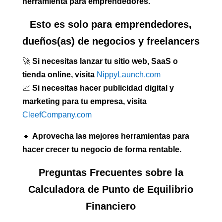
herramienta para emprendedores.
Esto es solo para emprendedores,
dueños(as) de negocios y freelancers
🚀
Si necesitas lanzar tu sitio web, SaaS o
tienda online, visita
NippyLaunch.com
📈
Si necesitas hacer publicidad digital y
marketing para tu empresa, visita
CleefCompany.com
🔹
Aprovecha las mejores herramientas para
hacer crecer tu negocio de forma rentable.
Preguntas Frecuentes sobre la
Calculadora de Punto de Equilibrio
Financiero