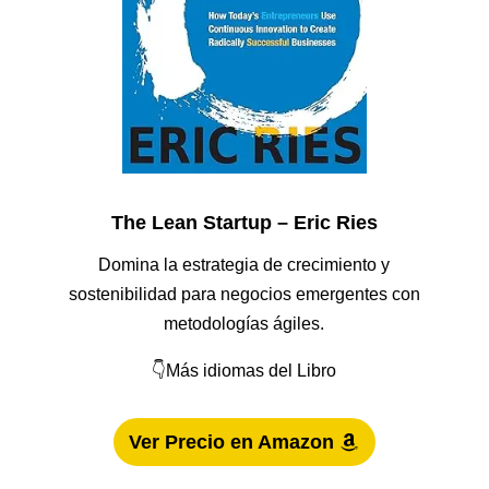
The Lean Startup – Eric Ries
Domina la estrategia de crecimiento y
sostenibilidad para negocios emergentes con
metodologías ágiles.
👇Más idiomas del Libro
Ver Precio en Amazon