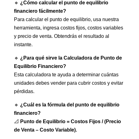
🔹
¿Cómo calcular el punto de equilibrio
financiero fácilmente?
Para calcular el punto de equilibrio, usa nuestra
herramienta, ingresa costos fijos, costos variables
y precio de venta. Obtendrás el resultado al
instante.
🔹
¿Para qué sirve la Calculadora de Punto de
Equilibrio Financiero?
Esta calculadora te ayuda a determinar cuántas
unidades debes vender para cubrir costos y evitar
pérdidas.
🔹
¿Cuál es la fórmula del punto de equilibrio
financiero?
📐
Punto de Equilibrio = Costos Fijos / (Precio
de Venta – Costo Variable).