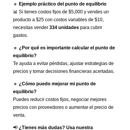
🔹
Ejemplo práctico del punto de equilibrio
📊 Si tienes costos fijos de $5,000 y vendes un
producto a $25 con costos variables de $10,
necesitas vender
334 unidades
para cubrir
gastos.
🔹
¿Por qué es importante calcular el punto de
equilibrio?
Te ayuda a evitar pérdidas, ajustar estrategias de
precios y tomar decisiones financieras acertadas.
🔹
¿Cómo puedo mejorar mi punto de
equilibrio?
Puedes reducir costos fijos, negociar mejores
precios con proveedores o aumentar el precio de
venta.
📢
¿Tienes más dudas? Usa nuestra