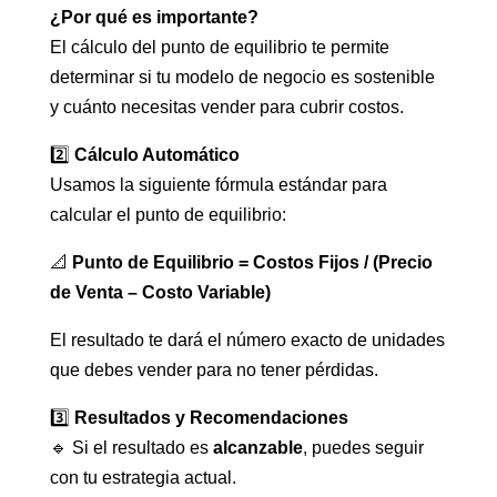
¿Por qué es importante?
El cálculo del punto de equilibrio te permite
determinar si tu modelo de negocio es sostenible
y cuánto necesitas vender para cubrir costos.
2️⃣
Cálculo Automático
Usamos la siguiente fórmula estándar para
calcular el punto de equilibrio:
📐
Punto de Equilibrio = Costos Fijos / (Precio
de Venta – Costo Variable)
El resultado te dará el número exacto de unidades
que debes vender para no tener pérdidas.
3️⃣
Resultados y Recomendaciones
🔹 Si el resultado es
alcanzable
, puedes seguir
con tu estrategia actual.