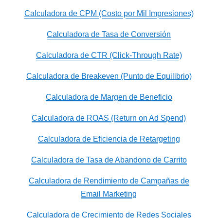
Calculadora de CPM (Costo por Mil Impresiones)
Calculadora de Tasa de Conversión
Calculadora de CTR (Click-Through Rate)
Calculadora de Breakeven (Punto de Equilibrio)
Calculadora de Margen de Beneficio
Calculadora de ROAS (Return on Ad Spend)
Calculadora de Eficiencia de Retargeting
Calculadora de Tasa de Abandono de Carrito
Calculadora de Rendimiento de Campañas de
Email Marketing
Calculadora de Crecimiento de Redes Sociales