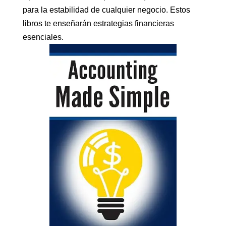
para la estabilidad de cualquier negocio. Estos
libros te enseñarán estrategias financieras
esenciales.