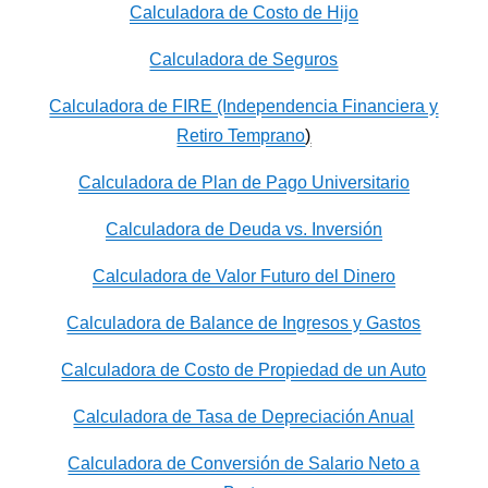
Calculadora de Costo de Hijo
Calculadora de Seguros
Calculadora de FIRE (Independencia Financiera y
Retiro Temprano
)
Calculadora de Plan de Pago Universitario
Calculadora de Deuda vs. Inversión
Calculadora de Valor Futuro del Dinero
Calculadora de Balance de Ingresos y Gastos
Calculadora de Costo de Propiedad de un Auto
Calculadora de Tasa de Depreciación Anual
Calculadora de Conversión de Salario Neto a