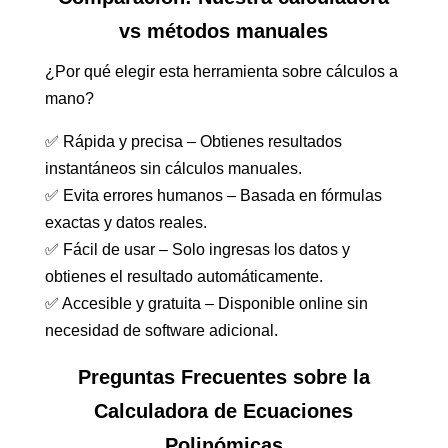
vs métodos manuales
¿Por qué elegir esta herramienta sobre cálculos a
mano?
✅ Rápida y precisa – Obtienes resultados
instantáneos sin cálculos manuales.
✅ Evita errores humanos – Basada en fórmulas
exactas y datos reales.
✅ Fácil de usar – Solo ingresas los datos y
obtienes el resultado automáticamente.
✅ Accesible y gratuita – Disponible online sin
necesidad de software adicional.
Preguntas Frecuentes sobre la
Calculadora de Ecuaciones
Polinómicas