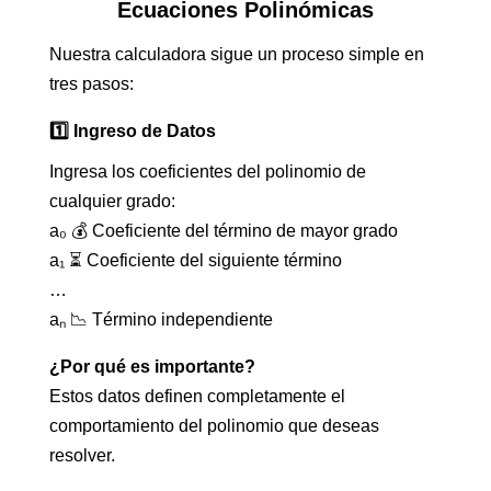
Ecuaciones Polinómicas
Nuestra calculadora sigue un proceso simple en
tres pasos:
1️⃣ Ingreso de Datos
Ingresa los coeficientes del polinomio de
cualquier grado:
a₀ 💰 Coeficiente del término de mayor grado
a₁ ⏳ Coeficiente del siguiente término
…
aₙ 📉 Término independiente
¿Por qué es importante?
Estos datos definen completamente el
comportamiento del polinomio que deseas
resolver.