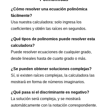
¿Cómo resolver una ecuación polinómica
fácilmente?
Usa nuestra calculadora: solo ingresa los
coeficientes y obtén las raíces en segundos.
¿Qué tipos de polinomios puede resolver esta
calculadora?
Puede resolver ecuaciones de cualquier grado,
desde lineales hasta de cuarto grado o más.
¿Se pueden obtener soluciones complejas?
Sí, si existen raíces complejas, la calculadora las
mostrará en forma de números imaginarios.
¿Qué pasa si el discriminante es negativo?
La solución será compleja, y se mostrará
automáticamente con la notación correspondiente.