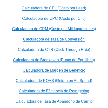
Calculadora de CPL (Costo por Lead)
Calculadora de CPC (Costo por Clic)
Calculadora de CPM (Costo por Mil Impresiones)
Calculadora de Tasa de Conversión
Calculadora de CTR (Click-Through Rate)
Calculadora de Breakeven (Punto de Equilibrio)
Calculadora de Margen de Beneficio
Calculadora de ROAS (Return on Ad Spend)
Calculadora de Eficiencia de Retargeting
Calculadora de Tasa de Abandono de Carrito