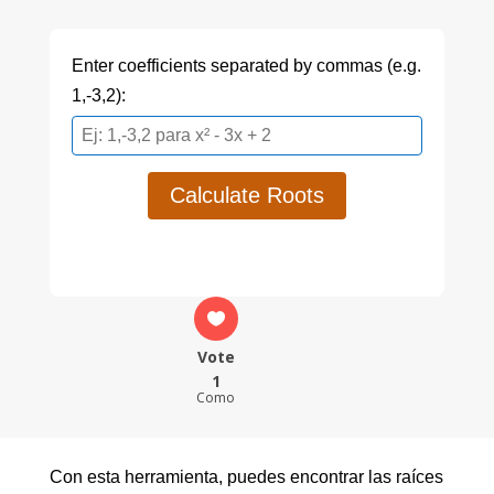
Enter coefficients separated by commas (e.g.
1,-3,2):
Calculate Roots
Vote
1
Como
Con esta herramienta, puedes encontrar las raíces