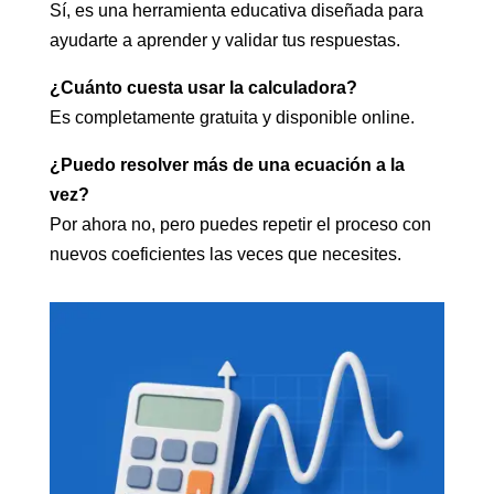
Sí, es una herramienta educativa diseñada para
ayudarte a aprender y validar tus respuestas.
¿Cuánto cuesta usar la calculadora?
Es completamente gratuita y disponible online.
¿Puedo resolver más de una ecuación a la
vez?
Por ahora no, pero puedes repetir el proceso con
nuevos coeficientes las veces que necesites.