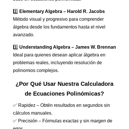
2️⃣
Elementary Algebra – Harold R. Jacobs
Método visual y progresivo para comprender
álgebra desde los fundamentos hasta el nivel
avanzado.
3️⃣
Understanding Algebra – James W. Brennan
Ideal para quienes desean aplicar álgebra en
problemas reales, incluyendo resolución de
polinomios complejos.
¿Por Qué Usar Nuestra Calculadora
de Ecuaciones Polinómicas?
✅ Rapidez – Obtén resultados en segundos sin
cálculos manuales.
✅ Precisión – Fórmulas exactas y sin margen de
error.