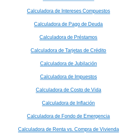
Calculadora de Intereses Compuestos
Calculadora de Pago de Deuda
Calculadora de Préstamos
Calculadora de Tarjetas de Crédito
Calculadora de Jubilación
Calculadora de Impuestos
Calculadora de Costo de Vida
Calculadora de Inflación
Calculadora de Fondo de Emergencia
Calculadora de Renta vs. Compra de Vivienda