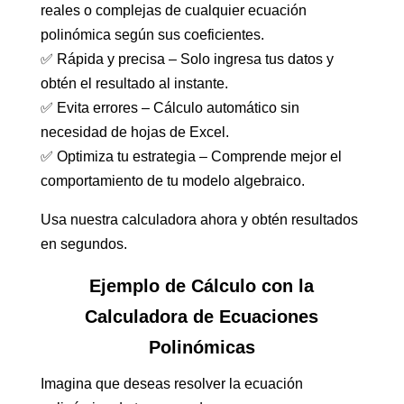
reales o complejas de cualquier ecuación
polinómica según sus coeficientes.
✅ Rápida y precisa – Solo ingresa tus datos y
obtén el resultado al instante.
✅ Evita errores – Cálculo automático sin
necesidad de hojas de Excel.
✅ Optimiza tu estrategia – Comprende mejor el
comportamiento de tu modelo algebraico.
Usa nuestra calculadora ahora y obtén resultados
en segundos.
Ejemplo de Cálculo con la
Calculadora de Ecuaciones
Polinómicas
Imagina que deseas resolver la ecuación