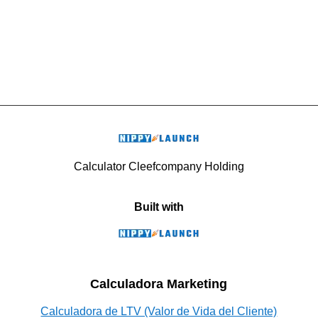
Calculator Cleefcompany Holding
Built with
Calculadora Marketing
Calculadora de LTV (Valor de Vida del Cliente)