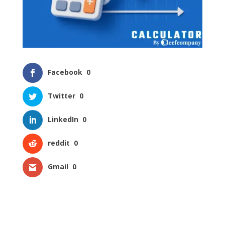
Facebook
0
Twitter
0
LinkedIn
0
reddit
0
Gmail
0