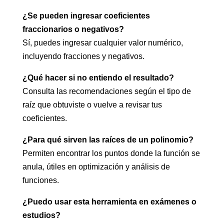
¿Se pueden ingresar coeficientes
fraccionarios o negativos?
Sí, puedes ingresar cualquier valor numérico,
incluyendo fracciones y negativos.
¿Qué hacer si no entiendo el resultado?
Consulta las recomendaciones según el tipo de
raíz que obtuviste o vuelve a revisar tus
coeficientes.
¿Para qué sirven las raíces de un polinomio?
Permiten encontrar los puntos donde la función se
anula, útiles en optimización y análisis de
funciones.
¿Puedo usar esta herramienta en exámenes o
estudios?