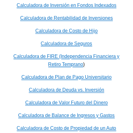
Calculadora de Inversión en Fondos Indexados
Calculadora de Rentabilidad de Inversiones
Calculadora de Costo de Hijo
Calculadora de Seguros
Calculadora de FIRE (Independencia Financiera y
Retiro Temprano
)
Calculadora de Plan de Pago Universitario
Calculadora de Deuda vs. Inversión
Calculadora de Valor Futuro del Dinero
Calculadora de Balance de Ingresos y Gastos
Calculadora de Costo de Propiedad de un Auto