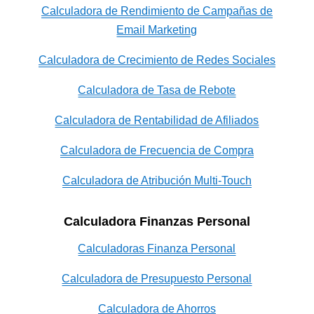
Calculadora de Rendimiento de Campañas de
Email Marketing
Calculadora de Crecimiento de Redes Sociales
Calculadora de Tasa de Rebote
Calculadora de Rentabilidad de Afiliados
Calculadora de Frecuencia de Compra
Calculadora de Atribución Multi-Touch
Calculadora Finanzas Personal
Calculadoras Finanza Personal
Calculadora de Presupuesto Personal
Calculadora de Ahorros