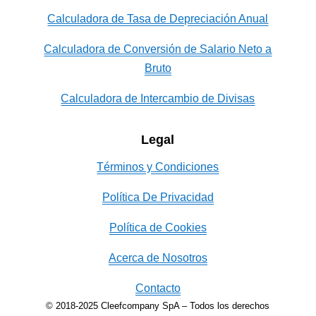
Calculadora de Tasa de Depreciación Anual
Calculadora de Conversión de Salario Neto a
Bruto
Calculadora de Intercambio de Divisas
Legal
Términos y Condiciones
Política De Privacidad
Política de Cookies
Acerca de Nosotros
Contacto
© 2018-2025 Cleefcompany SpA – Todos los derechos