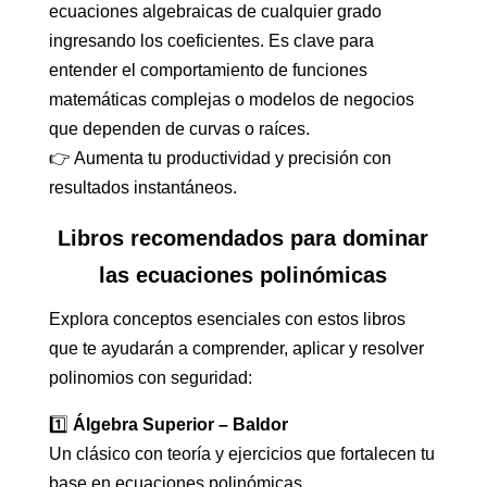
ecuaciones algebraicas de cualquier grado
ingresando los coeficientes. Es clave para
entender el comportamiento de funciones
matemáticas complejas o modelos de negocios
que dependen de curvas o raíces.
👉 Aumenta tu productividad y precisión con
resultados instantáneos.
Libros recomendados para dominar
las ecuaciones polinómicas
Explora conceptos esenciales con estos libros
que te ayudarán a comprender, aplicar y resolver
polinomios con seguridad:
1️⃣
Álgebra Superior – Baldor
Un clásico con teoría y ejercicios que fortalecen tu
base en ecuaciones polinómicas.