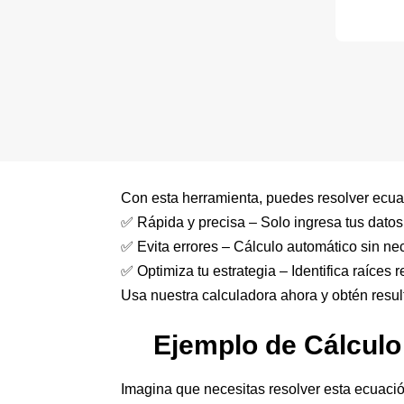
Con esta herramienta, puedes resolver ecuaci
✅ Rápida y precisa – Solo ingresa tus datos 
✅ Evita errores – Cálculo automático sin ne
✅ Optimiza tu estrategia – Identifica raíces 
Usa nuestra calculadora ahora y obtén resu
Ejemplo de Cálculo
Imagina que necesitas resolver esta ecuació