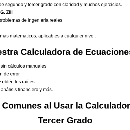
de segundo y tercer grado con claridad y muchos ejercicios.
. Zill
problemas de ingeniería reales.
mas matemáticos, aplicables a cualquier nivel.
stra Calculadora de Ecuacione
sin cálculos manuales.
 de error.
 obtén tus raíces.
 análisis financiero y más.
s Comunes al Usar la Calculado
Tercer Grado