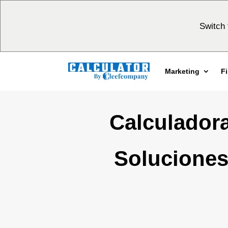
Switch 
Marketing
F
Calculador
Soluciones