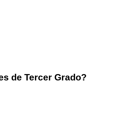
es de Tercer Grado?