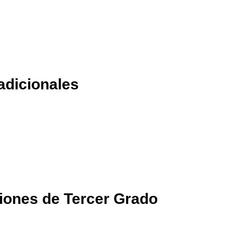
adicionales
iones de Tercer Grado