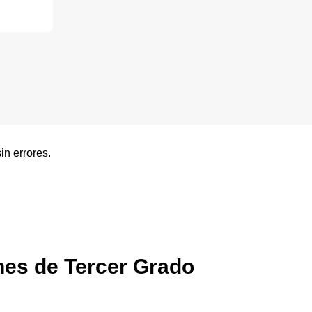
in errores.
nes de Tercer Grado