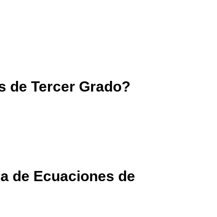
s de Tercer Grado?
ra de Ecuaciones de