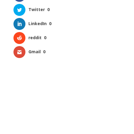
Twitter
0
LinkedIn
0
reddit
0
Gmail
0