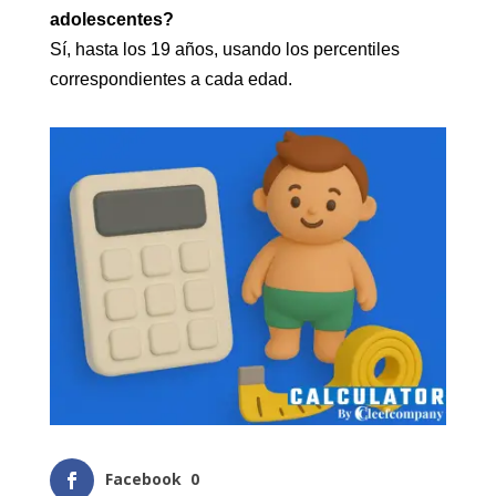
adolescentes?
Sí, hasta los 19 años, usando los percentiles
correspondientes a cada edad.
Facebook
0