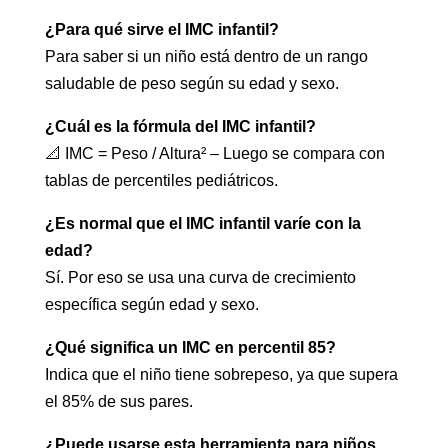
¿Para qué sirve el IMC infantil?
Para saber si un niño está dentro de un rango
saludable de peso según su edad y sexo.
¿Cuál es la fórmula del IMC infantil?
📐 IMC = Peso / Altura² – Luego se compara con
tablas de percentiles pediátricos.
¿Es normal que el IMC infantil varíe con la
edad?
Sí. Por eso se usa una curva de crecimiento
específica según edad y sexo.
¿Qué significa un IMC en percentil 85?
Indica que el niño tiene sobrepeso, ya que supera
el 85% de sus pares.
¿Puede usarse esta herramienta para niños