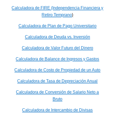
Calculadora de FIRE (Independencia Financiera y
Retiro Temprano
)
Calculadora de Plan de Pago Universitario
Calculadora de Deuda vs. Inversión
Calculadora de Valor Futuro del Dinero
Calculadora de Balance de Ingresos y Gastos
Calculadora de Costo de Propiedad de un Auto
Calculadora de Tasa de Depreciación Anual
Calculadora de Conversión de Salario Neto a
Bruto
Calculadora de Intercambio de Divisas