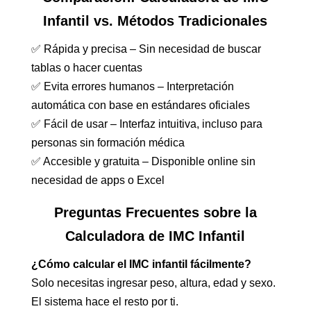
Infantil vs. Métodos Tradicionales
✅ Rápida y precisa – Sin necesidad de buscar
tablas o hacer cuentas
✅ Evita errores humanos – Interpretación
automática con base en estándares oficiales
✅ Fácil de usar – Interfaz intuitiva, incluso para
personas sin formación médica
✅ Accesible y gratuita – Disponible online sin
necesidad de apps o Excel
Preguntas Frecuentes sobre la
Calculadora de IMC Infantil
¿Cómo calcular el IMC infantil fácilmente?
Solo necesitas ingresar peso, altura, edad y sexo.
El sistema hace el resto por ti.