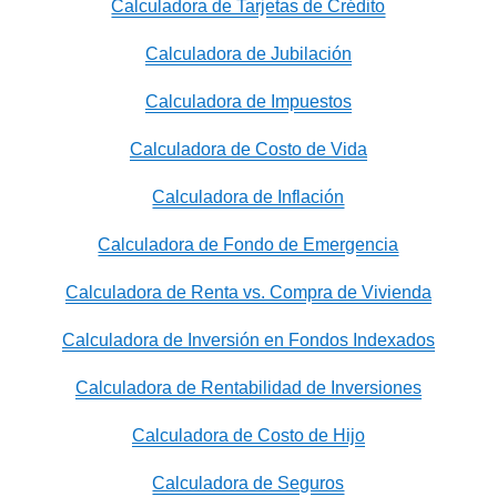
Calculadora de Tarjetas de Crédito
Calculadora de Jubilación
Calculadora de Impuestos
Calculadora de Costo de Vida
Calculadora de Inflación
Calculadora de Fondo de Emergencia
Calculadora de Renta vs. Compra de Vivienda
Calculadora de Inversión en Fondos Indexados
Calculadora de Rentabilidad de Inversiones
Calculadora de Costo de Hijo
Calculadora de Seguros