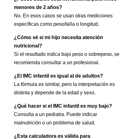
menores de 2 años?
No. En esos casos se usan otras mediciones
específicas como peso/talla o longitud.
¿Cómo sé si mi hijo necesita atención
nutricional?
Si el resultado indica bajo peso o sobrepeso, se
recomienda consultar a un profesional.
¿El IMC infantil es igual al de adultos?
La fórmula es similar, pero la interpretación es
distinta y depende de la edad y sexo.
¿Qué hacer si el IMC infantil es muy bajo?
Consulta a un pediatra. Puede indicar
malnutrición o un problema de salud.
¿Esta calculadora es válida para