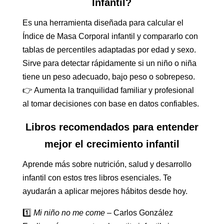
Infantil?
Es una herramienta diseñada para calcular el
Índice de Masa Corporal infantil y compararlo con
tablas de percentiles adaptadas por edad y sexo.
Sirve para detectar rápidamente si un niño o niña
tiene un peso adecuado, bajo peso o sobrepeso.
👉 Aumenta la tranquilidad familiar y profesional
al tomar decisiones con base en datos confiables.
Libros recomendados para entender
mejor el crecimiento infantil
Aprende más sobre nutrición, salud y desarrollo
infantil con estos tres libros esenciales. Te
ayudarán a aplicar mejores hábitos desde hoy.
1️⃣
Mi niño no me come
– Carlos González