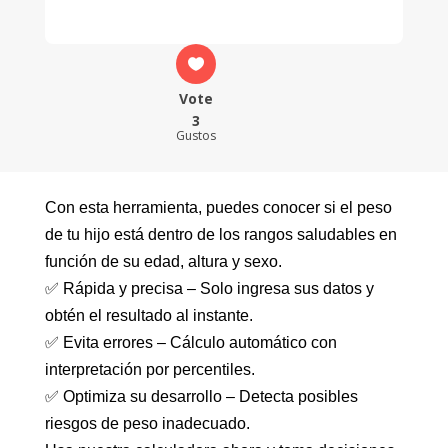
Vote
3
Gustos
Con esta herramienta, puedes conocer si el peso
de tu hijo está dentro de los rangos saludables en
función de su edad, altura y sexo.
✅ Rápida y precisa – Solo ingresa sus datos y
obtén el resultado al instante.
✅ Evita errores – Cálculo automático con
interpretación por percentiles.
✅ Optimiza su desarrollo – Detecta posibles
riesgos de peso inadecuado.