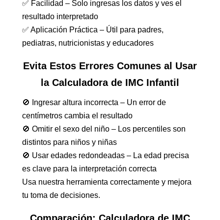
✅ Facilidad – Solo ingresas los datos y ves el
resultado interpretado
✅ Aplicación Práctica – Útil para padres,
pediatras, nutricionistas y educadores
Evita Estos Errores Comunes al Usar
la Calculadora de IMC Infantil
🚫 Ingresar altura incorrecta – Un error de
centímetros cambia el resultado
🚫 Omitir el sexo del niño – Los percentiles son
distintos para niños y niñas
🚫 Usar edades redondeadas – La edad precisa
es clave para la interpretación correcta
Usa nuestra herramienta correctamente y mejora
tu toma de decisiones.
Comparación: Calculadora de IMC