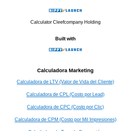
Calculator Cleefcompany Holding
Built with
Calculadora Marketing
Calculadora de LTV (Valor de Vida del Cliente)
Calculadora de CPL (Costo por Lead)
Calculadora de CPC (Costo por Clic)
Calculadora de CPM (Costo por Mil Impresiones)