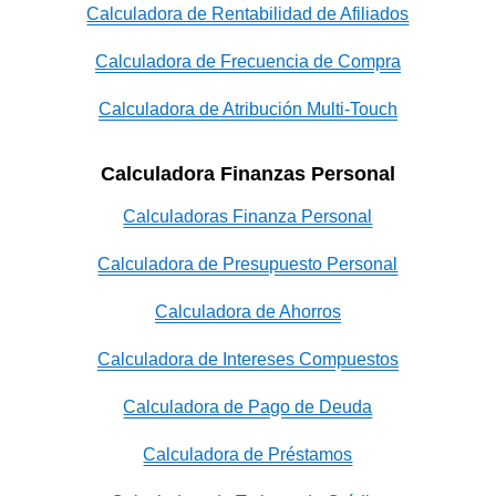
Calculadora de Rentabilidad de Afiliados
Calculadora de Frecuencia de Compra
Calculadora de Atribución Multi-Touch
Calculadora Finanzas Personal
Calculadoras Finanza Personal
Calculadora de Presupuesto Personal
Calculadora de Ahorros
Calculadora de Intereses Compuestos
Calculadora de Pago de Deuda
Calculadora de Préstamos