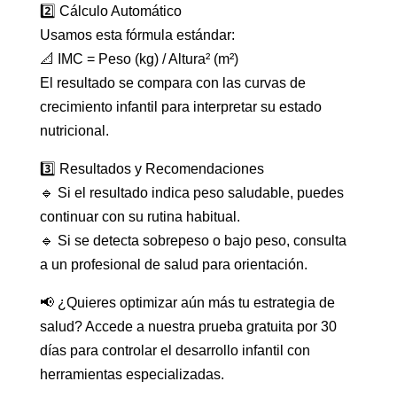
2️⃣ Cálculo Automático
Usamos esta fórmula estándar:
📐 IMC = Peso (kg) / Altura² (m²)
El resultado se compara con las curvas de
crecimiento infantil para interpretar su estado
nutricional.
3️⃣ Resultados y Recomendaciones
🔹 Si el resultado indica peso saludable, puedes
continuar con su rutina habitual.
🔹 Si se detecta sobrepeso o bajo peso, consulta
a un profesional de salud para orientación.
📢 ¿Quieres optimizar aún más tu estrategia de
salud? Accede a nuestra prueba gratuita por 30
días para controlar el desarrollo infantil con
herramientas especializadas.