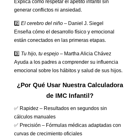
Explica cómo respetar el apetito infantil sin
generar conflictos ni ansiedad.
2️⃣
El cerebro del niño
– Daniel J. Siegel
Enseña cómo el desarrollo físico y emocional
están conectados en las primeras etapas.
3️⃣
Tu hijo, tu espejo
– Martha Alicia Chávez
Ayuda a los padres a comprender su influencia
emocional sobre los hábitos y salud de sus hijos.
¿Por Qué Usar Nuestra Calculadora
de IMC Infantil?
✅ Rapidez – Resultados en segundos sin
cálculos manuales
✅ Precisión – Fórmulas médicas adaptadas con
curvas de crecimiento oficiales