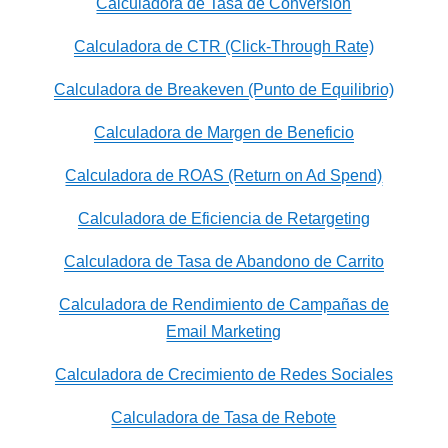
Calculadora de Tasa de Conversión
Calculadora de CTR (Click-Through Rate)
Calculadora de Breakeven (Punto de Equilibrio)
Calculadora de Margen de Beneficio
Calculadora de ROAS (Return on Ad Spend)
Calculadora de Eficiencia de Retargeting
Calculadora de Tasa de Abandono de Carrito
Calculadora de Rendimiento de Campañas de
Email Marketing
Calculadora de Crecimiento de Redes Sociales
Calculadora de Tasa de Rebote