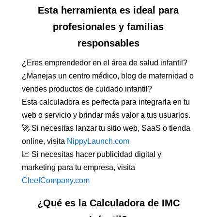
Esta herramienta es ideal para
profesionales y familias
responsables
¿Eres emprendedor en el área de salud infantil?
¿Manejas un centro médico, blog de maternidad o
vendes productos de cuidado infantil?
Esta calculadora es perfecta para integrarla en tu
web o servicio y brindar más valor a tus usuarios.
🚀 Si necesitas lanzar tu sitio web, SaaS o tienda
online, visita
NippyLaunch.com
📈 Si necesitas hacer publicidad digital y
marketing para tu empresa, visita
CleefCompany.com
¿Qué es la Calculadora de IMC