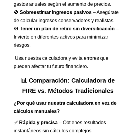
gastos anuales según el aumento de precios.
🚫
Sobreestimar ingresos pasivos
– Asegúrate
de calcular ingresos conservadores y realistas.
🚫
Tener un plan de retiro sin diversificación
–
Invierte en diferentes activos para minimizar
riesgos.
Usa nuestra calculadora y evita errores que
pueden afectar tu futuro financiero.
📊 Comparación: Calculadora de
FIRE vs. Métodos Tradicionales
¿Por qué usar nuestra calculadora en vez de
cálculos manuales?
✅
Rápida y precisa
– Obtienes resultados
instantáneos sin cálculos complejos.