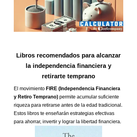
Libros recomendados para alcanzar
la independencia financiera y
retirarte temprano
El movimiento
FIRE (Independencia Financiera
y Retiro Temprano)
permite acumular suficiente
riqueza para retirarse antes de la edad tradicional.
Estos libros te enseñarán estrategias efectivas
para ahorrar, invertir y lograr la libertad financiera.