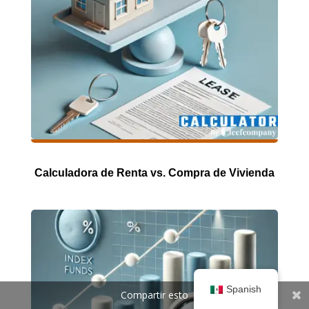
Calculadora de Renta vs. Compra de Vivienda
Spanish
Compartir esto