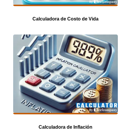
Calculadora de Costo de Vida
Calculadora de Inflación