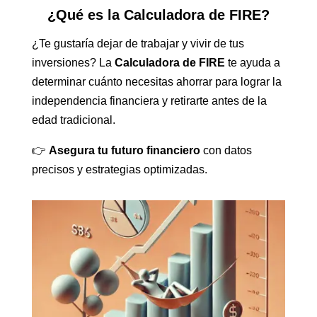
¿Qué es la Calculadora de FIRE?
¿Te gustaría dejar de trabajar y vivir de tus
inversiones? La
Calculadora de FIRE
te ayuda a
determinar cuánto necesitas ahorrar para lograr la
independencia financiera y retirarte antes de la
edad tradicional.
👉
Asegura tu futuro financiero
con datos
precisos y estrategias optimizadas.