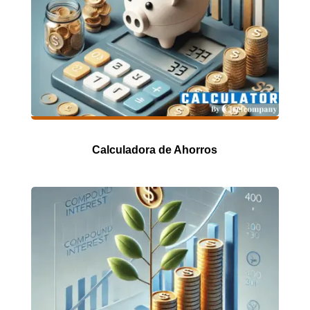
Calculadora de Ahorros