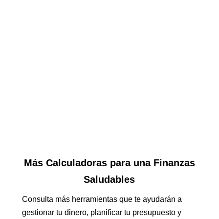
Más Calculadoras para una Finanzas
Saludables
Consulta más herramientas que te ayudarán a
gestionar tu dinero, planificar tu presupuesto y