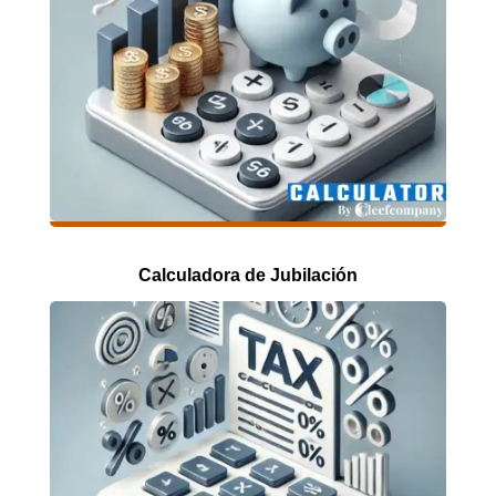
Calculadora de Jubilación