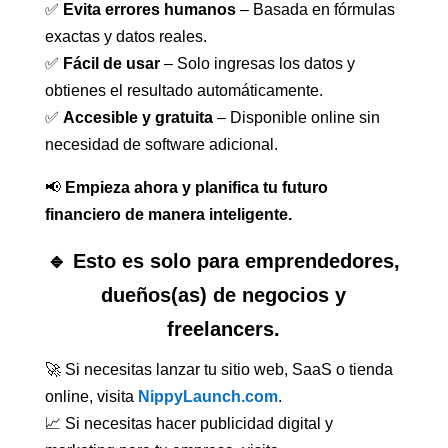
✅
Evita errores humanos
– Basada en fórmulas
exactas y datos reales.
✅
Fácil de usar
– Solo ingresas los datos y
obtienes el resultado automáticamente.
✅
Accesible y gratuita
– Disponible online sin
necesidad de software adicional.
📢
Empieza ahora y planifica tu futuro
financiero de manera inteligente.
🔹 Esto es solo para emprendedores,
dueños(as) de negocios y
freelancers.
🚀 Si necesitas lanzar tu sitio web, SaaS o tienda
online, visita
NippyLaunch.com
.
📈 Si necesitas hacer publicidad digital y