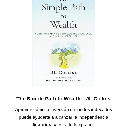
The Simple Path to Wealth – JL Collins
Aprende cómo la inversión en fondos indexados
puede ayudarte a alcanzar la independencia
financiera y retirarte temprano.