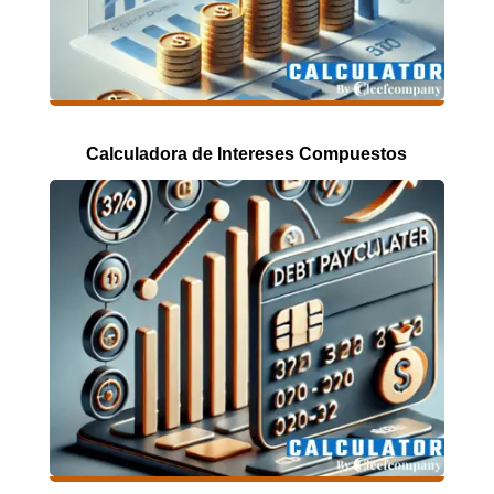
Calculadora de Intereses Compuestos