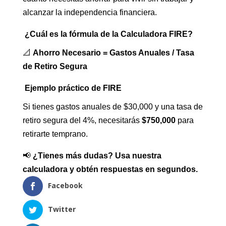
alcanzar la independencia financiera.
¿Cuál es la fórmula de la Calculadora FIRE?
📐
Ahorro Necesario = Gastos Anuales / Tasa
de Retiro Segura
Ejemplo práctico de FIRE
Si tienes gastos anuales de $30,000 y una tasa de
retiro segura del 4%, necesitarás
$750,000
para
retirarte temprano.
📢
¿Tienes más dudas? Usa nuestra
calculadora y obtén respuestas en segundos.
Facebook
Twitter