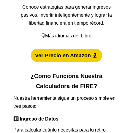
Conoce estrategias para generar ingresos
pasivos, invertir inteligentemente y lograr la
libertad financiera en tiempo récord.
👇Más idiomas del Libro
Ver Precio en Amazon
¿Cómo Funciona Nuestra
Calculadora de FIRE?
Nuestra herramienta sigue un proceso simple en
tres pasos:
1️⃣ Ingreso de Datos
Para calcular cuánto necesitas para tu retiro