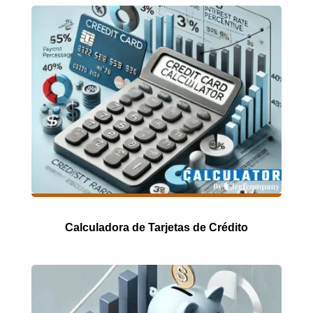
Calculadora de Tarjetas de Crédito