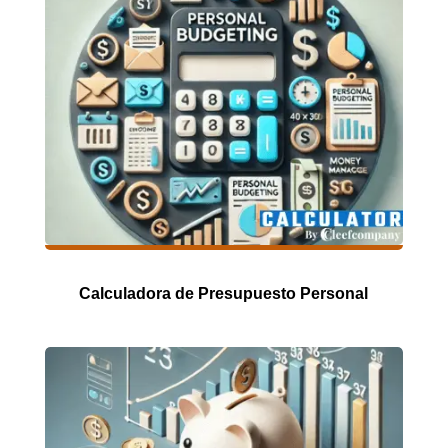
Calculadora de Presupuesto Personal