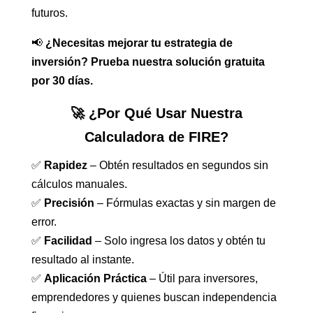
futuros.
📢
¿Necesitas mejorar tu estrategia de
inversión? Prueba nuestra solución gratuita
por 30 días.
🚀 ¿Por Qué Usar Nuestra
Calculadora de FIRE?
✅
Rapidez
– Obtén resultados en segundos sin
cálculos manuales.
✅
Precisión
– Fórmulas exactas y sin margen de
error.
✅
Facilidad
– Solo ingresa los datos y obtén tu
resultado al instante.
✅
Aplicación Práctica
– Útil para inversores,
emprendedores y quienes buscan independencia