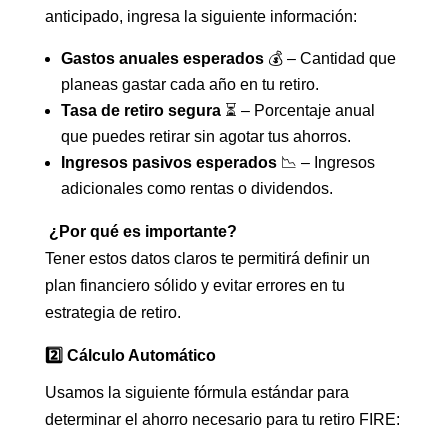
anticipado, ingresa la siguiente información:
Gastos anuales esperados
💰 – Cantidad que
planeas gastar cada año en tu retiro.
Tasa de retiro segura
⏳ – Porcentaje anual
que puedes retirar sin agotar tus ahorros.
Ingresos pasivos esperados
📉 – Ingresos
adicionales como rentas o dividendos.
¿Por qué es importante?
Tener estos datos claros te permitirá definir un
plan financiero sólido y evitar errores en tu
estrategia de retiro.
2️⃣ Cálculo Automático
Usamos la siguiente fórmula estándar para
determinar el ahorro necesario para tu retiro FIRE: