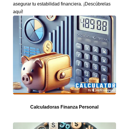
asegurar tu estabilidad financiera. ¡Descúbrelas
aquí!
Calculadoras Finanza Personal