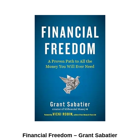
Financial Freedom – Grant Sabatier