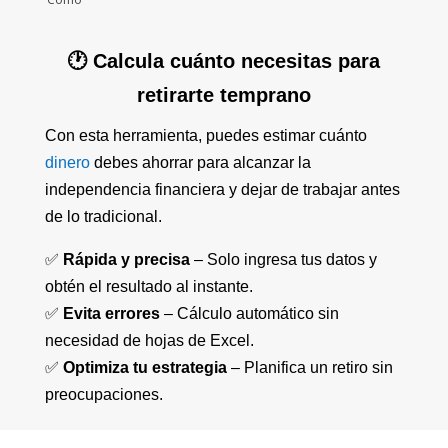
🕐 Calcula cuánto necesitas para
retirarte temprano
Con esta herramienta, puedes estimar cuánto
dinero
debes ahorrar para alcanzar la
independencia financiera y dejar de trabajar antes
de lo tradicional.
✅
Rápida y precisa
– Solo ingresa tus datos y
obtén el resultado al instante.
✅
Evita errores
– Cálculo automático sin
necesidad de hojas de Excel.
✅
Optimiza tu estrategia
– Planifica un retiro sin
preocupaciones.