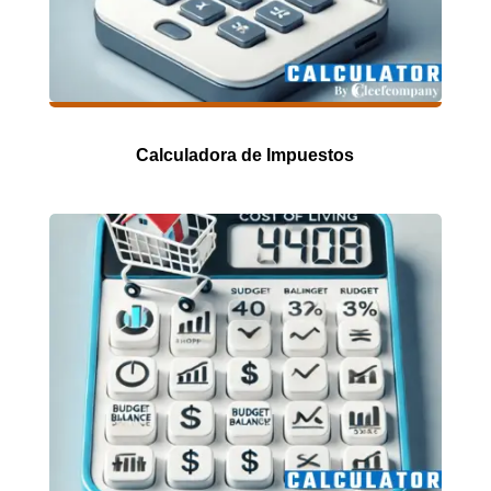
Calculadora de Impuestos