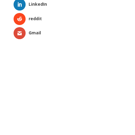
LinkedIn
reddit
Gmail