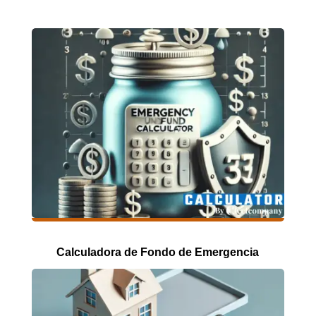
Calculadora de Fondo de Emergencia