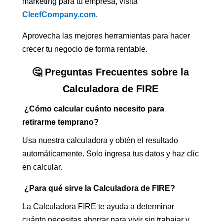
marketing para tu empresa, visita
CleefCompany.com
.
Aprovecha las mejores herramientas para hacer
crecer tu negocio de forma rentable.
🤔 Preguntas Frecuentes sobre la
Calculadora de FIRE
¿Cómo calcular cuánto necesito para
retirarme temprano?
Usa nuestra calculadora y obtén el resultado
automáticamente. Solo ingresa tus datos y haz clic
en calcular.
¿Para qué sirve la Calculadora de FIRE?
La Calculadora FIRE te ayuda a determinar
cuánto necesitas ahorrar para vivir sin trabajar y