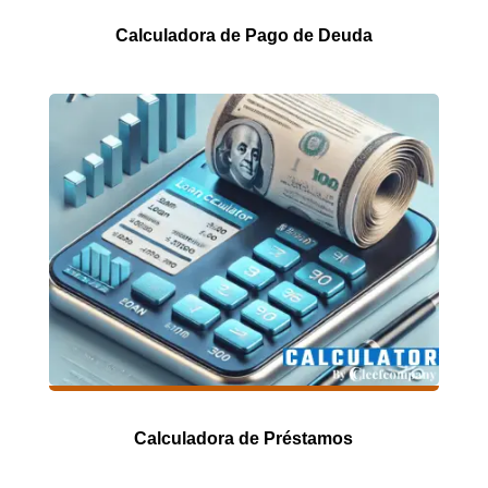
Calculadora de Pago de Deuda
Calculadora de Préstamos