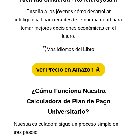
Enseña a los jóvenes cómo desarrollar
inteligencia financiera desde temprana edad para
tomar mejores decisiones económicas en el
futuro.
👇Más idiomas del Libro
Ver Precio en Amazon
¿Cómo Funciona Nuestra
Calculadora de Plan de Pago
Universitario?
Nuestra calculadora sigue un proceso simple en
tres pasos: