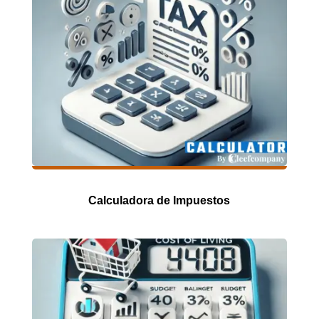
Calculadora de Impuestos