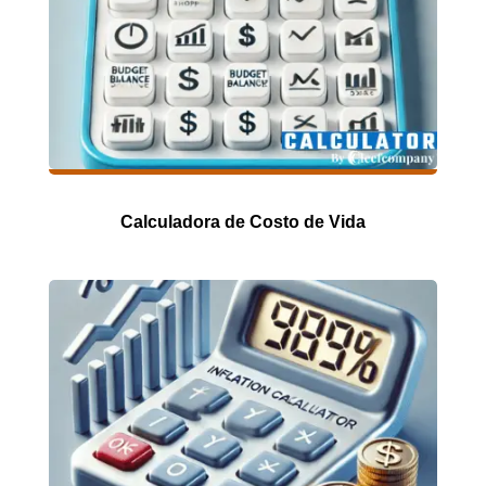
Calculadora de Costo de Vida