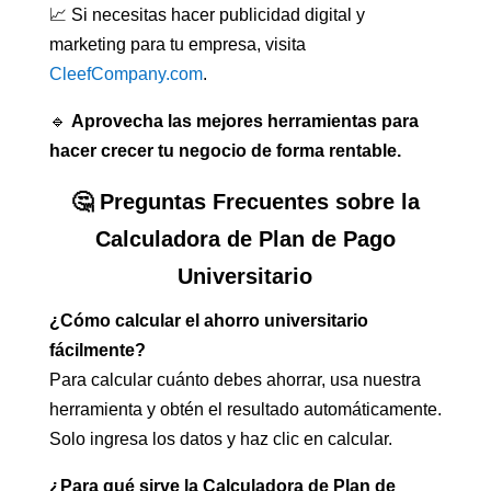
📈 Si necesitas hacer publicidad digital y
marketing para tu empresa, visita
CleefCompany.com
.
🔹
Aprovecha las mejores herramientas para
hacer crecer tu negocio de forma rentable.
🤔 Preguntas Frecuentes sobre la
Calculadora de Plan de Pago
Universitario
¿Cómo calcular el ahorro universitario
fácilmente?
Para calcular cuánto debes ahorrar, usa nuestra
herramienta y obtén el resultado automáticamente.
Solo ingresa los datos y haz clic en calcular.
¿Para qué sirve la Calculadora de Plan de