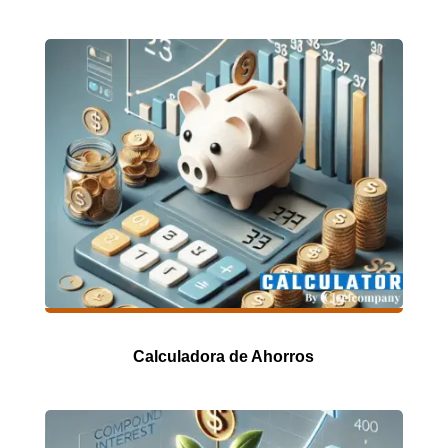
Calculadora de Ahorros