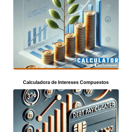
Calculadora de Intereses Compuestos