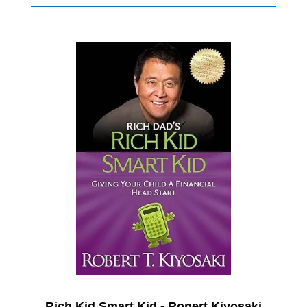
Rich Kid Smart Kid - Ronert Kiyosaki