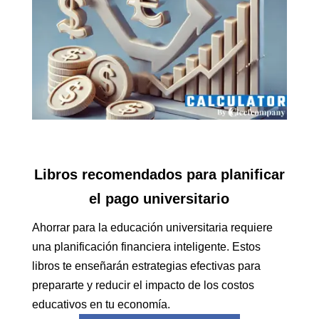
Libros recomendados para planificar
el pago universitario
Ahorrar para la educación universitaria requiere
una planificación financiera inteligente. Estos
libros te enseñarán estrategias efectivas para
prepararte y reducir el impacto de los costos
educativos en tu economía.