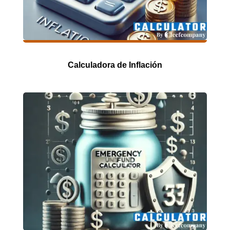
Calculadora de Inflación