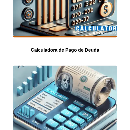
Calculadora de Pago de Deuda