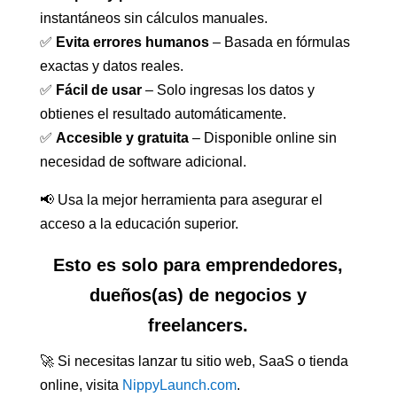
instantáneos sin cálculos manuales.
✅
Evita errores humanos
– Basada en fórmulas
exactas y datos reales.
✅
Fácil de usar
– Solo ingresas los datos y
obtienes el resultado automáticamente.
✅
Accesible y gratuita
– Disponible online sin
necesidad de software adicional.
📢 Usa la mejor herramienta para asegurar el
acceso a la educación superior.
Esto es solo para emprendedores,
dueños(as) de negocios y
freelancers.
🚀 Si necesitas lanzar tu sitio web, SaaS o tienda
online, visita
NippyLaunch.com
.