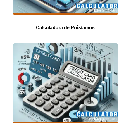
Calculadora de Préstamos