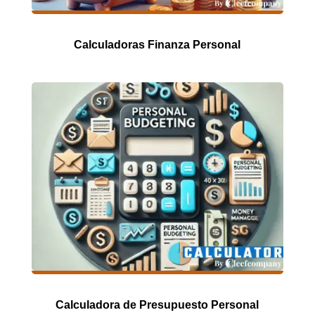
Calculadoras Finanza Personal
Calculadora de Presupuesto Personal