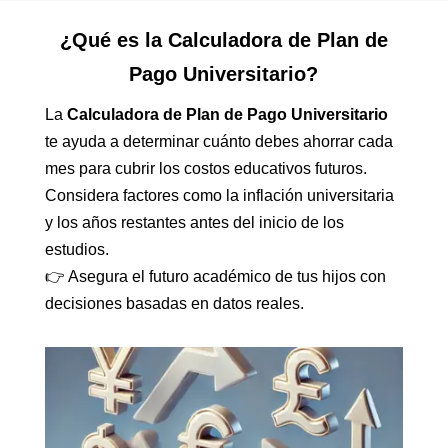
¿Qué es la Calculadora de Plan de
Pago Universitario?
La
Calculadora de Plan de Pago Universitario
te ayuda a determinar cuánto debes ahorrar cada
mes para cubrir los costos educativos futuros.
Considera factores como la inflación universitaria
y los años restantes antes del inicio de los
estudios.
👉 Asegura el futuro académico de tus hijos con
decisiones basadas en datos reales.