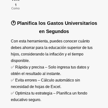
1
Como
🕐 Planifica los Gastos Universitarios
en Segundos
Con esta herramienta, puedes conocer cuánto
debes ahorrar para la educación superior de tus
hijos, considerando la inflación y el tiempo
disponible.
✅ Rápida y precisa – Solo ingresa tus datos y
obtén el resultado al instante.
✅ Evita errores – Cálculo automático sin
necesidad de hojas de Excel.
✅ Optimiza tu estrategia – Planifica un fondo
educativo seguro.