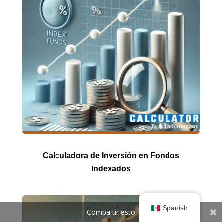
Calculadora de Inversión en Fondos
Indexados
Spanish
Compartir esto