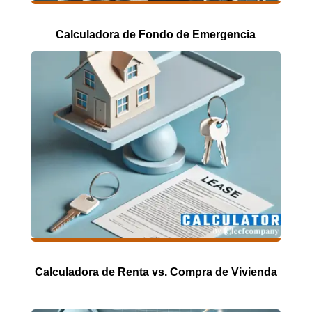
Calculadora de Fondo de Emergencia
Calculadora de Renta vs. Compra de Vivienda