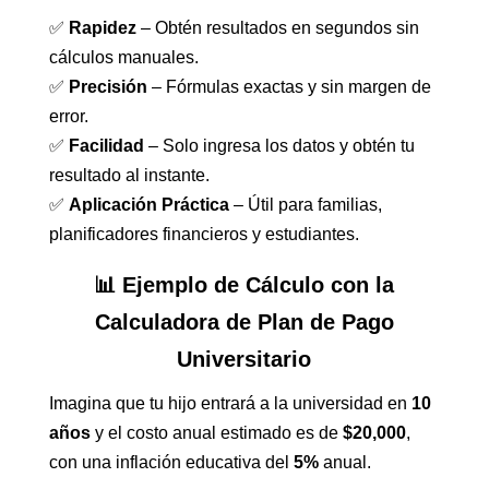
✅
Rapidez
– Obtén resultados en segundos sin
cálculos manuales.
✅
Precisión
– Fórmulas exactas y sin margen de
error.
✅
Facilidad
– Solo ingresa los datos y obtén tu
resultado al instante.
✅
Aplicación Práctica
– Útil para familias,
planificadores financieros y estudiantes.
📊 Ejemplo de Cálculo con la
Calculadora de Plan de Pago
Universitario
Imagina que tu hijo entrará a la universidad en
10
años
y el costo anual estimado es de
$20,000
,
con una inflación educativa del
5%
anual.