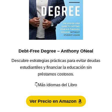
Debt-Free Degree – Anthony ONeal
Descubre estrategias prácticas para evitar deudas
estudiantiles y financiar la educación sin
préstamos costosos.
👇Más idiomas del Libro
Ver Precio en Amazon