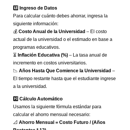
1️⃣ Ingreso de Datos
Para calcular cuánto debes ahorrar, ingresa la
siguiente información:
💰
Costo Anual de la Universidad
– El costo
actual de la universidad o el estimado en base a
programas educativos.
⏳
Inflación Educativa (%)
– La tasa anual de
incremento en costos universitarios.
📉
Años Hasta Que Comience la Universidad
–
El tiempo restante hasta que el estudiante ingrese
a la universidad.
2️⃣ Cálculo Automático
Usamos la siguiente fórmula estándar para
calcular el ahorro mensual necesario:
📐
Ahorro Mensual = Costo Futuro / (Años