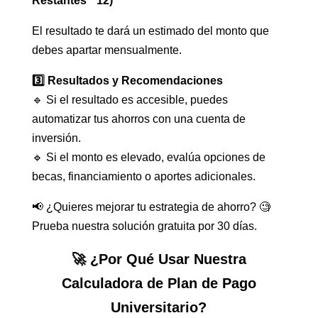
Restantes * 12)
El resultado te dará un estimado del monto que
debes apartar mensualmente.
3️⃣ Resultados y Recomendaciones
🔹 Si el resultado es accesible, puedes
automatizar tus ahorros con una cuenta de
inversión.
🔹 Si el monto es elevado, evalúa opciones de
becas, financiamiento o aportes adicionales.
📢 ¿Quieres mejorar tu estrategia de ahorro? 🧐
Prueba nuestra solución gratuita por 30 días.
🚀 ¿Por Qué Usar Nuestra
Calculadora de Plan de Pago
Universitario?