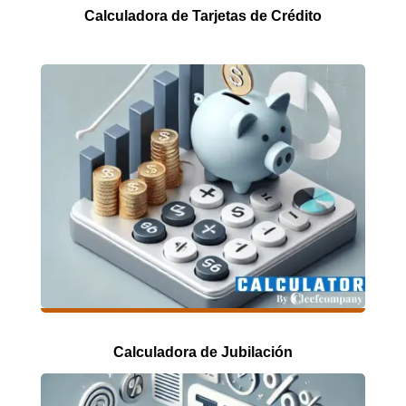
Calculadora de Tarjetas de Crédito
Calculadora de Jubilación