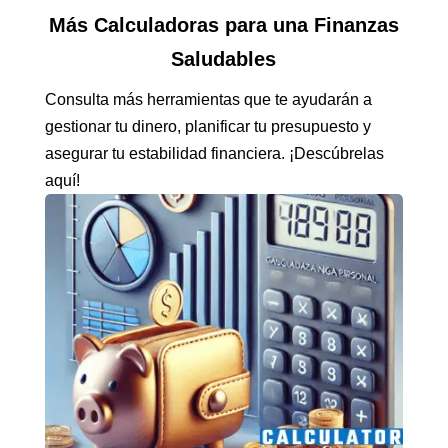
Más Calculadoras para una Finanzas
Saludables
Consulta más herramientas que te ayudarán a
gestionar tu dinero, planificar tu presupuesto y
asegurar tu estabilidad financiera. ¡Descúbrelas
aquí!