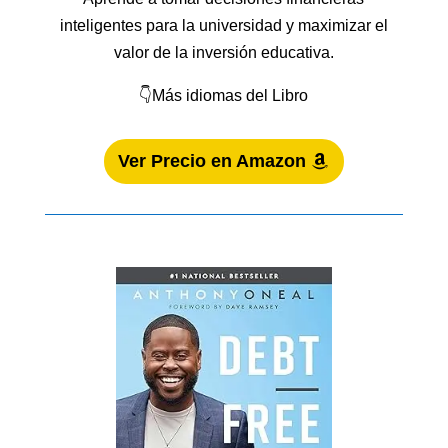
inteligentes para la universidad y maximizar el
valor de la inversión educativa.
👇Más idiomas del Libro
Ver Precio en Amazon