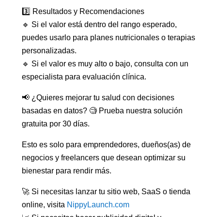
3️⃣ Resultados y Recomendaciones
🔹 Si el valor está dentro del rango esperado,
puedes usarlo para planes nutricionales o terapias
personalizadas.
🔹 Si el valor es muy alto o bajo, consulta con un
especialista para evaluación clínica.
📢 ¿Quieres mejorar tu salud con decisiones
basadas en datos? 🧐 Prueba nuestra solución
gratuita por 30 días.
Esto es solo para emprendedores, dueños(as) de
negocios y freelancers que desean optimizar su
bienestar para rendir más.
🚀 Si necesitas lanzar tu sitio web, SaaS o tienda
online, visita
NippyLaunch.com