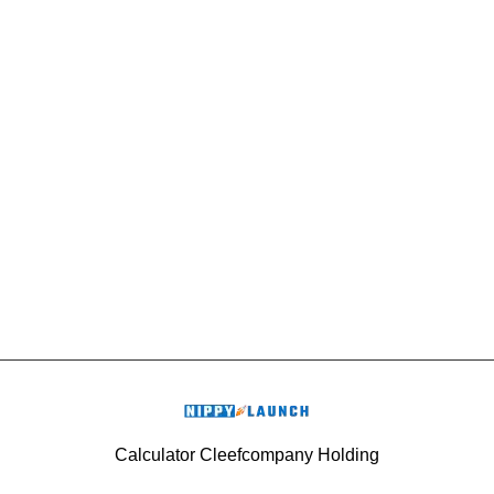
Calculator Cleefcompany Holding