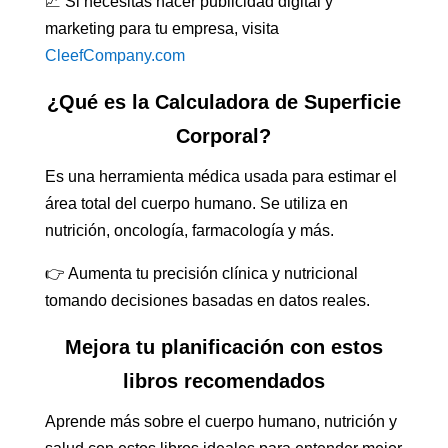
📈 Si necesitas hacer publicidad digital y
marketing para tu empresa, visita
CleefCompany.com
¿Qué es la Calculadora de Superficie
Corporal?
Es una herramienta médica usada para estimar el
área total del cuerpo humano. Se utiliza en
nutrición, oncología, farmacología y más.
👉 Aumenta tu precisión clínica y nutricional
tomando decisiones basadas en datos reales.
Mejora tu planificación con estos
libros recomendados
Aprende más sobre el cuerpo humano, nutrición y