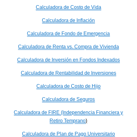
Calculadora de Costo de Vida
Calculadora de Inflación
Calculadora de Fondo de Emergencia
Calculadora de Renta vs. Compra de Vivienda
Calculadora de Inversión en Fondos Indexados
Calculadora de Rentabilidad de Inversiones
Calculadora de Costo de Hijo
Calculadora de Seguros
Calculadora de FIRE (Independencia Financiera y
Retiro Temprano
)
Calculadora de Plan de Pago Universitario