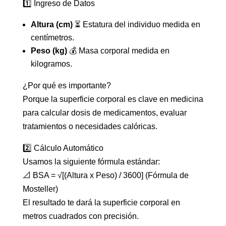
1️⃣ Ingreso de Datos
Altura (cm)
⏳ Estatura del individuo medida en
centímetros.
Peso (kg)
💰 Masa corporal medida en
kilogramos.
¿Por qué es importante?
Porque la superficie corporal es clave en medicina
para calcular dosis de medicamentos, evaluar
tratamientos o necesidades calóricas.
2️⃣ Cálculo Automático
Usamos la siguiente fórmula estándar:
📐 BSA = √[(Altura x Peso) / 3600] (Fórmula de
Mosteller)
El resultado te dará la superficie corporal en
metros cuadrados con precisión.