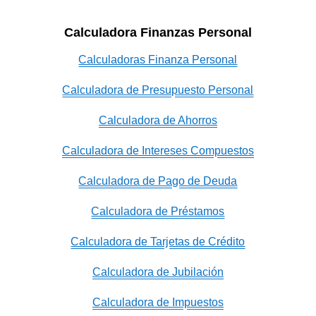
Calculadora Finanzas Personal
Calculadoras Finanza Personal
Calculadora de Presupuesto Personal
Calculadora de Ahorros
Calculadora de Intereses Compuestos
Calculadora de Pago de Deuda
Calculadora de Préstamos
Calculadora de Tarjetas de Crédito
Calculadora de Jubilación
Calculadora de Impuestos