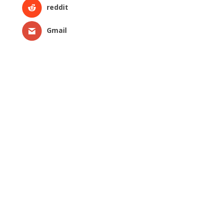
reddit
Gmail