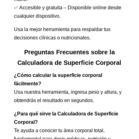
✅ Accesible y gratuita – Disponible online desde
cualquier dispositivo.
Usa la mejor herramienta para respaldar tus
decisiones clínicas o nutricionales.
Preguntas Frecuentes sobre la
Calculadora de Superficie Corporal
¿Cómo calcular la superficie corporal
fácilmente?
Usa nuestra herramienta, ingresa peso y altura, y
obtendrás el resultado en segundos.
¿Para qué sirve la Calculadora de Superficie
Corporal?
Te ayuda a conocer tu área corporal total,
fundamental para dosis médicas, nutrición y