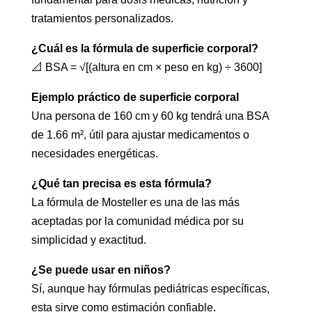
tratamientos personalizados.
¿Cuál es la fórmula de superficie corporal?
📐 BSA = √[(altura en cm × peso en kg) ÷ 3600]
Ejemplo práctico de superficie corporal
Una persona de 160 cm y 60 kg tendrá una BSA
de 1.66 m², útil para ajustar medicamentos o
necesidades energéticas.
¿Qué tan precisa es esta fórmula?
La fórmula de Mosteller es una de las más
aceptadas por la comunidad médica por su
simplicidad y exactitud.
¿Se puede usar en niños?
Sí, aunque hay fórmulas pediátricas específicas,
esta sirve como estimación confiable.