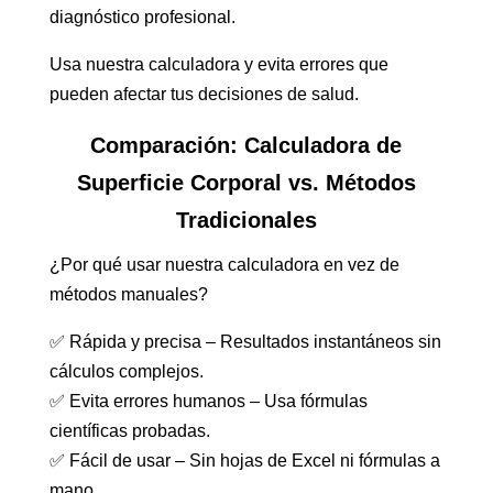
diagnóstico profesional.
Usa nuestra calculadora y evita errores que
pueden afectar tus decisiones de salud.
Comparación: Calculadora de
Superficie Corporal vs. Métodos
Tradicionales
¿Por qué usar nuestra calculadora en vez de
métodos manuales?
✅ Rápida y precisa – Resultados instantáneos sin
cálculos complejos.
✅ Evita errores humanos – Usa fórmulas
científicas probadas.
✅ Fácil de usar – Sin hojas de Excel ni fórmulas a
mano.