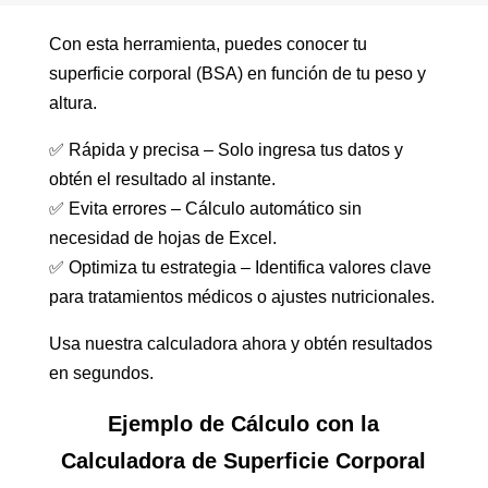
Con esta herramienta, puedes conocer tu
superficie corporal (BSA) en función de tu peso y
altura.
✅ Rápida y precisa – Solo ingresa tus datos y
obtén el resultado al instante.
✅ Evita errores – Cálculo automático sin
necesidad de hojas de Excel.
✅ Optimiza tu estrategia – Identifica valores clave
para tratamientos médicos o ajustes nutricionales.
Usa nuestra calculadora ahora y obtén resultados
en segundos.
Ejemplo de Cálculo con la
Calculadora de Superficie Corporal