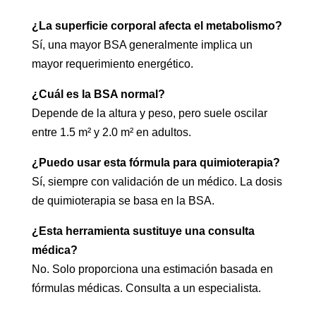
¿La superficie corporal afecta el metabolismo?
Sí, una mayor BSA generalmente implica un
mayor requerimiento energético.
¿Cuál es la BSA normal?
Depende de la altura y peso, pero suele oscilar
entre 1.5 m² y 2.0 m² en adultos.
¿Puedo usar esta fórmula para quimioterapia?
Sí, siempre con validación de un médico. La dosis
de quimioterapia se basa en la BSA.
¿Esta herramienta sustituye una consulta
médica?
No. Solo proporciona una estimación basada en
fórmulas médicas. Consulta a un especialista.