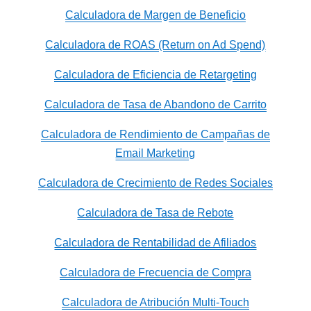
Calculadora de Margen de Beneficio
Calculadora de ROAS (Return on Ad Spend)
Calculadora de Eficiencia de Retargeting
Calculadora de Tasa de Abandono de Carrito
Calculadora de Rendimiento de Campañas de
Email Marketing
Calculadora de Crecimiento de Redes Sociales
Calculadora de Tasa de Rebote
Calculadora de Rentabilidad de Afiliados
Calculadora de Frecuencia de Compra
Calculadora de Atribución Multi-Touch