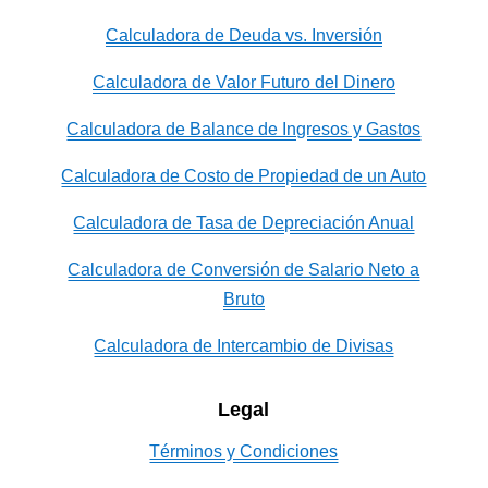
Calculadora de Deuda vs. Inversión
Calculadora de Valor Futuro del Dinero
Calculadora de Balance de Ingresos y Gastos
Calculadora de Costo de Propiedad de un Auto
Calculadora de Tasa de Depreciación Anual
Calculadora de Conversión de Salario Neto a
Bruto
Calculadora de Intercambio de Divisas
Legal
Términos y Condiciones