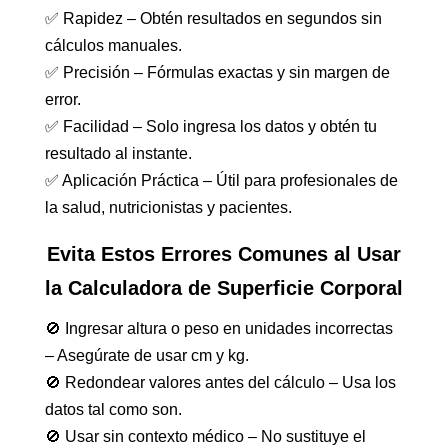
✅ Rapidez – Obtén resultados en segundos sin
cálculos manuales.
✅ Precisión – Fórmulas exactas y sin margen de
error.
✅ Facilidad – Solo ingresa los datos y obtén tu
resultado al instante.
✅ Aplicación Práctica – Útil para profesionales de
la salud, nutricionistas y pacientes.
Evita Estos Errores Comunes al Usar
la Calculadora de Superficie Corporal
🚫 Ingresar altura o peso en unidades incorrectas
– Asegúrate de usar cm y kg.
🚫 Redondear valores antes del cálculo – Usa los
datos tal como son.
🚫 Usar sin contexto médico – No sustituye el