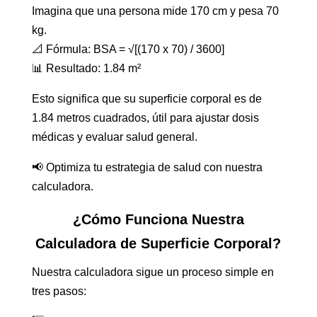
Imagina que una persona mide 170 cm y pesa 70
kg.
📐 Fórmula: BSA = √[(170 x 70) / 3600]
📊 Resultado: 1.84 m²
Esto significa que su superficie corporal es de
1.84 metros cuadrados, útil para ajustar dosis
médicas y evaluar salud general.
📢 Optimiza tu estrategia de salud con nuestra
calculadora.
¿Cómo Funciona Nuestra
Calculadora de Superficie Corporal?
Nuestra calculadora sigue un proceso simple en
tres pasos: