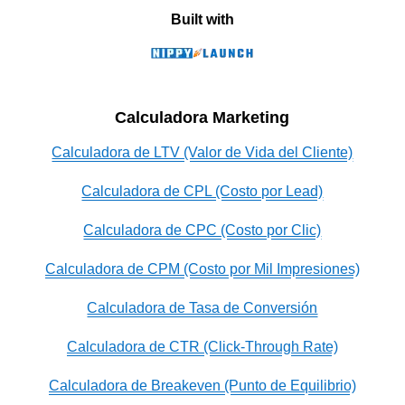
Built with
Calculadora Marketing
Calculadora de LTV (Valor de Vida del Cliente)
Calculadora de CPL (Costo por Lead)
Calculadora de CPC (Costo por Clic)
Calculadora de CPM (Costo por Mil Impresiones)
Calculadora de Tasa de Conversión
Calculadora de CTR (Click-Through Rate)
Calculadora de Breakeven (Punto de Equilibrio)