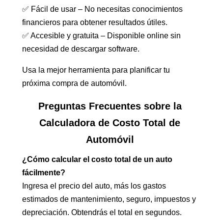
✅ Fácil de usar – No necesitas conocimientos
financieros para obtener resultados útiles.
✅ Accesible y gratuita – Disponible online sin
necesidad de descargar software.
Usa la mejor herramienta para planificar tu
próxima compra de automóvil.
Preguntas Frecuentes sobre la
Calculadora de Costo Total de
Automóvil
¿Cómo calcular el costo total de un auto
fácilmente?
Ingresa el precio del auto, más los gastos
estimados de mantenimiento, seguro, impuestos y
depreciación. Obtendrás el total en segundos.