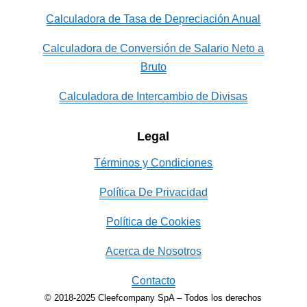
Calculadora de Tasa de Depreciación Anual
Calculadora de Conversión de Salario Neto a
Bruto
Calculadora de Intercambio de Divisas
Legal
Términos y Condiciones
Política De Privacidad
Política de Cookies
Acerca de Nosotros
Contacto
© 2018-2025 Cleefcompany SpA – Todos los derechos