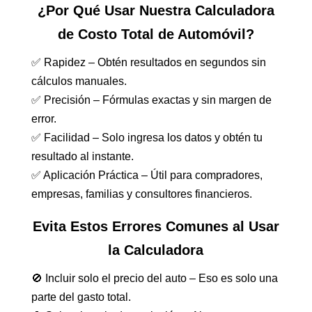
¿Por Qué Usar Nuestra Calculadora
de Costo Total de Automóvil?
✅ Rapidez – Obtén resultados en segundos sin
cálculos manuales.
✅ Precisión – Fórmulas exactas y sin margen de
error.
✅ Facilidad – Solo ingresa los datos y obtén tu
resultado al instante.
✅ Aplicación Práctica – Útil para compradores,
empresas, familias y consultores financieros.
Evita Estos Errores Comunes al Usar
la Calculadora
🚫 Incluir solo el precio del auto – Eso es solo una
parte del gasto total.