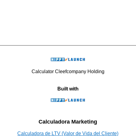
Calculator Cleefcompany Holding
Built with
Calculadora Marketing
Calculadora de LTV (Valor de Vida del Cliente)