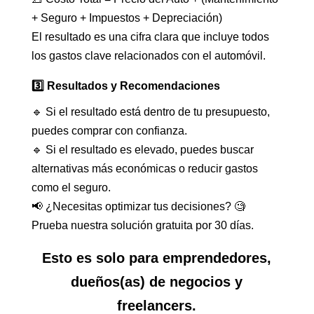
+ Seguro + Impuestos + Depreciación)
El resultado es una cifra clara que incluye todos
los gastos clave relacionados con el automóvil.
3️⃣ Resultados y Recomendaciones
🔹 Si el resultado está dentro de tu presupuesto,
puedes comprar con confianza.
🔹 Si el resultado es elevado, puedes buscar
alternativas más económicas o reducir gastos
como el seguro.
📢 ¿Necesitas optimizar tus decisiones? 🧐
Prueba nuestra solución gratuita por 30 días.
Esto es solo para emprendedores,
dueños(as) de negocios y
freelancers.