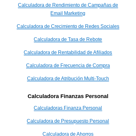
Calculadora de Rendimiento de Campañas de
Email Marketing
Calculadora de Crecimiento de Redes Sociales
Calculadora de Tasa de Rebote
Calculadora de Rentabilidad de Afiliados
Calculadora de Frecuencia de Compra
Calculadora de Atribución Multi-Touch
Calculadora Finanzas Personal
Calculadoras Finanza Personal
Calculadora de Presupuesto Personal
Calculadora de Ahorros