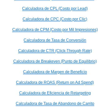
Calculadora de CPL (Costo por Lead)
Calculadora de CPC (Costo por Clic)
Calculadora de CPM (Costo por Mil Impresiones)
Calculadora de Tasa de Conversión
Calculadora de CTR (Click-Through Rate)
Calculadora de Breakeven (Punto de Equilibrio)
Calculadora de Margen de Beneficio
Calculadora de ROAS (Return on Ad Spend)
Calculadora de Eficiencia de Retargeting
Calculadora de Tasa de Abandono de Carrito