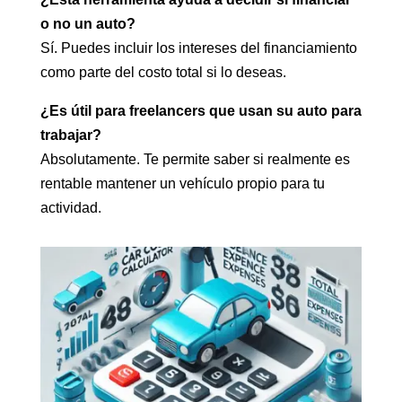
o no un auto?
Sí. Puedes incluir los intereses del financiamiento
como parte del costo total si lo deseas.
¿Es útil para freelancers que usan su auto para
trabajar?
Absolutamente. Te permite saber si realmente es
rentable mantener un vehículo propio para tu
actividad.