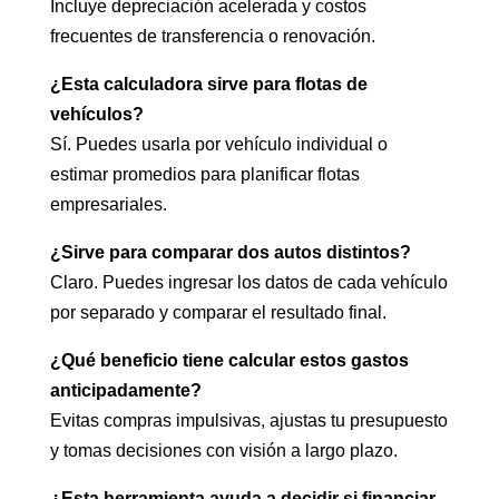
Incluye depreciación acelerada y costos
frecuentes de transferencia o renovación.
¿Esta calculadora sirve para flotas de
vehículos?
Sí. Puedes usarla por vehículo individual o
estimar promedios para planificar flotas
empresariales.
¿Sirve para comparar dos autos distintos?
Claro. Puedes ingresar los datos de cada vehículo
por separado y comparar el resultado final.
¿Qué beneficio tiene calcular estos gastos
anticipadamente?
Evitas compras impulsivas, ajustas tu presupuesto
y tomas decisiones con visión a largo plazo.
¿Esta herramienta ayuda a decidir si financiar