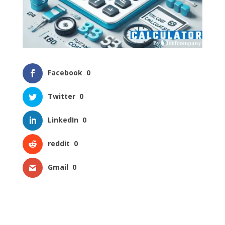
Facebook
0
Twitter
0
LinkedIn
0
reddit
0
Gmail
0