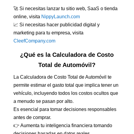
🚀 Si necesitas lanzar tu sitio web, SaaS o tienda
online, visita
NippyLaunch.com
📈 Si necesitas hacer publicidad digital y
marketing para tu empresa, visita
CleefCompany.com
¿Qué es la Calculadora de Costo
Total de Automóvil?
La Calculadora de Costo Total de Automóvil te
permite estimar el gasto total que implica tener un
vehículo, incluyendo todos los costos ocultos que
a menudo se pasan por alto.
Es esencial para tomar decisiones responsables
antes de comprar.
👉 Aumenta tu inteligencia financiera tomando
decisiones basadas en datos reales.