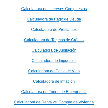
Calculadora de Intereses Compuestos
Calculadora de Pago de Deuda
Calculadora de Préstamos
Calculadora de Tarjetas de Crédito
Calculadora de Jubilación
Calculadora de Impuestos
Calculadora de Costo de Vida
Calculadora de Inflación
Calculadora de Fondo de Emergencia
Calculadora de Renta vs. Compra de Vivienda