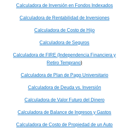
Calculadora de Inversión en Fondos Indexados
Calculadora de Rentabilidad de Inversiones
Calculadora de Costo de Hijo
Calculadora de Seguros
Calculadora de FIRE (Independencia Financiera y
Retiro Temprano
)
Calculadora de Plan de Pago Universitario
Calculadora de Deuda vs. Inversión
Calculadora de Valor Futuro del Dinero
Calculadora de Balance de Ingresos y Gastos
Calculadora de Costo de Propiedad de un Auto