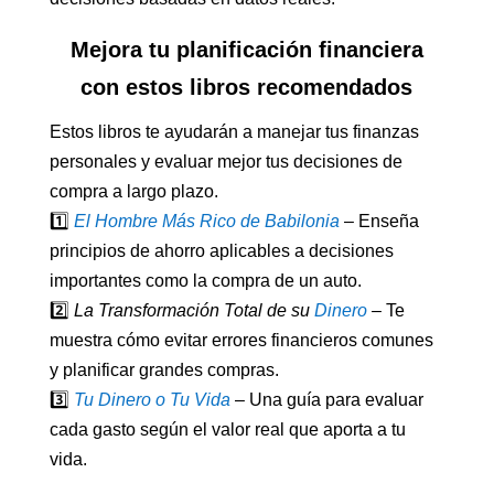
Mejora tu planificación financiera
con estos libros recomendados
Estos libros te ayudarán a manejar tus finanzas
personales y evaluar mejor tus decisiones de
compra a largo plazo.
1️⃣
El Hombre Más Rico de Babilonia
– Enseña
principios de ahorro aplicables a decisiones
importantes como la compra de un auto.
2️⃣
La Transformación Total de su
Dinero
– Te
muestra cómo evitar errores financieros comunes
y planificar grandes compras.
3️⃣
Tu Dinero o Tu Vida
– Una guía para evaluar
cada gasto según el valor real que aporta a tu
vida.