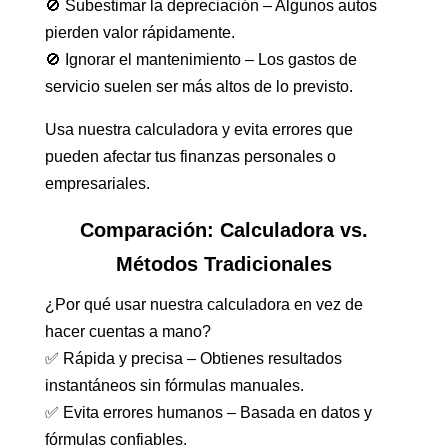
🚫 Subestimar la depreciación – Algunos autos
pierden valor rápidamente.
🚫 Ignorar el mantenimiento – Los gastos de
servicio suelen ser más altos de lo previsto.
Usa nuestra calculadora y evita errores que
pueden afectar tus finanzas personales o
empresariales.
Comparación: Calculadora vs.
Métodos Tradicionales
¿Por qué usar nuestra calculadora en vez de
hacer cuentas a mano?
✅ Rápida y precisa – Obtienes resultados
instantáneos sin fórmulas manuales.
✅ Evita errores humanos – Basada en datos y
fórmulas confiables.