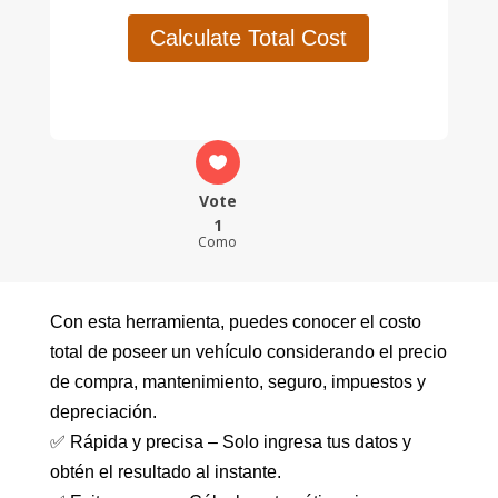
Calculate Total Cost
Vote
1
Como
Con esta herramienta, puedes conocer el costo
total de poseer un vehículo considerando el precio
de compra, mantenimiento, seguro, impuestos y
depreciación.
✅ Rápida y precisa – Solo ingresa tus datos y
obtén el resultado al instante.