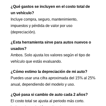
¿Qué gastos se incluyen en el costo total de
un vehículo?
Incluye compra, seguro, mantenimiento,
impuestos y pérdida de valor por uso
(depreciación).
¿Esta herramienta sirve para autos nuevos o
usados?
Ambos. Solo ajusta los valores según el tipo de
vehículo que estás evaluando.
¿Cómo estimo la depreciación de mi auto?
Puedes usar una cifra aproximada del 15% al 25%
anual, dependiendo del modelo y uso.
¿Qué pasa si cambio de auto cada 2 años?
El costo total se ajusta al periodo más corto.