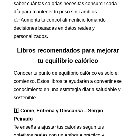
saber cuántas calorías necesitas consumir cada
día para mantener tu peso sin cambios.
👉 Aumenta tu control alimenticio tomando
decisiones basadas en datos reales y
personalizados.
Libros recomendados para mejorar
tu equilibrio calórico
Conocer tu punto de equilibrio calórico es solo el
comienzo. Estos libros te ayudarán a convertir ese
conocimiento en una estrategia diaria saludable y
sostenible.
1️⃣
Come, Entrena y Descansa – Sergio
Peinado
Te enseña a ajustar tus calorías según tus
objetivos reales con un enfoque práctico y