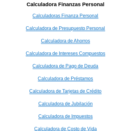
Calculadora Finanzas Personal
Calculadoras Finanza Personal
Calculadora de Presupuesto Personal
Calculadora de Ahorros
Calculadora de Intereses Compuestos
Calculadora de Pago de Deuda
Calculadora de Préstamos
Calculadora de Tarjetas de Crédito
Calculadora de Jubilación
Calculadora de Impuestos
Calculadora de Costo de Vida