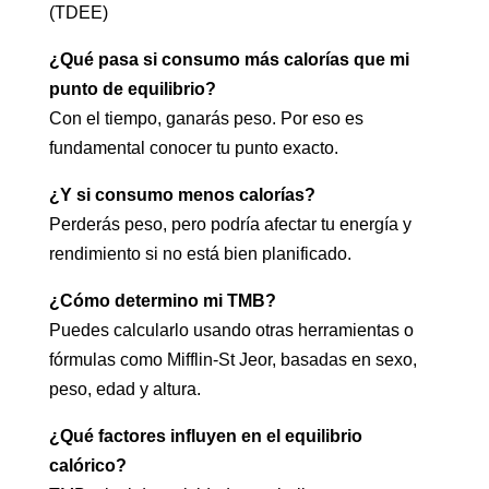
(TDEE)
¿Qué pasa si consumo más calorías que mi
punto de equilibrio?
Con el tiempo, ganarás peso. Por eso es
fundamental conocer tu punto exacto.
¿Y si consumo menos calorías?
Perderás peso, pero podría afectar tu energía y
rendimiento si no está bien planificado.
¿Cómo determino mi TMB?
Puedes calcularlo usando otras herramientas o
fórmulas como Mifflin-St Jeor, basadas en sexo,
peso, edad y altura.
¿Qué factores influyen en el equilibrio
calórico?