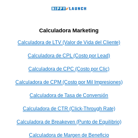
Calculadora Marketing
Calculadora de LTV (Valor de Vida del Cliente)
Calculadora de CPL (Costo por Lead)
Calculadora de CPC (Costo por Clic)
Calculadora de CPM (Costo por Mil Impresiones)
Calculadora de Tasa de Conversión
Calculadora de CTR (Click-Through Rate)
Calculadora de Breakeven (Punto de Equilibrio)
Calculadora de Margen de Beneficio