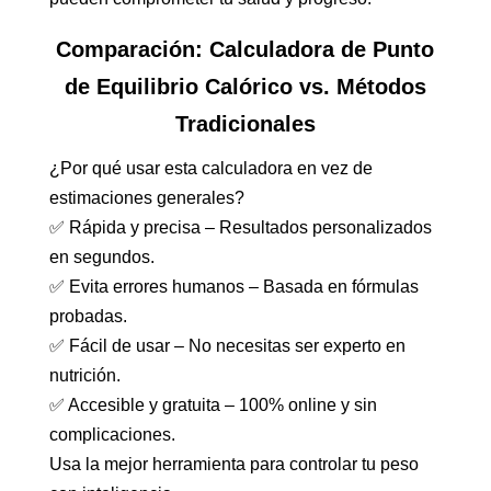
Comparación: Calculadora de Punto
de Equilibrio Calórico vs. Métodos
Tradicionales
¿Por qué usar esta calculadora en vez de
estimaciones generales?
✅ Rápida y precisa – Resultados personalizados
en segundos.
✅ Evita errores humanos – Basada en fórmulas
probadas.
✅ Fácil de usar – No necesitas ser experto en
nutrición.
✅ Accesible y gratuita – 100% online y sin
complicaciones.
Usa la mejor herramienta para controlar tu peso