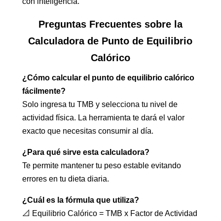
con inteligencia.
Preguntas Frecuentes sobre la
Calculadora de Punto de Equilibrio
Calórico
¿Cómo calcular el punto de equilibrio calórico
fácilmente?
Solo ingresa tu TMB y selecciona tu nivel de
actividad física. La herramienta te dará el valor
exacto que necesitas consumir al día.
¿Para qué sirve esta calculadora?
Te permite mantener tu peso estable evitando
errores en tu dieta diaria.
¿Cuál es la fórmula que utiliza?
📐 Equilibrio Calórico = TMB x Factor de Actividad