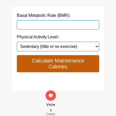
Basal Metabolic Rate (BMR):
Physical Activity Level:
Calculate Maintenance
Calories
Vote
1
Como