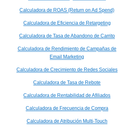
Calculadora de ROAS (Return on Ad Spend)
Calculadora de Eficiencia de Retargeting
Calculadora de Tasa de Abandono de Carrito
Calculadora de Rendimiento de Campañas de
Email Marketing
Calculadora de Crecimiento de Redes Sociales
Calculadora de Tasa de Rebote
Calculadora de Rentabilidad de Afiliados
Calculadora de Frecuencia de Compra
Calculadora de Atribución Multi-Touch