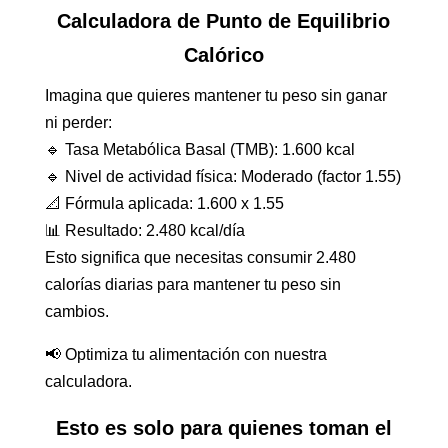
Calculadora de Punto de Equilibrio
Calórico
Imagina que quieres mantener tu peso sin ganar
ni perder:
🔹 Tasa Metabólica Basal (TMB): 1.600 kcal
🔹 Nivel de actividad física: Moderado (factor 1.55)
📐 Fórmula aplicada: 1.600 x 1.55
📊 Resultado: 2.480 kcal/día
Esto significa que necesitas consumir 2.480
calorías diarias para mantener tu peso sin
cambios.
📢 Optimiza tu alimentación con nuestra
calculadora.
Esto es solo para quienes toman el