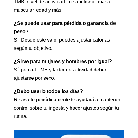
TMB, nivel de actividad, metabolismo, masa
muscular, edad y más.
¿Se puede usar para pérdida o ganancia de
peso?
Sí. Desde este valor puedes ajustar calorías
según tu objetivo.
¿Sirve para mujeres y hombres por igual?
Sí, pero el TMB y factor de actividad deben
ajustarse por sexo.
¿Debo usarlo todos los días?
Revisarlo periódicamente te ayudará a mantener
control sobre tu ingesta y hacer ajustes según tu
rutina.