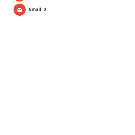
Gmail
0