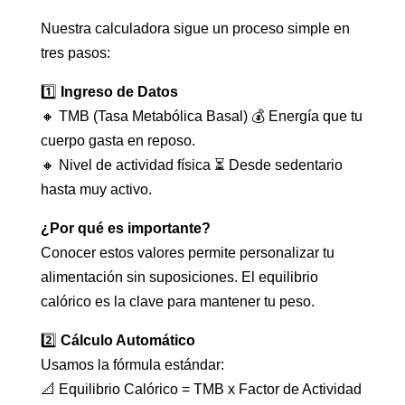
Nuestra calculadora sigue un proceso simple en
tres pasos:
1️⃣
Ingreso de Datos
🔸 TMB (Tasa Metabólica Basal) 💰 Energía que tu
cuerpo gasta en reposo.
🔸 Nivel de actividad física ⏳ Desde sedentario
hasta muy activo.
¿Por qué es importante?
Conocer estos valores permite personalizar tu
alimentación sin suposiciones. El equilibrio
calórico es la clave para mantener tu peso.
2️⃣
Cálculo Automático
Usamos la fórmula estándar:
📐 Equilibrio Calórico = TMB x Factor de Actividad