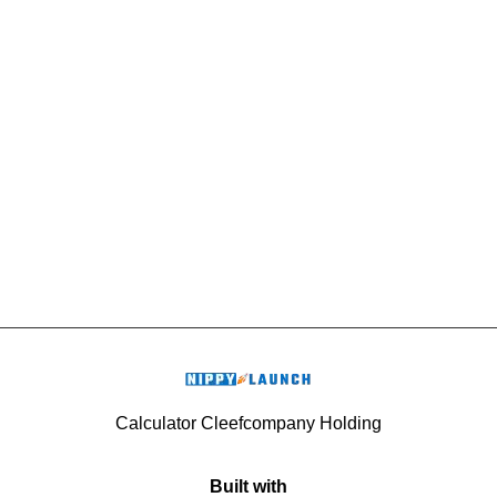
Calculator Cleefcompany Holding
Built with