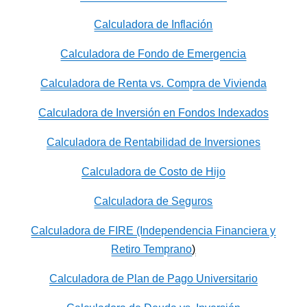
Calculadora de Inflación
Calculadora de Fondo de Emergencia
Calculadora de Renta vs. Compra de Vivienda
Calculadora de Inversión en Fondos Indexados
Calculadora de Rentabilidad de Inversiones
Calculadora de Costo de Hijo
Calculadora de Seguros
Calculadora de FIRE (Independencia Financiera y
Retiro Temprano
)
Calculadora de Plan de Pago Universitario