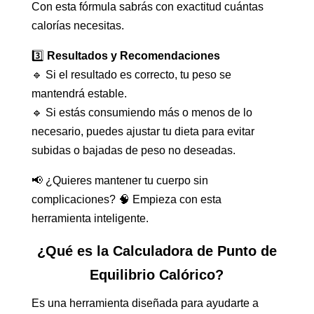
Con esta fórmula sabrás con exactitud cuántas
calorías necesitas.
3️⃣
Resultados y Recomendaciones
🔹 Si el resultado es correcto, tu peso se
mantendrá estable.
🔹 Si estás consumiendo más o menos de lo
necesario, puedes ajustar tu dieta para evitar
subidas o bajadas de peso no deseadas.
📢 ¿Quieres mantener tu cuerpo sin
complicaciones? 🧠 Empieza con esta
herramienta inteligente.
¿Qué es la Calculadora de Punto de
Equilibrio Calórico?
Es una herramienta diseñada para ayudarte a