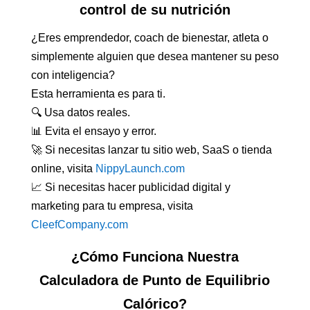
control de su nutrición
¿Eres emprendedor, coach de bienestar, atleta o
simplemente alguien que desea mantener su peso
con inteligencia?
Esta herramienta es para ti.
🔍 Usa datos reales.
📊 Evita el ensayo y error.
🚀 Si necesitas lanzar tu sitio web, SaaS o tienda
online, visita
NippyLaunch.com
📈 Si necesitas hacer publicidad digital y
marketing para tu empresa, visita
CleefCompany.com
¿Cómo Funciona Nuestra
Calculadora de Punto de Equilibrio
Calórico?