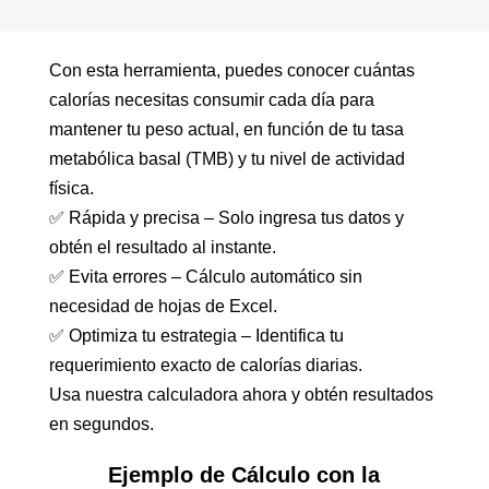
Con esta herramienta, puedes conocer cuántas
calorías necesitas consumir cada día para
mantener tu peso actual, en función de tu tasa
metabólica basal (TMB) y tu nivel de actividad
física.
✅ Rápida y precisa – Solo ingresa tus datos y
obtén el resultado al instante.
✅ Evita errores – Cálculo automático sin
necesidad de hojas de Excel.
✅ Optimiza tu estrategia – Identifica tu
requerimiento exacto de calorías diarias.
Usa nuestra calculadora ahora y obtén resultados
en segundos.
Ejemplo de Cálculo con la