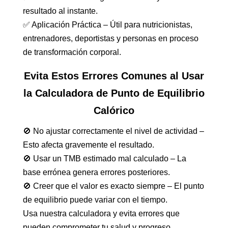
resultado al instante.
✅ Aplicación Práctica – Útil para nutricionistas,
entrenadores, deportistas y personas en proceso
de transformación corporal.
Evita Estos Errores Comunes al Usar
la Calculadora de Punto de Equilibrio
Calórico
🚫 No ajustar correctamente el nivel de actividad –
Esto afecta gravemente el resultado.
🚫 Usar un TMB estimado mal calculado – La
base errónea genera errores posteriores.
🚫 Creer que el valor es exacto siempre – El punto
de equilibrio puede variar con el tiempo.
Usa nuestra calculadora y evita errores que
pueden comprometer tu salud y progreso.