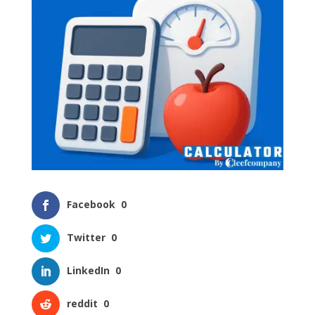
Facebook
0
Twitter
0
LinkedIn
0
reddit
0