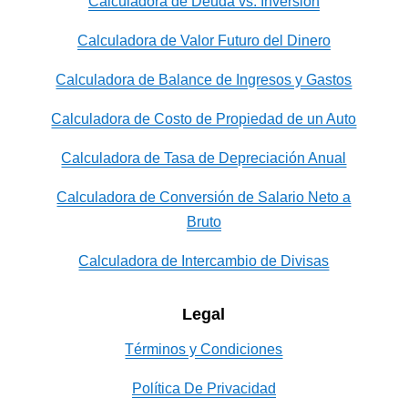
Calculadora de Deuda vs. Inversión
Calculadora de Valor Futuro del Dinero
Calculadora de Balance de Ingresos y Gastos
Calculadora de Costo de Propiedad de un Auto
Calculadora de Tasa de Depreciación Anual
Calculadora de Conversión de Salario Neto a
Bruto
Calculadora de Intercambio de Divisas
Legal
Términos y Condiciones
Política De Privacidad