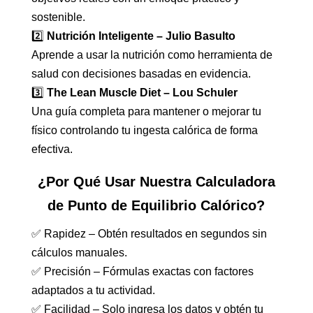
sostenible.
2️⃣
Nutrición Inteligente – Julio Basulto
Aprende a usar la nutrición como herramienta de
salud con decisiones basadas en evidencia.
3️⃣
The Lean Muscle Diet – Lou Schuler
Una guía completa para mantener o mejorar tu
físico controlando tu ingesta calórica de forma
efectiva.
¿Por Qué Usar Nuestra Calculadora
de Punto de Equilibrio Calórico?
✅ Rapidez – Obtén resultados en segundos sin
cálculos manuales.
✅ Precisión – Fórmulas exactas con factores
adaptados a tu actividad.
✅ Facilidad – Solo ingresa los datos y obtén tu