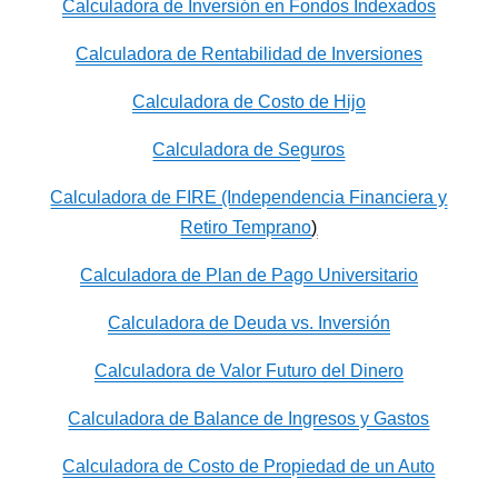
Calculadora de Inversión en Fondos Indexados
Calculadora de Rentabilidad de Inversiones
Calculadora de Costo de Hijo
Calculadora de Seguros
Calculadora de FIRE (Independencia Financiera y
Retiro Temprano
)
Calculadora de Plan de Pago Universitario
Calculadora de Deuda vs. Inversión
Calculadora de Valor Futuro del Dinero
Calculadora de Balance de Ingresos y Gastos
Calculadora de Costo de Propiedad de un Auto