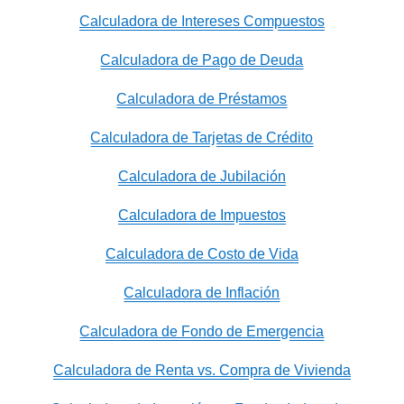
Calculadora de Intereses Compuestos
Calculadora de Pago de Deuda
Calculadora de Préstamos
Calculadora de Tarjetas de Crédito
Calculadora de Jubilación
Calculadora de Impuestos
Calculadora de Costo de Vida
Calculadora de Inflación
Calculadora de Fondo de Emergencia
Calculadora de Renta vs. Compra de Vivienda