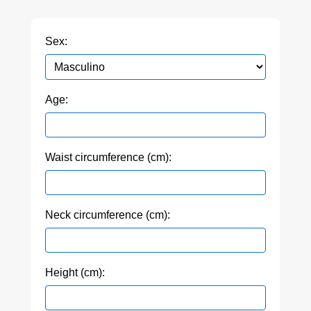
Sex:
Age:
Waist circumference (cm):
Neck circumference (cm):
Height (cm):