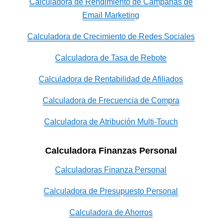
Calculadora de Rendimiento de Campañas de
Email Marketing
Calculadora de Crecimiento de Redes Sociales
Calculadora de Tasa de Rebote
Calculadora de Rentabilidad de Afiliados
Calculadora de Frecuencia de Compra
Calculadora de Atribución Multi-Touch
Calculadora Finanzas Personal
Calculadoras Finanza Personal
Calculadora de Presupuesto Personal
Calculadora de Ahorros