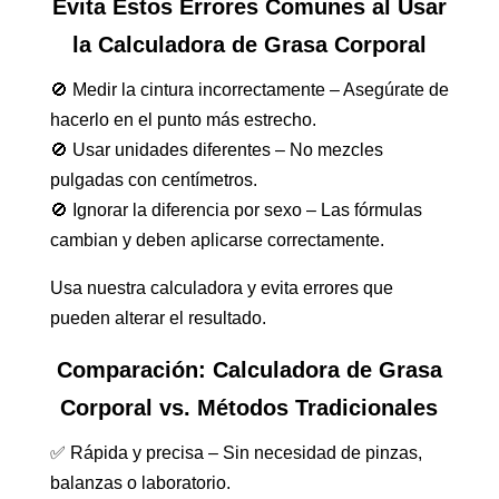
Evita Estos Errores Comunes al Usar
la Calculadora de Grasa Corporal
🚫 Medir la cintura incorrectamente – Asegúrate de
hacerlo en el punto más estrecho.
🚫 Usar unidades diferentes – No mezcles
pulgadas con centímetros.
🚫 Ignorar la diferencia por sexo – Las fórmulas
cambian y deben aplicarse correctamente.
Usa nuestra calculadora y evita errores que
pueden alterar el resultado.
Comparación: Calculadora de Grasa
Corporal vs. Métodos Tradicionales
✅ Rápida y precisa – Sin necesidad de pinzas,
balanzas o laboratorio.