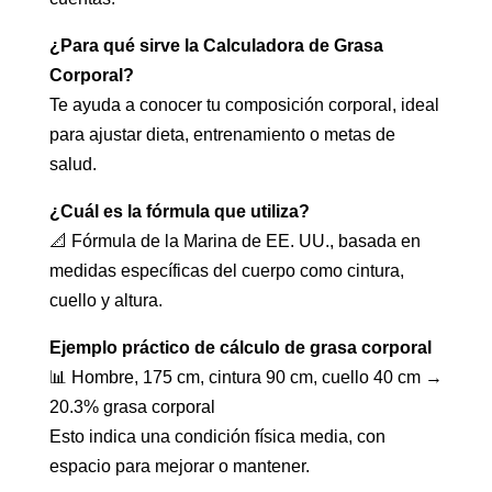
¿Para qué sirve la Calculadora de Grasa
Corporal?
Te ayuda a conocer tu composición corporal, ideal
para ajustar dieta, entrenamiento o metas de
salud.
¿Cuál es la fórmula que utiliza?
📐 Fórmula de la Marina de EE. UU., basada en
medidas específicas del cuerpo como cintura,
cuello y altura.
Ejemplo práctico de cálculo de grasa corporal
📊 Hombre, 175 cm, cintura 90 cm, cuello 40 cm →
20.3% grasa corporal
Esto indica una condición física media, con
espacio para mejorar o mantener.