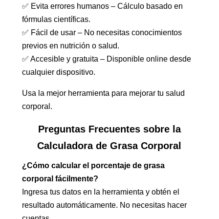
✅ Evita errores humanos – Cálculo basado en
fórmulas científicas.
✅ Fácil de usar – No necesitas conocimientos
previos en nutrición o salud.
✅ Accesible y gratuita – Disponible online desde
cualquier dispositivo.
Usa la mejor herramienta para mejorar tu salud
corporal.
Preguntas Frecuentes sobre la
Calculadora de Grasa Corporal
¿Cómo calcular el porcentaje de grasa
corporal fácilmente?
Ingresa tus datos en la herramienta y obtén el
resultado automáticamente. No necesitas hacer
cuentas.