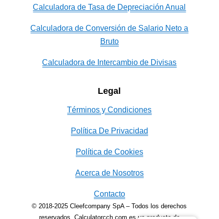
Calculadora de Tasa de Depreciación Anual
Calculadora de Conversión de Salario Neto a
Bruto
Calculadora de Intercambio de Divisas
Legal
Términos y Condiciones
Política De Privacidad
Política de Cookies
Acerca de Nosotros
Contacto
© 2018-2025 Cleefcompany SpA – Todos los derechos
reservados. Calculatorcch.com es un producto de