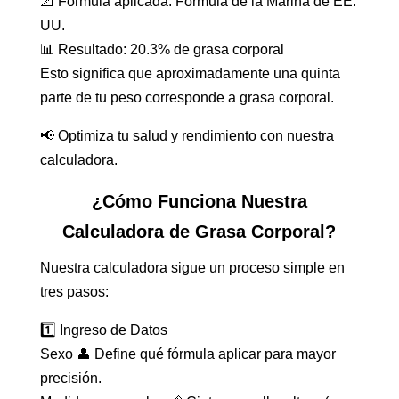
📐 Fórmula aplicada: Fórmula de la Marina de EE.
UU.
📊 Resultado: 20.3% de grasa corporal
Esto significa que aproximadamente una quinta
parte de tu peso corresponde a grasa corporal.
📢 Optimiza tu salud y rendimiento con nuestra
calculadora.
¿Cómo Funciona Nuestra
Calculadora de Grasa Corporal?
Nuestra calculadora sigue un proceso simple en
tres pasos:
1️⃣ Ingreso de Datos
Sexo 👤 Define qué fórmula aplicar para mayor
precisión.