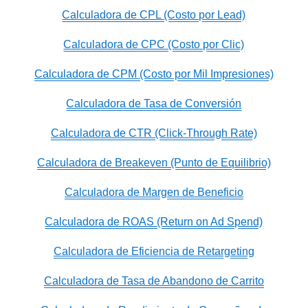
Calculadora de CPL (Costo por Lead)
Calculadora de CPC (Costo por Clic)
Calculadora de CPM (Costo por Mil Impresiones)
Calculadora de Tasa de Conversión
Calculadora de CTR (Click-Through Rate)
Calculadora de Breakeven (Punto de Equilibrio)
Calculadora de Margen de Beneficio
Calculadora de ROAS (Return on Ad Spend)
Calculadora de Eficiencia de Retargeting
Calculadora de Tasa de Abandono de Carrito