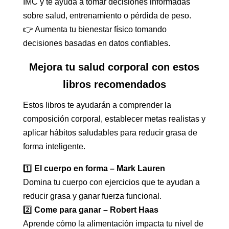
IMC y te ayuda a tomar decisiones informadas
sobre salud, entrenamiento o pérdida de peso.
👉 Aumenta tu bienestar físico tomando
decisiones basadas en datos confiables.
Mejora tu salud corporal con estos
libros recomendados
Estos libros te ayudarán a comprender la
composición corporal, establecer metas realistas y
aplicar hábitos saludables para reducir grasa de
forma inteligente.
1️⃣
El cuerpo en forma – Mark Lauren
Domina tu cuerpo con ejercicios que te ayudan a
reducir grasa y ganar fuerza funcional.
2️⃣
Come para ganar – Robert Haas
Aprende cómo la alimentación impacta tu nivel de