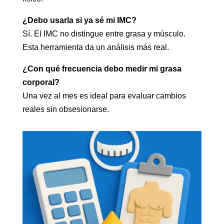
¿Debo usarla si ya sé mi IMC?
Sí. El IMC no distingue entre grasa y músculo.
Esta herramienta da un análisis más real.
¿Con qué frecuencia debo medir mi grasa
corporal?
Una vez al mes es ideal para evaluar cambios
reales sin obsesionarse.