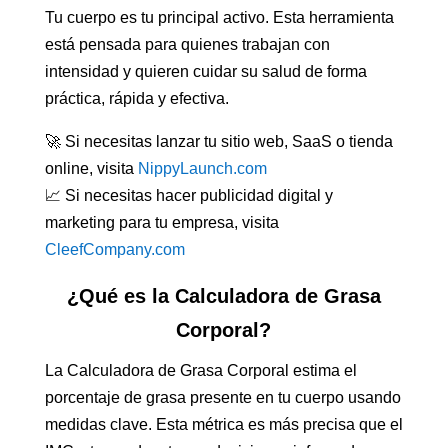
Tu cuerpo es tu principal activo. Esta herramienta
está pensada para quienes trabajan con
intensidad y quieren cuidar su salud de forma
práctica, rápida y efectiva.
🚀 Si necesitas lanzar tu sitio web, SaaS o tienda
online, visita
NippyLaunch.com
📈 Si necesitas hacer publicidad digital y
marketing para tu empresa, visita
CleefCompany.com
¿Qué es la Calculadora de Grasa
Corporal?
La Calculadora de Grasa Corporal estima el
porcentaje de grasa presente en tu cuerpo usando
medidas clave. Esta métrica es más precisa que el