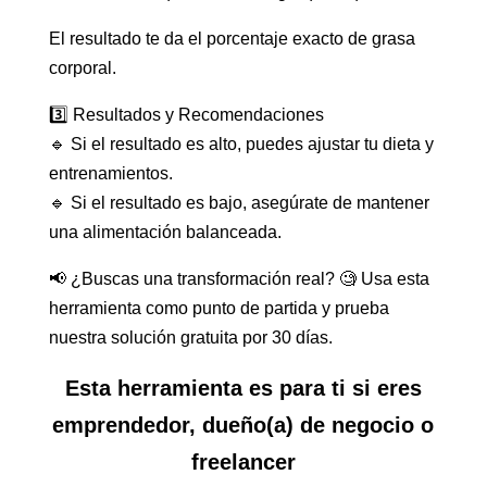
El resultado te da el porcentaje exacto de grasa
corporal.
3️⃣ Resultados y Recomendaciones
🔹 Si el resultado es alto, puedes ajustar tu dieta y
entrenamientos.
🔹 Si el resultado es bajo, asegúrate de mantener
una alimentación balanceada.
📢 ¿Buscas una transformación real? 🧐 Usa esta
herramienta como punto de partida y prueba
nuestra solución gratuita por 30 días.
Esta herramienta es para ti si eres
emprendedor, dueño(a) de negocio o
freelancer