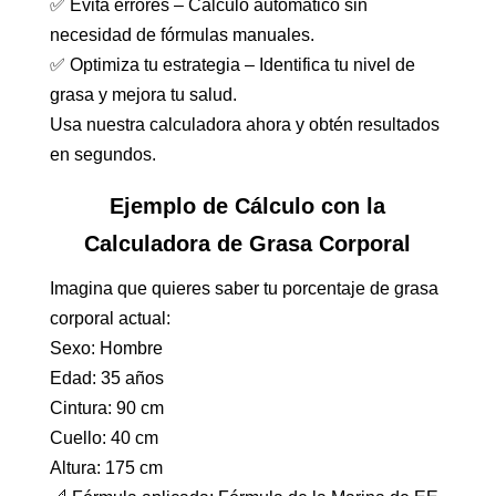
✅ Evita errores – Cálculo automático sin
necesidad de fórmulas manuales.
✅ Optimiza tu estrategia – Identifica tu nivel de
grasa y mejora tu salud.
Usa nuestra calculadora ahora y obtén resultados
en segundos.
Ejemplo de Cálculo con la
Calculadora de Grasa Corporal
Imagina que quieres saber tu porcentaje de grasa
corporal actual:
Sexo: Hombre
Edad: 35 años
Cintura: 90 cm
Cuello: 40 cm
Altura: 175 cm