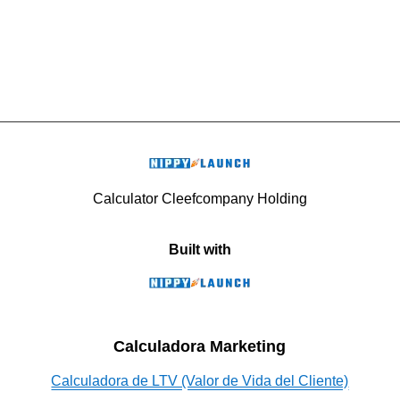
Calculator Cleefcompany Holding
Built with
Calculadora Marketing
Calculadora de LTV (Valor de Vida del Cliente)