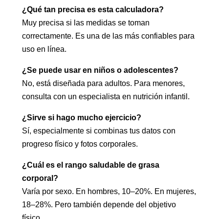
¿Qué tan precisa es esta calculadora?
Muy precisa si las medidas se toman
correctamente. Es una de las más confiables para
uso en línea.
¿Se puede usar en niños o adolescentes?
No, está diseñada para adultos. Para menores,
consulta con un especialista en nutrición infantil.
¿Sirve si hago mucho ejercicio?
Sí, especialmente si combinas tus datos con
progreso físico y fotos corporales.
¿Cuál es el rango saludable de grasa
corporal?
Varía por sexo. En hombres, 10–20%. En mujeres,
18–28%. Pero también depende del objetivo
físico.