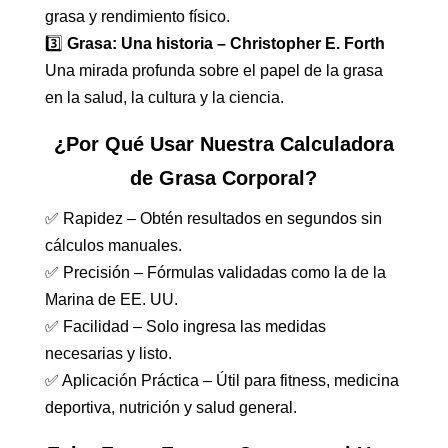
grasa y rendimiento físico.
3️⃣
Grasa: Una historia – Christopher E. Forth
Una mirada profunda sobre el papel de la grasa
en la salud, la cultura y la ciencia.
¿Por Qué Usar Nuestra Calculadora
de Grasa Corporal?
✅ Rapidez – Obtén resultados en segundos sin
cálculos manuales.
✅ Precisión – Fórmulas validadas como la de la
Marina de EE. UU.
✅ Facilidad – Solo ingresa las medidas
necesarias y listo.
✅ Aplicación Práctica – Útil para fitness, medicina
deportiva, nutrición y salud general.