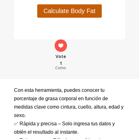
Calculate Body Fat
Vote
1
Como
Con esta herramienta, puedes conocer tu
porcentaje de grasa corporal en función de
medidas clave como cintura, cuello, altura, edad y
sexo.
✅ Rápida y precisa – Solo ingresa tus datos y
obtén el resultado al instante.