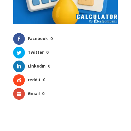
Facebook
0
Twitter
0
LinkedIn
0
reddit
0
Gmail
0