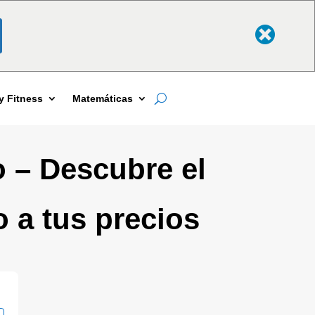
y Fitness
Matemáticas
 – Descubre el
 a tus precios