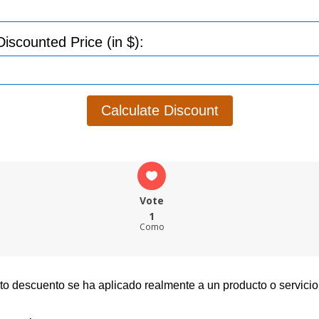
Discounted Price (in $):
Calculate Discount
Vote
1
Como
 descuento se ha aplicado realmente a un producto o servicio,