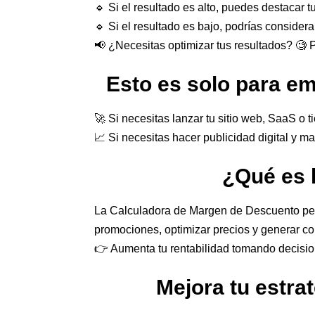
🔹 Si el resultado es alto, puedes destacar 
🔹 Si el resultado es bajo, podrías considera
📢 ¿Necesitas optimizar tus resultados? 🧐 P
Esto es solo para e
🚀 Si necesitas lanzar tu sitio web, SaaS o ti
📈 Si necesitas hacer publicidad digital y ma
¿Qué es 
La Calculadora de Margen de Descuento perm
promociones, optimizar precios y generar c
👉 Aumenta tu rentabilidad tomando decisio
Mejora tu estra