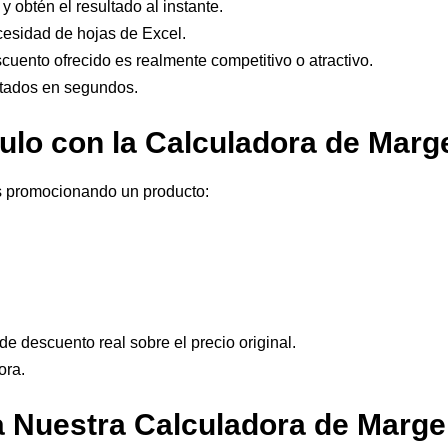
y obtén el resultado al instante.
cesidad de hojas de Excel.
escuento ofrecido es realmente competitivo o atractivo.
ltados en segundos.
ulo con la Calculadora de Mar
ás promocionando un producto:
0
de descuento real sobre el precio original.
ora.
 Nuestra Calculadora de Marge