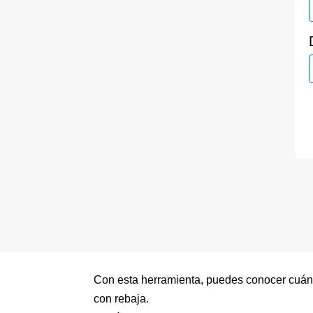
Con esta herramienta, puedes conocer cuánto
con rebaja.