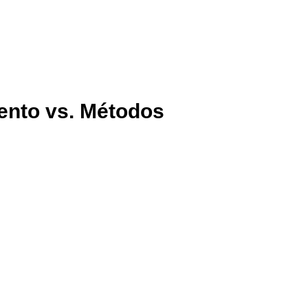
ento vs. Métodos