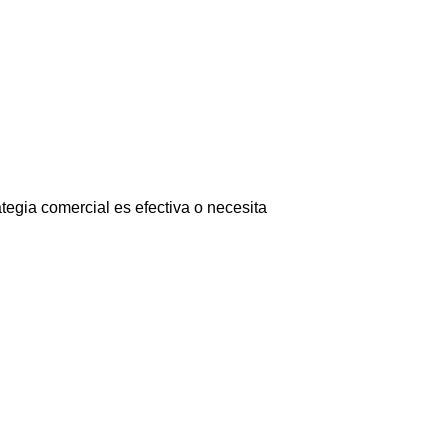
tegia comercial es efectiva o necesita