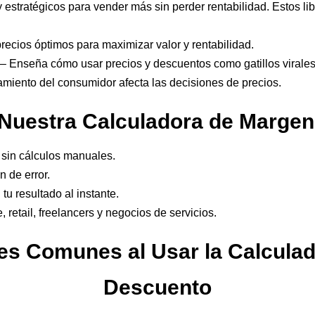
y estratégicos para vender más sin perder rentabilidad. Estos l
recios óptimos para maximizar valor y rentabilidad.
– Enseña cómo usar precios y descuentos como gatillos virales
miento del consumidor afecta las decisiones de precios.
Nuestra Calculadora de Marge
sin cálculos manuales.
 de error.
tu resultado al instante.
 retail, freelancers y negocios de servicios.
res Comunes al Usar la Calcula
Descuento