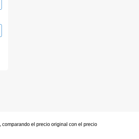
 comparando el precio original con el precio