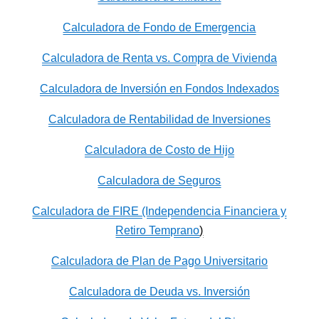
Calculadora de Fondo de Emergencia
Calculadora de Renta vs. Compra de Vivienda
Calculadora de Inversión en Fondos Indexados
Calculadora de Rentabilidad de Inversiones
Calculadora de Costo de Hijo
Calculadora de Seguros
Calculadora de FIRE (Independencia Financiera y
Retiro Temprano
)
Calculadora de Plan de Pago Universitario
Calculadora de Deuda vs. Inversión