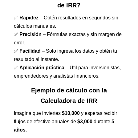
de IRR?
✅
Rapidez
– Obtén resultados en segundos sin
cálculos manuales.
✅
Precisión
– Fórmulas exactas y sin margen de
error.
✅
Facilidad
– Solo ingresa los datos y obtén tu
resultado al instante.
✅
Aplicación práctica
– Útil para inversionistas,
emprendedores y analistas financieros.
Ejemplo de cálculo con la
Calculadora de IRR
Imagina que inviertes
$10,000
y esperas recibir
flujos de efectivo anuales de
$3,000
durante
5
años
.