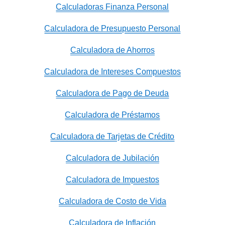
Calculadoras Finanza Personal
Calculadora de Presupuesto Personal
Calculadora de Ahorros
Calculadora de Intereses Compuestos
Calculadora de Pago de Deuda
Calculadora de Préstamos
Calculadora de Tarjetas de Crédito
Calculadora de Jubilación
Calculadora de Impuestos
Calculadora de Costo de Vida
Calculadora de Inflación