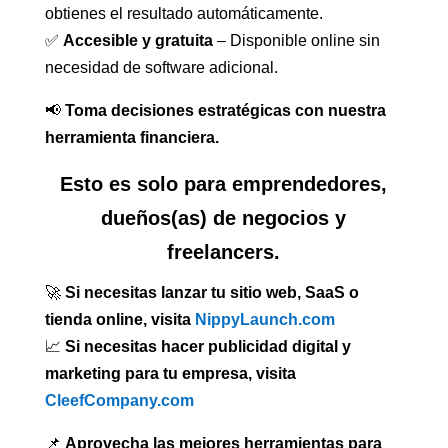
obtienes el resultado automáticamente.
✅
Accesible y gratuita
– Disponible online sin
necesidad de software adicional.
📢
Toma decisiones estratégicas con nuestra
herramienta financiera.
Esto es solo para emprendedores,
dueños(as) de negocios y
freelancers.
🚀
Si necesitas lanzar tu sitio web, SaaS o
tienda online, visita
NippyLaunch.com
📈
Si necesitas hacer publicidad digital y
marketing para tu empresa, visita
CleefCompany.com
📌
Aprovecha las mejores herramientas para