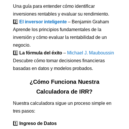
Una guía para entender cómo identificar
inversiones rentables y evaluar su rendimiento.
2️⃣
El inversor inteligente
– Benjamin Graham
Aprende los principios fundamentales de la
inversión y cómo evaluar la rentabilidad de un
negocio.
3️⃣
La fórmula del éxito
–
Michael J. Mauboussin
Descubre cómo tomar decisiones financieras
basadas en datos y modelos probados.
¿Cómo Funciona Nuestra
Calculadora de IRR?
Nuestra calculadora sigue un proceso simple en
tres pasos:
1️⃣
Ingreso de Datos