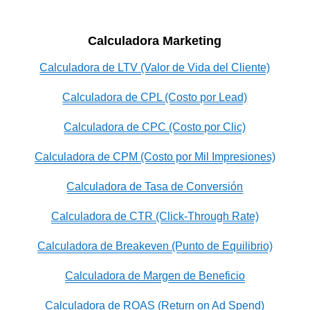
Calculadora Marketing
Calculadora de LTV (Valor de Vida del Cliente)
Calculadora de CPL (Costo por Lead)
Calculadora de CPC (Costo por Clic)
Calculadora de CPM (Costo por Mil Impresiones)
Calculadora de Tasa de Conversión
Calculadora de CTR (Click-Through Rate)
Calculadora de Breakeven (Punto de Equilibrio)
Calculadora de Margen de Beneficio
Calculadora de ROAS (Return on Ad Spend)