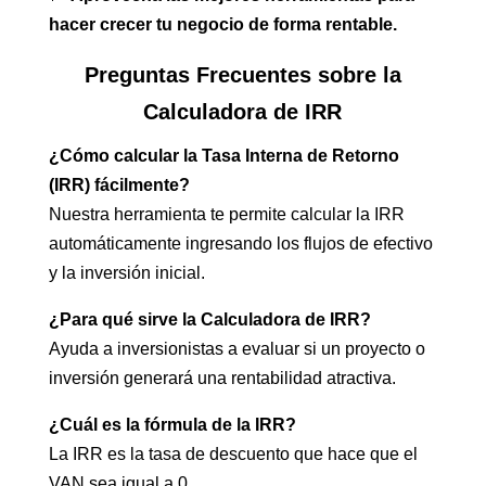
hacer crecer tu negocio de forma rentable.
Preguntas Frecuentes sobre la
Calculadora de IRR
¿Cómo calcular la Tasa Interna de Retorno
(IRR) fácilmente?
Nuestra herramienta te permite calcular la IRR
automáticamente ingresando los flujos de efectivo
y la inversión inicial.
¿Para qué sirve la Calculadora de IRR?
Ayuda a inversionistas a evaluar si un proyecto o
inversión generará una rentabilidad atractiva.
¿Cuál es la fórmula de la IRR?
La IRR es la tasa de descuento que hace que el
VAN sea igual a 0.