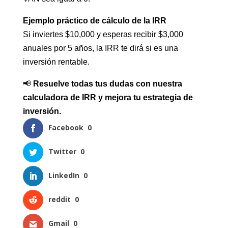
Ejemplo práctico de cálculo de la IRR
Si inviertes $10,000 y esperas recibir $3,000
anuales por 5 años, la IRR te dirá si es una
inversión rentable.
📢
Resuelve todas tus dudas con nuestra
calculadora de IRR y mejora tu estrategia de
inversión.
Facebook
0
Twitter
0
LinkedIn
0
reddit
0
Gmail
0