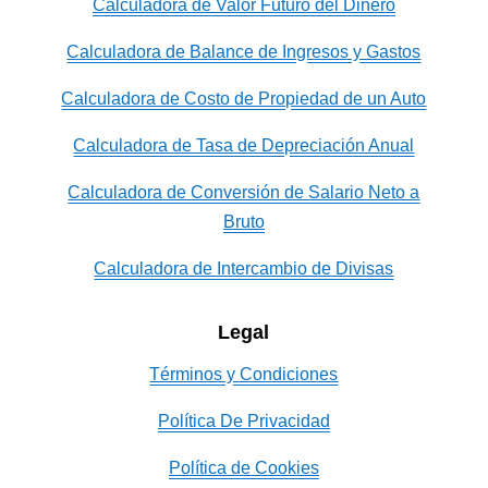
Calculadora de Valor Futuro del Dinero
Calculadora de Balance de Ingresos y Gastos
Calculadora de Costo de Propiedad de un Auto
Calculadora de Tasa de Depreciación Anual
Calculadora de Conversión de Salario Neto a
Bruto
Calculadora de Intercambio de Divisas
Legal
Términos y Condiciones
Política De Privacidad
Política de Cookies