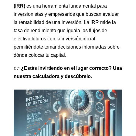
(IRR)
es una herramienta fundamental para
inversionistas y empresarios que buscan evaluar
la rentabilidad de una inversión. La IRR mide la
tasa de rendimiento que iguala los flujos de
efectivo futuros con la inversión inicial,
permitiéndote tomar decisiones informadas sobre
dónde colocar tu capital.
👉
¿Estás invirtiendo en el lugar correcto? Usa
nuestra calculadora y descúbrelo.