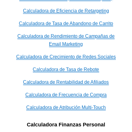
Calculadora de Eficiencia de Retargeting
Calculadora de Tasa de Abandono de Carrito
Calculadora de Rendimiento de Campañas de
Email Marketing
Calculadora de Crecimiento de Redes Sociales
Calculadora de Tasa de Rebote
Calculadora de Rentabilidad de Afiliados
Calculadora de Frecuencia de Compra
Calculadora de Atribución Multi-Touch
Calculadora Finanzas Personal