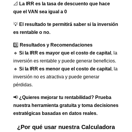
📐
La IRR es la tasa de descuento que hace
que el VAN sea igual a 0
💡
El resultado te permitirá saber si la inversión
es rentable o no.
3️⃣
Resultados y Recomendaciones
🔹
Si la IRR es mayor que el costo de capital
, la
inversión es rentable y puede generar beneficios.
🔹
Si la IRR es menor que el costo de capital
, la
inversión no es atractiva y puede generar
pérdidas.
📢
¿Quieres mejorar tu rentabilidad? Prueba
nuestra herramienta gratuita y toma decisiones
estratégicas basadas en datos reales.
¿Por qué usar nuestra Calculadora