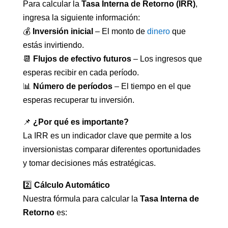
Para calcular la
Tasa Interna de Retorno (IRR)
,
ingresa la siguiente información:
💰
Inversión inicial
– El monto de
dinero
que
estás invirtiendo.
📆
Flujos de efectivo futuros
– Los ingresos que
esperas recibir en cada período.
📊
Número de períodos
– El tiempo en el que
esperas recuperar tu inversión.
📌
¿Por qué es importante?
La IRR es un indicador clave que permite a los
inversionistas comparar diferentes oportunidades
y tomar decisiones más estratégicas.
2️⃣
Cálculo Automático
Nuestra fórmula para calcular la
Tasa Interna de
Retorno
es: