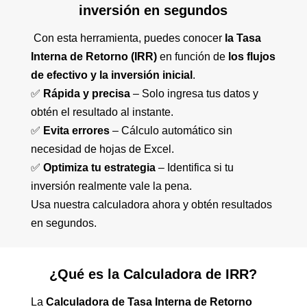
inversión en segundos
Con esta herramienta, puedes conocer
la Tasa
Interna de Retorno (IRR)
en función de
los flujos
de efectivo y la inversión inicial
.
✅
Rápida y precisa
– Solo ingresa tus datos y
obtén el resultado al instante.
✅
Evita errores
– Cálculo automático sin
necesidad de hojas de Excel.
✅
Optimiza tu estrategia
– Identifica si tu
inversión realmente vale la pena.
Usa nuestra calculadora ahora y obtén resultados
en segundos.
¿Qué es la Calculadora de IRR?
La
Calculadora de Tasa Interna de Retorno