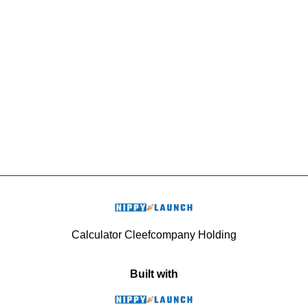
Calculator Cleefcompany Holding
Built with