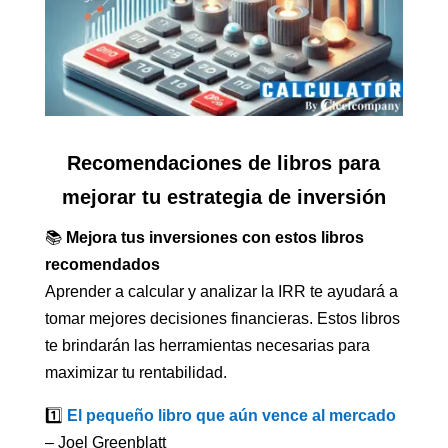
Recomendaciones de libros para
mejorar tu estrategia de inversión
📚
Mejora tus inversiones con estos libros
recomendados
Aprender a calcular y analizar la IRR te ayudará a
tomar mejores decisiones financieras. Estos libros
te brindarán las herramientas necesarias para
maximizar tu rentabilidad.
1️⃣
El pequeño libro que aún vence al mercado
– Joel Greenblatt