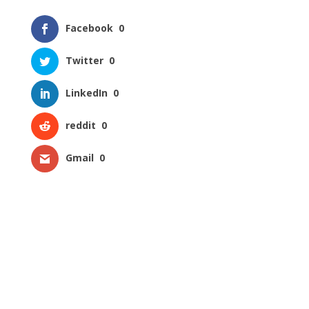
Facebook
0
Twitter
0
LinkedIn
0
reddit
0
Gmail
0