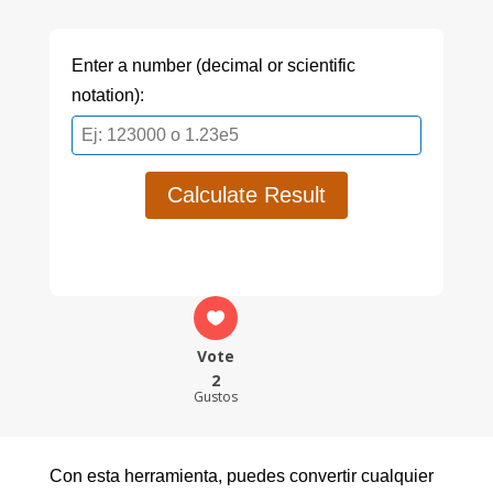
Enter a number (decimal or scientific
notation):
Calculate Result
Vote
2
Gustos
Con esta herramienta, puedes convertir cualquier