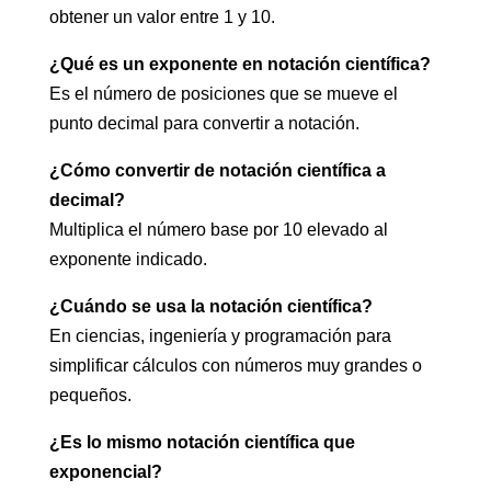
obtener un valor entre 1 y 10.
¿Qué es un exponente en notación científica?
Es el número de posiciones que se mueve el
punto decimal para convertir a notación.
¿Cómo convertir de notación científica a
decimal?
Multiplica el número base por 10 elevado al
exponente indicado.
¿Cuándo se usa la notación científica?
En ciencias, ingeniería y programación para
simplificar cálculos con números muy grandes o
pequeños.
¿Es lo mismo notación científica que
exponencial?