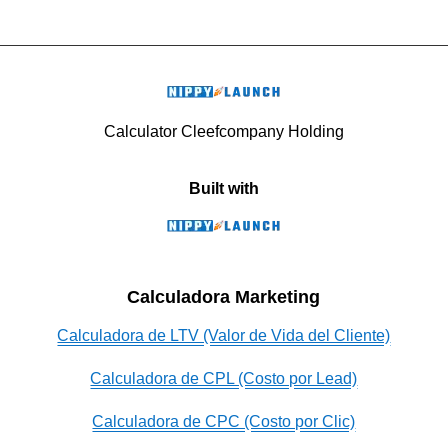
Calculator Cleefcompany Holding
Built with
Calculadora Marketing
Calculadora de LTV (Valor de Vida del Cliente)
Calculadora de CPL (Costo por Lead)
Calculadora de CPC (Costo por Clic)