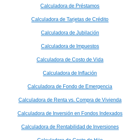
Calculadora de Préstamos
Calculadora de Tarjetas de Crédito
Calculadora de Jubilación
Calculadora de Impuestos
Calculadora de Costo de Vida
Calculadora de Inflación
Calculadora de Fondo de Emergencia
Calculadora de Renta vs. Compra de Vivienda
Calculadora de Inversión en Fondos Indexados
Calculadora de Rentabilidad de Inversiones