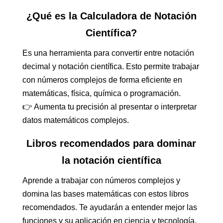
¿Qué es la Calculadora de Notación
Científica?
Es una herramienta para convertir entre notación
decimal y notación científica. Esto permite trabajar
con números complejos de forma eficiente en
matemáticas, física, química o programación.
👉 Aumenta tu precisión al presentar o interpretar
datos matemáticos complejos.
Libros recomendados para dominar
la notación científica
Aprende a trabajar con números complejos y
domina las bases matemáticas con estos libros
recomendados. Te ayudarán a entender mejor las
funciones y su aplicación en ciencia y tecnología.