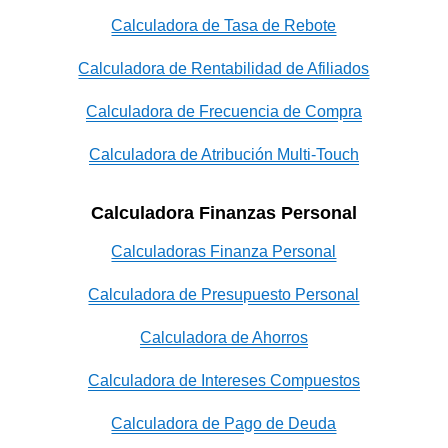
Calculadora de Tasa de Rebote
Calculadora de Rentabilidad de Afiliados
Calculadora de Frecuencia de Compra
Calculadora de Atribución Multi-Touch
Calculadora Finanzas Personal
Calculadoras Finanza Personal
Calculadora de Presupuesto Personal
Calculadora de Ahorros
Calculadora de Intereses Compuestos
Calculadora de Pago de Deuda