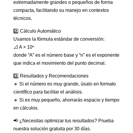
extremadamente grandes o pequeños de forma
compacta, facilitando su manejo en contextos
técnicos.
2️⃣ Cálculo Automático
Usamos la fórmula estándar de conversión:
📐 A × 10ⁿ
donde “A” es el número base y “n” es el exponente
que indica el movimiento del punto decimal.
3️⃣ Resultados y Recomendaciones
🔹 Si el número es muy grande, úsalo en formato
científico para facilitar el análisis.
🔹 Si es muy pequeño, ahorrarás espacio y tiempo
en cálculos.
📢 ¿Necesitas optimizar tus resultados? Prueba
nuestra solución gratuita por 30 días.