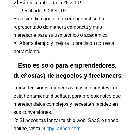
📐 Fórmula aplicada: 5.28 × 10⁴
📊 Resultado: 5.28 × 10⁴
Esto significa que el número original se ha
representado de manera compacta y más
manejable para su uso técnico o académico.
📢 Ahorra tiempo y mejora tu precisión con esta
herramienta.
Esto es solo para emprendedores,
dueños(as) de negocios y freelancers
Toma decisiones numéricas más inteligentes con
esta herramienta diseñada para profesionales que
manejan datos complejos y necesitan rapidez en
sus conversiones.
🚀 Si necesitas lanzar tu sitio web, SaaS o tienda
online, visita
NippyLaunch.com