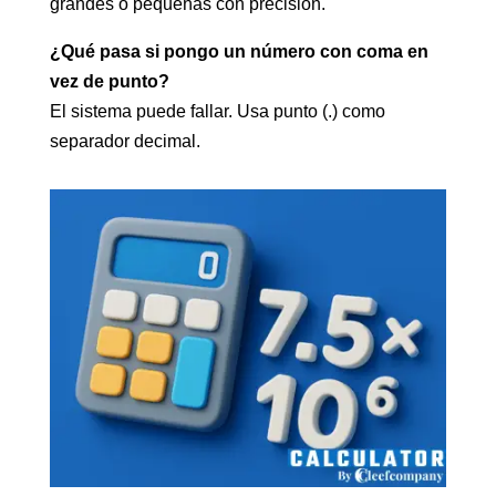
grandes o pequeñas con precisión.
¿Qué pasa si pongo un número con coma en
vez de punto?
El sistema puede fallar. Usa punto (.) como
separador decimal.