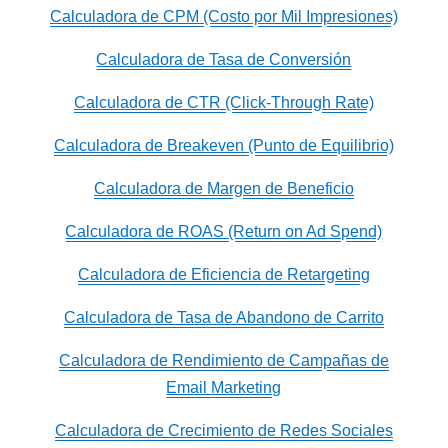
Calculadora de CPM (Costo por Mil Impresiones)
Calculadora de Tasa de Conversión
Calculadora de CTR (Click-Through Rate)
Calculadora de Breakeven (Punto de Equilibrio)
Calculadora de Margen de Beneficio
Calculadora de ROAS (Return on Ad Spend)
Calculadora de Eficiencia de Retargeting
Calculadora de Tasa de Abandono de Carrito
Calculadora de Rendimiento de Campañas de
Email Marketing
Calculadora de Crecimiento de Redes Sociales