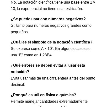
No. La notación científica tiene una base entre 1 y
10; la exponencial no tiene esa restricción.
¿Se puede usar con números negativos?
Sí, tanto para números negativos grandes como
pequeños.
¿Cuál es el símbolo de la notación científica?
Se expresa como A × 10ⁿ. En algunos casos se
usa “E” como en 1.23E4.
¿Qué errores se deben evitar al usar esta
notación?
Evita usar más de una cifra entera antes del punto
decimal.
¿Por qué es útil en física o química?
Permite manejar cantidades extremadamente