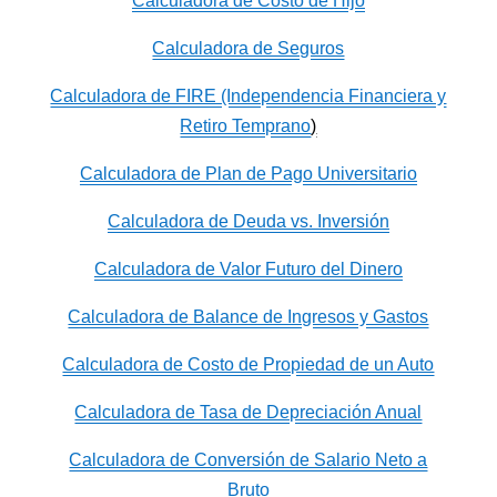
Calculadora de Costo de Hijo
Calculadora de Seguros
Calculadora de FIRE (Independencia Financiera y
Retiro Temprano
)
Calculadora de Plan de Pago Universitario
Calculadora de Deuda vs. Inversión
Calculadora de Valor Futuro del Dinero
Calculadora de Balance de Ingresos y Gastos
Calculadora de Costo de Propiedad de un Auto
Calculadora de Tasa de Depreciación Anual
Calculadora de Conversión de Salario Neto a
Bruto