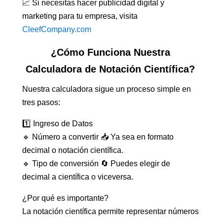
📈 Si necesitas hacer publicidad digital y
marketing para tu empresa, visita
CleefCompany.com
¿Cómo Funciona Nuestra
Calculadora de Notación Científica?
Nuestra calculadora sigue un proceso simple en
tres pasos:
1️⃣ Ingreso de Datos
🔹 Número a convertir 📥 Ya sea en formato
decimal o notación científica.
🔹 Tipo de conversión 🔄 Puedes elegir de
decimal a científica o viceversa.
¿Por qué es importante?
La notación científica permite representar números