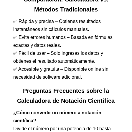
Métodos Tradicionales
✅ Rápida y precisa – Obtienes resultados
instantáneos sin cálculos manuales.
✅ Evita errores humanos – Basada en fórmulas
exactas y datos reales.
✅ Fácil de usar – Solo ingresas los datos y
obtienes el resultado automáticamente.
✅ Accesible y gratuita – Disponible online sin
necesidad de software adicional.
Preguntas Frecuentes sobre la
Calculadora de Notación Científica
¿Cómo convertir un número a notación
científica?
Divide el número por una potencia de 10 hasta