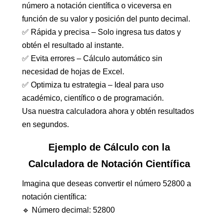
número a notación científica o viceversa en
función de su valor y posición del punto decimal.
✅ Rápida y precisa – Solo ingresa tus datos y
obtén el resultado al instante.
✅ Evita errores – Cálculo automático sin
necesidad de hojas de Excel.
✅ Optimiza tu estrategia – Ideal para uso
académico, científico o de programación.
Usa nuestra calculadora ahora y obtén resultados
en segundos.
Ejemplo de Cálculo con la
Calculadora de Notación Científica
Imagina que deseas convertir el número 52800 a
notación científica:
🔹 Número decimal: 52800