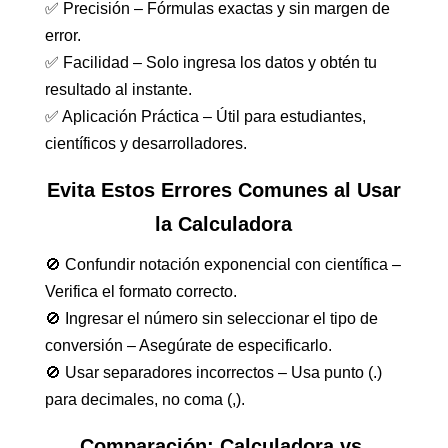
✅ Precisión – Fórmulas exactas y sin margen de
error.
✅ Facilidad – Solo ingresa los datos y obtén tu
resultado al instante.
✅ Aplicación Práctica – Útil para estudiantes,
científicos y desarrolladores.
Evita Estos Errores Comunes al Usar
la Calculadora
🚫 Confundir notación exponencial con científica –
Verifica el formato correcto.
🚫 Ingresar el número sin seleccionar el tipo de
conversión – Asegúrate de especificarlo.
🚫 Usar separadores incorrectos – Usa punto (.)
para decimales, no coma (,).
Comparación: Calculadora vs.