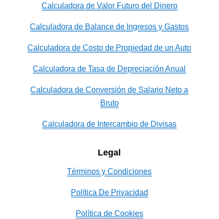
Calculadora de Valor Futuro del Dinero
Calculadora de Balance de Ingresos y Gastos
Calculadora de Costo de Propiedad de un Auto
Calculadora de Tasa de Depreciación Anual
Calculadora de Conversión de Salario Neto a
Bruto
Calculadora de Intercambio de Divisas
Legal
Términos y Condiciones
Política De Privacidad
Política de Cookies