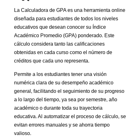
La Calculadora de GPA es una herramienta online
diseñada para estudiantes de todos los niveles
educativos que desean conocer su Índice
Académico Promedio (GPA) ponderado. Este
cálculo considera tanto las calificaciones
obtenidas en cada curso como el número de
créditos que cada uno representa.
Permite a los estudiantes tener una visión
numérica clara de su desempeño académico
general, facilitando el seguimiento de su progreso
a lo largo del tiempo, ya sea por semestre, año
académico o durante toda su trayectoria
educativa. Al automatizar el proceso de cálculo, se
evitan errores manuales y se ahorra tiempo
valioso.