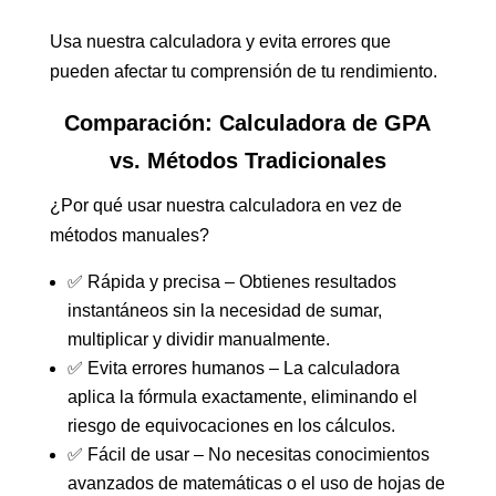
Usa nuestra calculadora y evita errores que
pueden afectar tu comprensión de tu rendimiento.
Comparación: Calculadora de GPA
vs. Métodos Tradicionales
¿Por qué usar nuestra calculadora en vez de
métodos manuales?
✅ Rápida y precisa – Obtienes resultados
instantáneos sin la necesidad de sumar,
multiplicar y dividir manualmente.
✅ Evita errores humanos – La calculadora
aplica la fórmula exactamente, eliminando el
riesgo de equivocaciones en los cálculos.
✅ Fácil de usar – No necesitas conocimientos
avanzados de matemáticas o el uso de hojas de