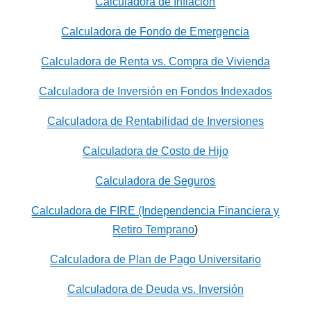
Calculadora de Inflación
Calculadora de Fondo de Emergencia
Calculadora de Renta vs. Compra de Vivienda
Calculadora de Inversión en Fondos Indexados
Calculadora de Rentabilidad de Inversiones
Calculadora de Costo de Hijo
Calculadora de Seguros
Calculadora de FIRE (Independencia Financiera y
Retiro Temprano
)
Calculadora de Plan de Pago Universitario
Calculadora de Deuda vs. Inversión