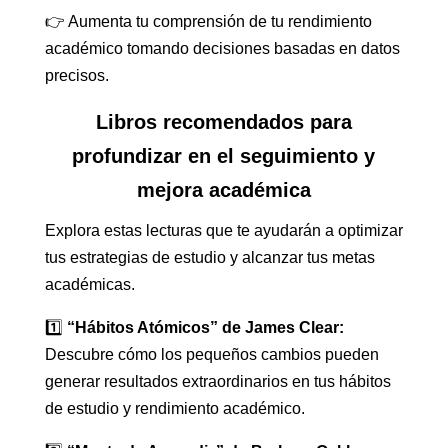
👉 Aumenta tu comprensión de tu rendimiento
académico tomando decisiones basadas en datos
precisos.
Libros recomendados para
profundizar en el seguimiento y
mejora académica
Explora estas lecturas que te ayudarán a optimizar
tus estrategias de estudio y alcanzar tus metas
académicas.
1️⃣
“Hábitos Atómicos” de James Clear:
Descubre cómo los pequeños cambios pueden
generar resultados extraordinarios en tus hábitos
de estudio y rendimiento académico.