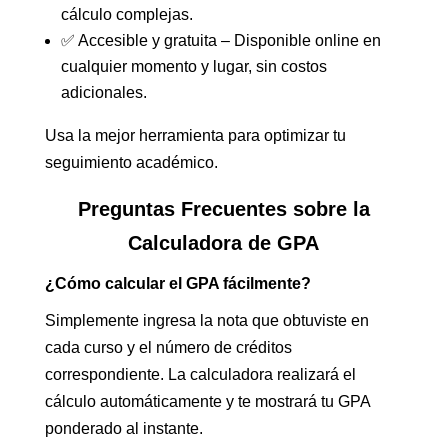
cálculo complejas.
✅ Accesible y gratuita – Disponible online en
cualquier momento y lugar, sin costos
adicionales.
Usa la mejor herramienta para optimizar tu
seguimiento académico.
Preguntas Frecuentes sobre la
Calculadora de GPA
¿Cómo calcular el GPA fácilmente?
Simplemente ingresa la nota que obtuviste en
cada curso y el número de créditos
correspondiente. La calculadora realizará el
cálculo automáticamente y te mostrará tu GPA
ponderado al instante.