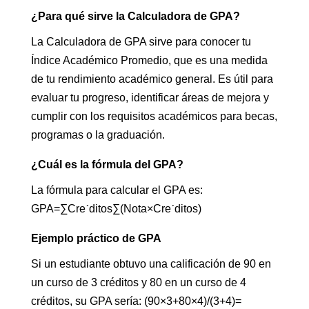
¿Para qué sirve la Calculadora de GPA?
La Calculadora de GPA sirve para conocer tu
Índice Académico Promedio, que es una medida
de tu rendimiento académico general. Es útil para
evaluar tu progreso, identificar áreas de mejora y
cumplir con los requisitos académicos para becas,
programas o la graduación.
¿Cuál es la fórmula del GPA?
La fórmula para calcular el GPA es:
GPA=∑Creˊditos∑(Nota×Creˊditos)​
Ejemplo práctico de GPA
Si un estudiante obtuvo una calificación de 90 en
un curso de 3 créditos y 80 en un curso de 4
créditos, su GPA sería: (90×3+80×4)/(3+4)=