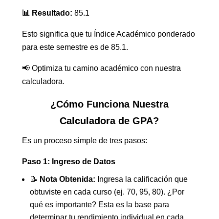
📊 Resultado:
85.1
Esto significa que tu Índice Académico ponderado
para este semestre es de 85.1.
📢 Optimiza tu camino académico con nuestra
calculadora.
¿Cómo Funciona Nuestra
Calculadora de GPA?
Es un proceso simple de tres pasos:
Paso 1: Ingreso de Datos
📝
Nota Obtenida:
Ingresa la calificación que
obtuviste en cada curso (ej. 70, 95, 80). ¿Por
qué es importante? Esta es la base para
determinar tu rendimiento individual en cada