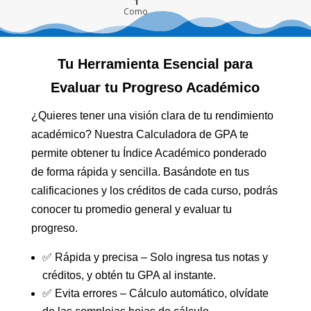
1
Como
Tu Herramienta Esencial para
Evaluar tu Progreso Académico
¿Quieres tener una visión clara de tu rendimiento
académico? Nuestra Calculadora de GPA te
permite obtener tu Índice Académico ponderado
de forma rápida y sencilla. Basándote en tus
calificaciones y los créditos de cada curso, podrás
conocer tu promedio general y evaluar tu
progreso.
✅ Rápida y precisa – Solo ingresa tus notas y
créditos, y obtén tu GPA al instante.
✅ Evita errores – Cálculo automático, olvídate