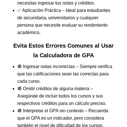
necesitas ingresar tus notas y créditos.
✅ Aplicación Práctica – Ideal para estudiantes
de secundaria, universitarios y cualquier
persona que necesite evaluar su rendimiento
académico.
Evita Estos Errores Comunes al Usar
la Calculadora de GPA
🚫 Ingresar notas incorrectas – Siempre verifica
que las calificaciones sean las correctas para
cada curso.
🚫 Omitir créditos de alguna materia –
Asegúrate de incluir todos los cursos y sus
respectivos créditos para un cálculo preciso.
🚫 Interpretar el GPA sin contexto – Recuerda
que el GPA es un indicador, pero considera
también el nivel de dificultad de los cursos.