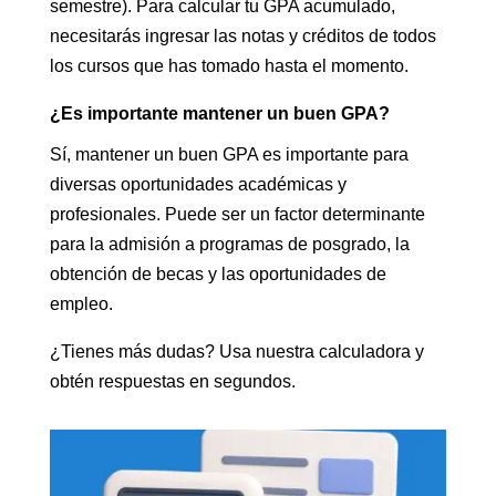
semestre). Para calcular tu GPA acumulado,
necesitarás ingresar las notas y créditos de todos
los cursos que has tomado hasta el momento.
¿Es importante mantener un buen GPA?
Sí, mantener un buen GPA es importante para
diversas oportunidades académicas y
profesionales. Puede ser un factor determinante
para la admisión a programas de posgrado, la
obtención de becas y las oportunidades de
empleo.
¿Tienes más dudas? Usa nuestra calculadora y
obtén respuestas en segundos.