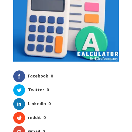
Facebook
0
Twitter
0
LinkedIn
0
reddit
0
Gmail
0