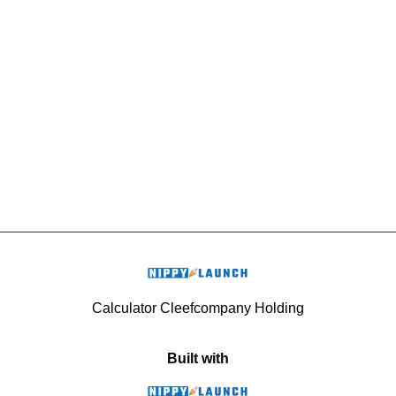
Calculator Cleefcompany Holding
Built with