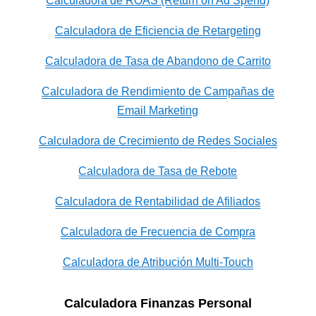
Calculadora de ROAS (Return on Ad Spend)
Calculadora de Eficiencia de Retargeting
Calculadora de Tasa de Abandono de Carrito
Calculadora de Rendimiento de Campañas de
Email Marketing
Calculadora de Crecimiento de Redes Sociales
Calculadora de Tasa de Rebote
Calculadora de Rentabilidad de Afiliados
Calculadora de Frecuencia de Compra
Calculadora de Atribución Multi-Touch
Calculadora Finanzas Personal