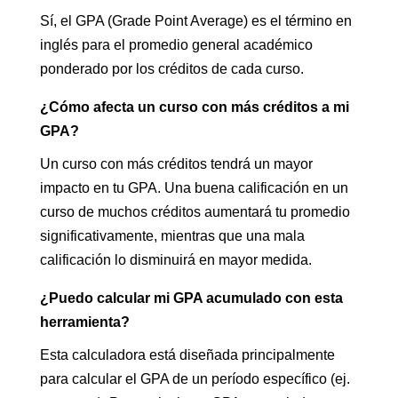
Sí, el GPA (Grade Point Average) es el término en
inglés para el promedio general académico
ponderado por los créditos de cada curso.
¿Cómo afecta un curso con más créditos a mi
GPA?
Un curso con más créditos tendrá un mayor
impacto en tu GPA. Una buena calificación en un
curso de muchos créditos aumentará tu promedio
significativamente, mientras que una mala
calificación lo disminuirá en mayor medida.
¿Puedo calcular mi GPA acumulado con esta
herramienta?
Esta calculadora está diseñada principalmente
para calcular el GPA de un período específico (ej.