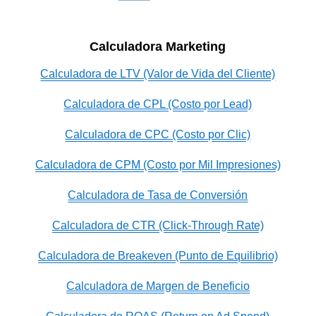
Calculadora Marketing
Calculadora de LTV (Valor de Vida del Cliente)
Calculadora de CPL (Costo por Lead)
Calculadora de CPC (Costo por Clic)
Calculadora de CPM (Costo por Mil Impresiones)
Calculadora de Tasa de Conversión
Calculadora de CTR (Click-Through Rate)
Calculadora de Breakeven (Punto de Equilibrio)
Calculadora de Margen de Beneficio