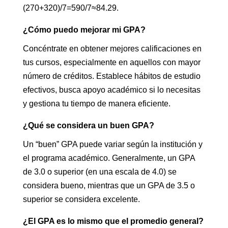
(270+320)/7=590/7≈84.29.
¿Cómo puedo mejorar mi GPA?
Concéntrate en obtener mejores calificaciones en
tus cursos, especialmente en aquellos con mayor
número de créditos. Establece hábitos de estudio
efectivos, busca apoyo académico si lo necesitas
y gestiona tu tiempo de manera eficiente.
¿Qué se considera un buen GPA?
Un “buen” GPA puede variar según la institución y
el programa académico. Generalmente, un GPA
de 3.0 o superior (en una escala de 4.0) se
considera bueno, mientras que un GPA de 3.5 o
superior se considera excelente.
¿El GPA es lo mismo que el promedio general?