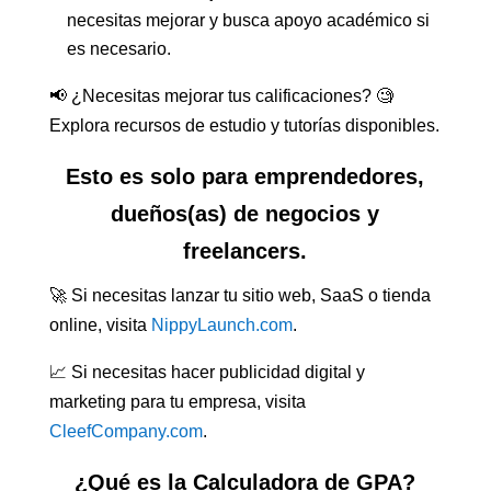
necesitas mejorar y busca apoyo académico si
es necesario.
📢 ¿Necesitas mejorar tus calificaciones? 🧐
Explora recursos de estudio y tutorías disponibles.
Esto es solo para emprendedores,
dueños(as) de negocios y
freelancers.
🚀 Si necesitas lanzar tu sitio web, SaaS o tienda
online, visita
NippyLaunch.com
.
📈 Si necesitas hacer publicidad digital y
marketing para tu empresa, visita
CleefCompany.com
.
¿Qué es la Calculadora de GPA?