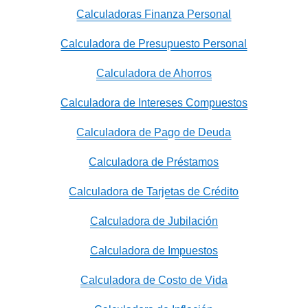
Calculadoras Finanza Personal
Calculadora de Presupuesto Personal
Calculadora de Ahorros
Calculadora de Intereses Compuestos
Calculadora de Pago de Deuda
Calculadora de Préstamos
Calculadora de Tarjetas de Crédito
Calculadora de Jubilación
Calculadora de Impuestos
Calculadora de Costo de Vida