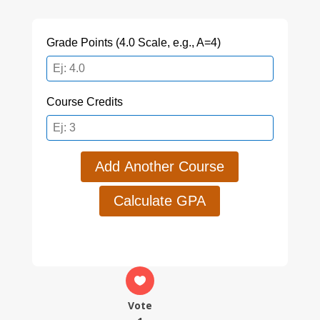
Grade Points (4.0 Scale, e.g., A=4)
Course Credits
Add Another Course
Calculate GPA
Vote