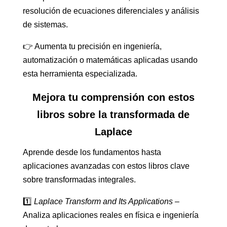
resolución de ecuaciones diferenciales y análisis
de sistemas.
👉 Aumenta tu precisión en ingeniería,
automatización o matemáticas aplicadas usando
esta herramienta especializada.
Mejora tu comprensión con estos
libros sobre la transformada de
Laplace
Aprende desde los fundamentos hasta
aplicaciones avanzadas con estos libros clave
sobre transformadas integrales.
1️⃣
Laplace Transform and Its Applications
–
Analiza aplicaciones reales en física e ingeniería