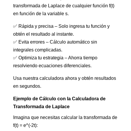
transformada de Laplace de cualquier función f(t)
en función de la variable s.
✅ Rápida y precisa – Solo ingresa tu función y
obtén el resultado al instante.
✅ Evita errores – Cálculo automático sin
integrales complicadas.
✅ Optimiza tu estrategia – Ahorra tiempo
resolviendo ecuaciones diferenciales.
Usa nuestra calculadora ahora y obtén resultados
en segundos.
Ejemplo de Cálculo con la Calculadora de
Transformada de Laplace
Imagina que necesitas calcular la transformada de
f(t) = e^(-2t):