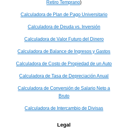
Retiro Temprano
)
Calculadora de Plan de Pago Universitario
Calculadora de Deuda vs. Inversión
Calculadora de Valor Futuro del Dinero
Calculadora de Balance de Ingresos y Gastos
Calculadora de Costo de Propiedad de un Auto
Calculadora de Tasa de Depreciación Anual
Calculadora de Conversión de Salario Neto a
Bruto
Calculadora de Intercambio de Divisas
Legal