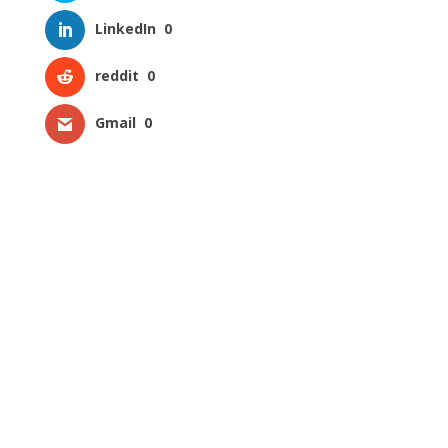
LinkedIn
0
reddit
0
Gmail
0