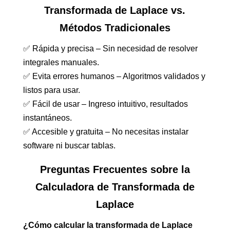
Transformada de Laplace vs.
Métodos Tradicionales
✅ Rápida y precisa – Sin necesidad de resolver
integrales manuales.
✅ Evita errores humanos – Algoritmos validados y
listos para usar.
✅ Fácil de usar – Ingreso intuitivo, resultados
instantáneos.
✅ Accesible y gratuita – No necesitas instalar
software ni buscar tablas.
Preguntas Frecuentes sobre la
Calculadora de Transformada de
Laplace
¿Cómo calcular la transformada de Laplace