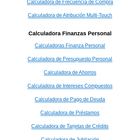
Calculadora de Frecuencia de Compra
Calculadora de Atribución Multi-Touch
Calculadora Finanzas Personal
Calculadoras Finanza Personal
Calculadora de Presupuesto Personal
Calculadora de Ahorros
Calculadora de Intereses Compuestos
Calculadora de Pago de Deuda
Calculadora de Préstamos
Calculadora de Tarjetas de Crédito
Calculadora de Jubilación