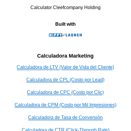
Calculator Cleefcompany Holding
Built with
Calculadora Marketing
Calculadora de LTV (Valor de Vida del Cliente)
Calculadora de CPL (Costo por Lead)
Calculadora de CPC (Costo por Clic)
Calculadora de CPM (Costo por Mil Impresiones)
Calculadora de Tasa de Conversión
Calculadora de CTR (Click-Through Rate)