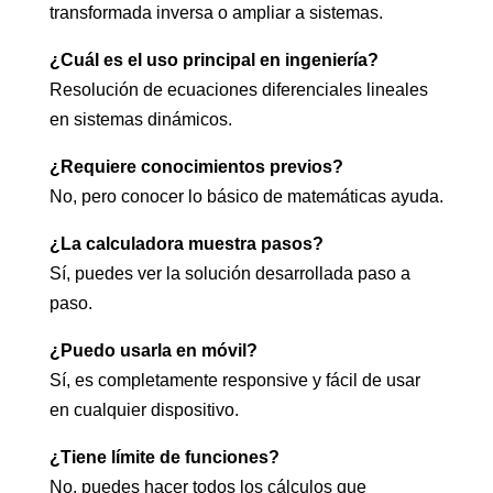
transformada inversa o ampliar a sistemas.
¿Cuál es el uso principal en ingeniería?
Resolución de ecuaciones diferenciales lineales
en sistemas dinámicos.
¿Requiere conocimientos previos?
No, pero conocer lo básico de matemáticas ayuda.
¿La calculadora muestra pasos?
Sí, puedes ver la solución desarrollada paso a
paso.
¿Puedo usarla en móvil?
Sí, es completamente responsive y fácil de usar
en cualquier dispositivo.
¿Tiene límite de funciones?
No, puedes hacer todos los cálculos que