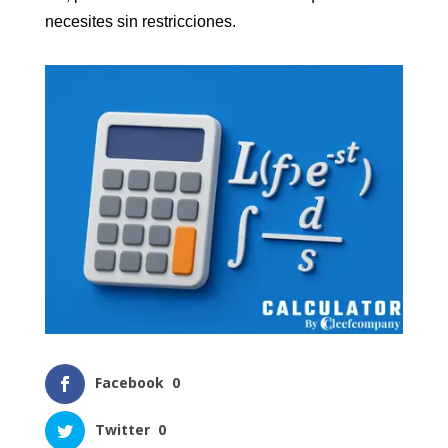
necesites sin restricciones.
Facebook
0
Twitter
0