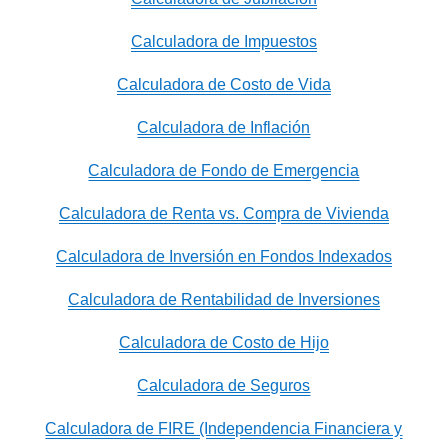
Calculadora de Impuestos
Calculadora de Costo de Vida
Calculadora de Inflación
Calculadora de Fondo de Emergencia
Calculadora de Renta vs. Compra de Vivienda
Calculadora de Inversión en Fondos Indexados
Calculadora de Rentabilidad de Inversiones
Calculadora de Costo de Hijo
Calculadora de Seguros
Calculadora de FIRE (Independencia Financiera y