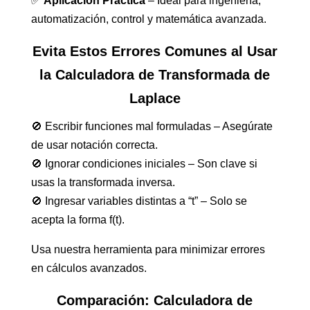
✅
Aplicación Práctica
– Ideal para ingeniería,
automatización, control y matemática avanzada.
Evita Estos Errores Comunes al Usar
la Calculadora de Transformada de
Laplace
🚫 Escribir funciones mal formuladas – Asegúrate
de usar notación correcta.
🚫 Ignorar condiciones iniciales – Son clave si
usas la transformada inversa.
🚫 Ingresar variables distintas a “t” – Solo se
acepta la forma f(t).
Usa nuestra herramienta para minimizar errores
en cálculos avanzados.
Comparación: Calculadora de