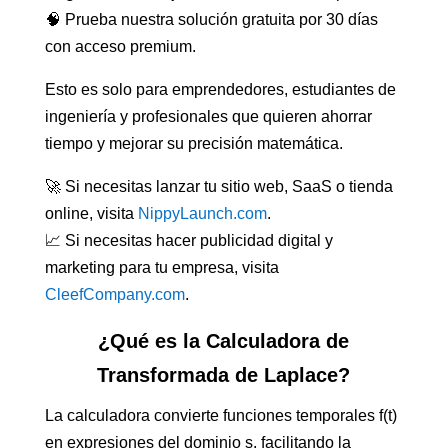
🧠 Prueba nuestra solución gratuita por 30 días
con acceso premium.
Esto es solo para emprendedores, estudiantes de
ingeniería y profesionales que quieren ahorrar
tiempo y mejorar su precisión matemática.
🚀 Si necesitas lanzar tu sitio web, SaaS o tienda
online, visita
NippyLaunch.com
.
📈 Si necesitas hacer publicidad digital y
marketing para tu empresa, visita
CleefCompany.com
.
¿Qué es la Calculadora de
Transformada de Laplace?
La calculadora convierte funciones temporales f(t)
en expresiones del dominio s, facilitando la