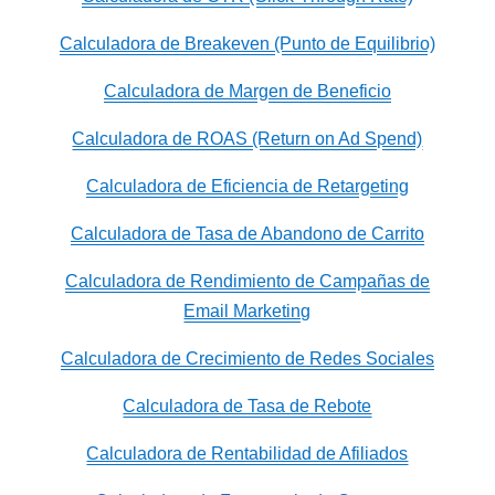
Calculadora de Breakeven (Punto de Equilibrio)
Calculadora de Margen de Beneficio
Calculadora de ROAS (Return on Ad Spend)
Calculadora de Eficiencia de Retargeting
Calculadora de Tasa de Abandono de Carrito
Calculadora de Rendimiento de Campañas de
Email Marketing
Calculadora de Crecimiento de Redes Sociales
Calculadora de Tasa de Rebote
Calculadora de Rentabilidad de Afiliados