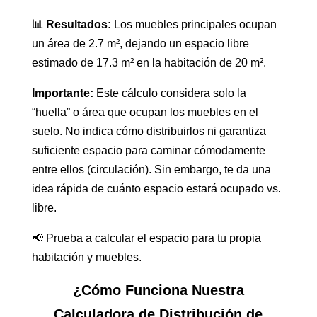
📊 Resultados:
Los muebles principales ocupan
un área de 2.7 m², dejando un espacio libre
estimado de 17.3 m² en la habitación de 20 m².
Importante:
Este cálculo considera solo la
“huella” o área que ocupan los muebles en el
suelo. No indica cómo distribuirlos ni garantiza
suficiente espacio para caminar cómodamente
entre ellos (circulación). Sin embargo, te da una
idea rápida de cuánto espacio estará ocupado vs.
libre.
📢 Prueba a calcular el espacio para tu propia
habitación y muebles.
¿Cómo Funciona Nuestra
Calculadora de Distribución de