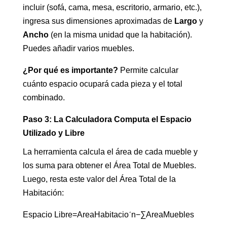
incluir (sofá, cama, mesa, escritorio, armario, etc.),
ingresa sus dimensiones aproximadas de
Largo
y
Ancho
(en la misma unidad que la habitación).
Puedes añadir varios muebles.
¿Por qué es importante?
Permite calcular
cuánto espacio ocupará cada pieza y el total
combinado.
Paso 3: La Calculadora Computa el Espacio
Utilizado y Libre
La herramienta calcula el área de cada mueble y
los suma para obtener el Área Total de Muebles.
Luego, resta este valor del Área Total de la
Habitación:
Espacio Libre=AreaHabitacioˊn​−∑AreaMuebles​