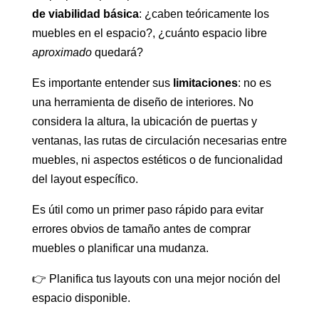
de viabilidad básica
: ¿caben teóricamente los
muebles en el espacio?, ¿cuánto espacio libre
aproximado
quedará?
Es importante entender sus
limitaciones
: no es
una herramienta de diseño de interiores. No
considera la altura, la ubicación de puertas y
ventanas, las rutas de circulación necesarias entre
muebles, ni aspectos estéticos o de funcionalidad
del layout específico.
Es útil como un primer paso rápido para evitar
errores obvios de tamaño antes de comprar
muebles o planificar una mudanza.
👉 Planifica tus layouts con una mejor noción del
espacio disponible.