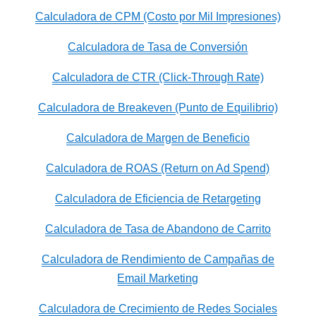
Calculadora de CPM (Costo por Mil Impresiones)
Calculadora de Tasa de Conversión
Calculadora de CTR (Click-Through Rate)
Calculadora de Breakeven (Punto de Equilibrio)
Calculadora de Margen de Beneficio
Calculadora de ROAS (Return on Ad Spend)
Calculadora de Eficiencia de Retargeting
Calculadora de Tasa de Abandono de Carrito
Calculadora de Rendimiento de Campañas de
Email Marketing
Calculadora de Crecimiento de Redes Sociales