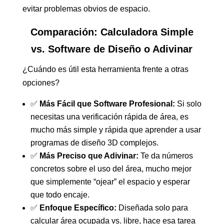
evitar problemas obvios de espacio.
Comparación: Calculadora Simple
vs. Software de Diseño o Adivinar
¿Cuándo es útil esta herramienta frente a otras
opciones?
✅
Más Fácil que Software Profesional:
Si solo
necesitas una verificación rápida de área, es
mucho más simple y rápida que aprender a usar
programas de diseño 3D complejos.
✅
Más Preciso que Adivinar:
Te da números
concretos sobre el uso del área, mucho mejor
que simplemente “ojear” el espacio y esperar
que todo encaje.
✅
Enfoque Específico:
Diseñada solo para
calcular área ocupada vs. libre, hace esa tarea