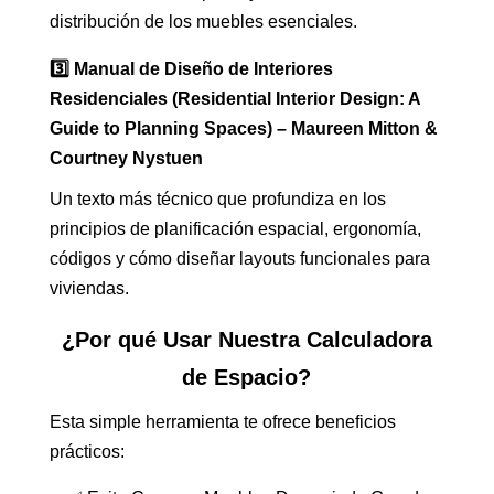
distribución de los muebles esenciales.
3️⃣ Manual de Diseño de Interiores
Residenciales (Residential Interior Design: A
Guide to Planning Spaces) – Maureen Mitton &
Courtney Nystuen
Un texto más técnico que profundiza en los
principios de planificación espacial, ergonomía,
códigos y cómo diseñar layouts funcionales para
viviendas.
¿Por qué Usar Nuestra Calculadora
de Espacio?
Esta simple herramienta te ofrece beneficios
prácticos: