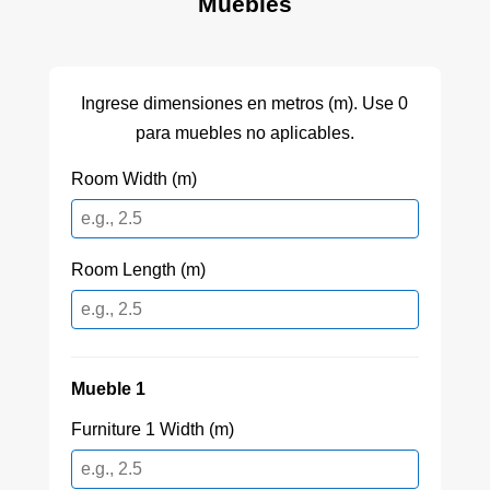
Muebles
Ingrese dimensiones en metros (m). Use 0
para muebles no aplicables.
Room Width (m)
Room Length (m)
Mueble 1
Furniture 1 Width (m)