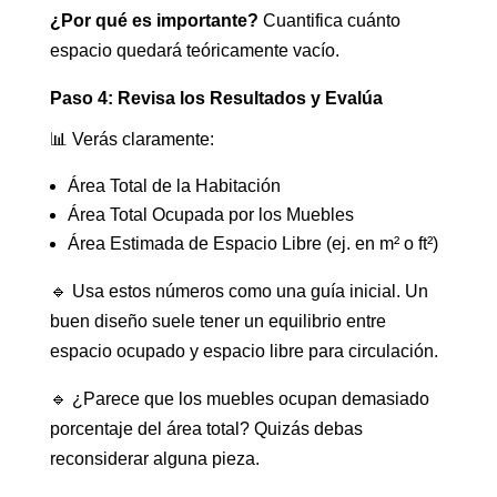
¿Por qué es importante?
Cuantifica cuánto
espacio quedará teóricamente vacío.
Paso 4: Revisa los Resultados y Evalúa
📊 Verás claramente:
Área Total de la Habitación
Área Total Ocupada por los Muebles
Área Estimada de Espacio Libre (ej. en m² o ft²)
🔹 Usa estos números como una guía inicial. Un
buen diseño suele tener un equilibrio entre
espacio ocupado y espacio libre para circulación.
🔹 ¿Parece que los muebles ocupan demasiado
porcentaje del área total? Quizás debas
reconsiderar alguna pieza.