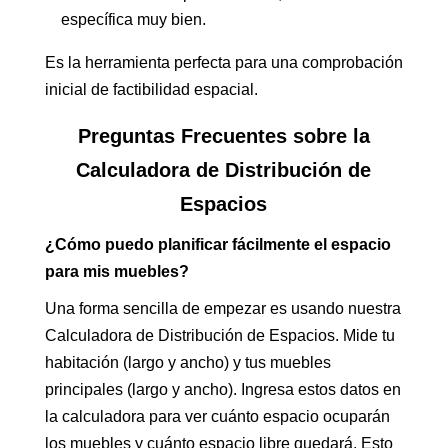
específica muy bien.
Es la herramienta perfecta para una comprobación
inicial de factibilidad espacial.
Preguntas Frecuentes sobre la
Calculadora de Distribución de
Espacios
¿Cómo puedo planificar fácilmente el espacio
para mis muebles?
Una forma sencilla de empezar es usando nuestra
Calculadora de Distribución de Espacios. Mide tu
habitación (largo y ancho) y tus muebles
principales (largo y ancho). Ingresa estos datos en
la calculadora para ver cuánto espacio ocuparán
los muebles y cuánto espacio libre quedará. Esto