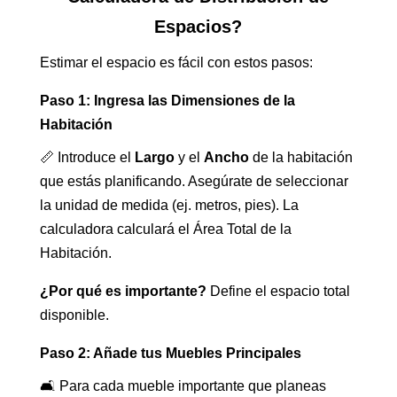
Espacios?
Estimar el espacio es fácil con estos pasos:
Paso 1: Ingresa las Dimensiones de la
Habitación
📏 Introduce el
Largo
y el
Ancho
de la habitación
que estás planificando. Asegúrate de seleccionar
la unidad de medida (ej. metros, pies). La
calculadora calculará el Área Total de la
Habitación.
¿Por qué es importante?
Define el espacio total
disponible.
Paso 2: Añade tus Muebles Principales
🛋️ Para cada mueble importante que planeas