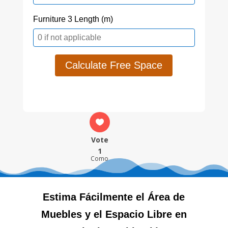
Furniture 3 Length (m)
Calculate Free Space
Vote
1
Como
Estima Fácilmente el Área de
Muebles y el Espacio Libre en