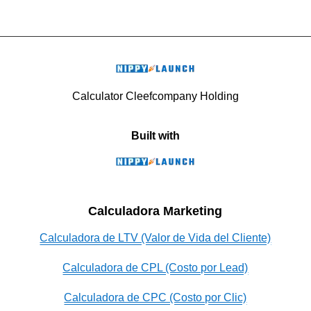
Calculator Cleefcompany Holding
Built with
Calculadora Marketing
Calculadora de LTV (Valor de Vida del Cliente)
Calculadora de CPL (Costo por Lead)
Calculadora de CPC (Costo por Clic)