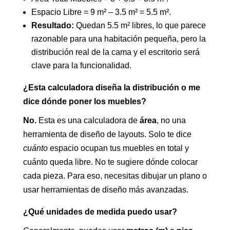
Espacio Libre = 9 m² – 3.5 m² = 5.5 m².
Resultado:
Quedan 5.5 m² libres, lo que parece
razonable para una habitación pequeña, pero la
distribución real de la cama y el escritorio será
clave para la funcionalidad.
¿Esta calculadora diseña la distribución o me
dice dónde poner los muebles?
No.
Esta es una calculadora de
área
, no una
herramienta de diseño de layouts. Solo te dice
cuánto
espacio ocupan tus muebles en total y
cuánto queda libre. No te sugiere dónde colocar
cada pieza. Para eso, necesitas dibujar un plano o
usar herramientas de diseño más avanzadas.
¿Qué unidades de medida puedo usar?