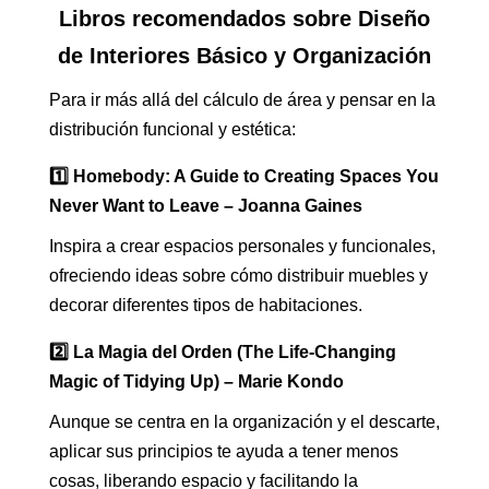
Libros recomendados sobre Diseño
de Interiores Básico y Organización
Para ir más allá del cálculo de área y pensar en la
distribución funcional y estética:
1️⃣ Homebody: A Guide to Creating Spaces You
Never Want to Leave – Joanna Gaines
Inspira a crear espacios personales y funcionales,
ofreciendo ideas sobre cómo distribuir muebles y
decorar diferentes tipos de habitaciones.
2️⃣ La Magia del Orden (The Life-Changing
Magic of Tidying Up) – Marie Kondo
Aunque se centra en la organización y el descarte,
aplicar sus principios te ayuda a tener menos
cosas, liberando espacio y facilitando la