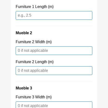
Furniture 1 Length (m)
Mueble 2
Furniture 2 Width (m)
Furniture 2 Length (m)
Mueble 3
Furniture 3 Width (m)