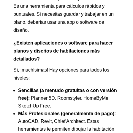
Es una herramienta para cálculos rápidos y
puntuales. Si necesitas guardar y trabajar en un
plano, deberías usar una app o software de
diseño.
¿Existen aplicaciones o software para hacer
planos y diseños de habitaciones más
detallados?
Sí, ¡muchísimas! Hay opciones para todos los
niveles:
Sencillas (a menudo gratuitas o con versión
free):
Planner 5D, Roomstyler, HomeByMe,
SketchUp Free.
Más Profesionales (generalmente de pago):
AutoCAD, Revit, Chief Architect. Estas
herramientas te permiten dibujar la habitación