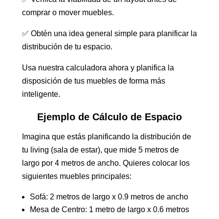
comprar o mover muebles.
✅ Obtén una idea general simple para planificar la
distribución de tu espacio.
Usa nuestra calculadora ahora y planifica la
disposición de tus muebles de forma más
inteligente.
Ejemplo de Cálculo de Espacio
Imagina que estás planificando la distribución de
tu living (sala de estar), que mide 5 metros de
largo por 4 metros de ancho. Quieres colocar los
siguientes muebles principales:
Sofá: 2 metros de largo x 0.9 metros de ancho
Mesa de Centro: 1 metro de largo x 0.6 metros