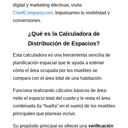
digital y marketing efectivas, visita
CleefCompany.com
. Impulsamos tu visibilidad y
conversiones.
¿Qué es la Calculadora de
Distribución de Espacios?
Esta calculadora es una herramienta sencilla de
planificación espacial que te ayuda a estimar
cómo el área ocupada por tus muebles se
compara con el área total de una habitación.
Funciona realizando cálculos básicos de área:
mide el espacio total del cuarto y le resta el área
combinada (la “huella” en el suelo) de los muebles
principales que planeas incluir.
Su propósito principal es ofrecer una
verificación