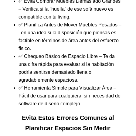
✅ Evita Comprar Muebles Demasiado Grandes
– Verifica si la “huella” de ese sofá nuevo es
compatible con tu living.
✅ Planifica Antes de Mover Muebles Pesados –
Ten una idea si la disposición que piensas es
factible en términos de área antes del esfuerzo
físico.
✅ Chequeo Básico de Espacio Libre – Te da
una cifra rápida para evaluar si la habitación
podría sentirse demasiado llena o
agradablemente espaciosa.
✅ Herramienta Simple para Visualizar Área –
Fácil de usar para cualquiera, sin necesidad de
software de diseño complejo.
Evita Estos Errores Comunes al
Planificar Espacios Sin Medir