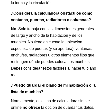
la forma y la circulación.
¿Considera la calculadora obstáculos como
ventanas, puertas, radiadores o columnas?
No.
Solo trabaja con las dimensiones generales
de largo y ancho de la habitación y de los
muebles. No tiene en cuenta la ubicación
específica de puertas (y su apertura), ventanas,
enchufes, radiadores u otros elementos fijos que
restringen dónde puedes colocar los muebles.
Debes considerar estos factores al hacer tu plano
real.
¿Puedo guardar el plano de mi habitación o la
lista de muebles?
Normalmente, este tipo de calculadora simple
online
no ofrece
la opción de guardar tus datos.