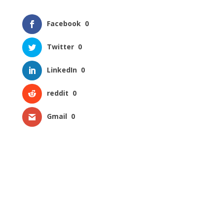
Facebook
0
Twitter
0
LinkedIn
0
reddit
0
Gmail
0