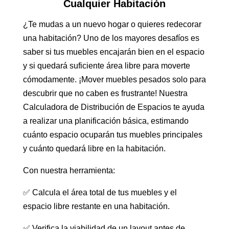
Cualquier Habitación
¿Te mudas a un nuevo hogar o quieres redecorar
una habitación? Uno de los mayores desafíos es
saber si tus muebles encajarán bien en el espacio
y si quedará suficiente área libre para moverte
cómodamente. ¡Mover muebles pesados solo para
descubrir que no caben es frustrante! Nuestra
Calculadora de Distribución de Espacios te ayuda
a realizar una planificación básica, estimando
cuánto espacio ocuparán tus muebles principales
y cuánto quedará libre en la habitación.
Con nuestra herramienta:
✅ Calcula el área total de tus muebles y el
espacio libre restante en una habitación.
✅ Verifica la viabilidad de un layout antes de