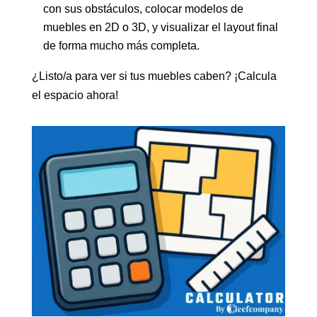
con sus obstáculos, colocar modelos de
muebles en 2D o 3D, y visualizar el layout final
de forma mucho más completa.
¿Listo/a para ver si tus muebles caben? ¡Calcula
el espacio ahora!