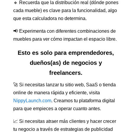
🔹 Recuerda que la distribución real (dónde pones
cada mueble) es clave para la funcionalidad, algo
que esta calculadora no determina.
📢 Experimenta con diferentes combinaciones de
muebles para ver cómo impactan el espacio libre.
Esto es solo para emprendedores,
dueños(as) de negocios y
freelancers.
🚀 Si necesitas lanzar tu sitio web, SaaS o tienda
online de manera rápida y eficiente, visita
NippyLaunch.com
. Creamos tu plataforma digital
para que empieces a operar cuanto antes.
📈 Si necesitas atraer más clientes y hacer crecer
tu negocio a través de estrategias de publicidad