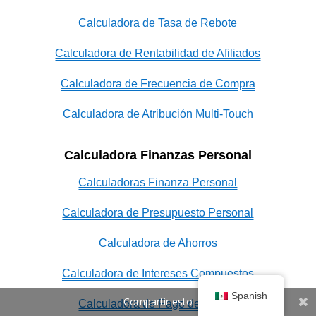
Calculadora de Tasa de Rebote
Calculadora de Rentabilidad de Afiliados
Calculadora de Frecuencia de Compra
Calculadora de Atribución Multi-Touch
Calculadora Finanzas Personal
Calculadoras Finanza Personal
Calculadora de Presupuesto Personal
Calculadora de Ahorros
Calculadora de Intereses Compuestos
Spanish
Compartir esto
Calculadora de Pago de Deuda