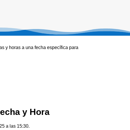
as y horas a una fecha específica para
Fecha y Hora
25 a las 15:30.