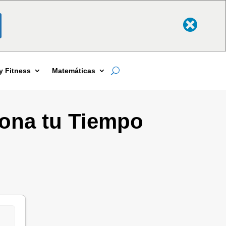
y Fitness
Matemáticas
iona tu Tiempo