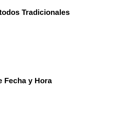
todos Tradicionales
e Fecha y Hora