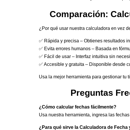
Comparación: Calcu
¿Por qué usar nuestra calculadora en vez 
✅ Rápida y precisa – Obtienes resultados i
✅ Evita errores humanos – Basada en fórmu
✅ Fácil de usar – Interfaz intuitiva sin nece
✅ Accesible y gratuita – Disponible desde cu
Usa la mejor herramienta para gestionar tu t
Preguntas Fre
¿Cómo calcular fechas fácilmente?
Usa nuestra herramienta, ingresa las fechas o
¿Para qué sirve la Calculadora de Fecha