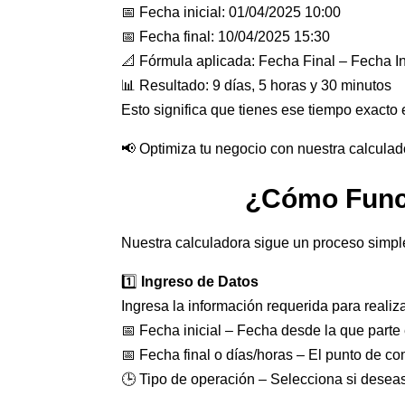
📅 Fecha inicial: 01/04/2025 10:00
📅 Fecha final: 10/04/2025 15:30
📐 Fórmula aplicada: Fecha Final – Fecha In
📊 Resultado: 9 días, 5 horas y 30 minutos
Esto significa que tienes ese tiempo exacto 
📢 Optimiza tu negocio con nuestra calculad
¿Cómo Funci
Nuestra calculadora sigue un proceso simpl
1️⃣
Ingreso de Datos
Ingresa la información requerida para realiza
📅 Fecha inicial – Fecha desde la que parte 
📅 Fecha final o días/horas – El punto de co
🕒 Tipo de operación – Selecciona si deseas