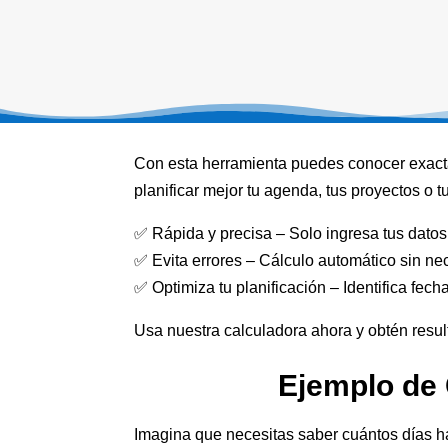
Con esta herramienta puedes conocer exactam
planificar mejor tu agenda, tus proyectos o t
✅ Rápida y precisa – Solo ingresa tus datos 
✅ Evita errores – Cálculo automático sin ne
✅ Optimiza tu planificación – Identifica fech
Usa nuestra calculadora ahora y obtén resu
Ejemplo de 
Imagina que necesitas saber cuántos días hay