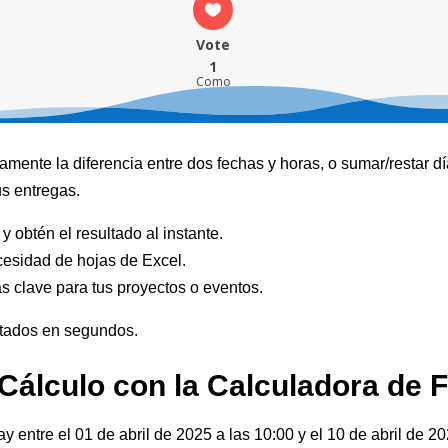
Vote
1
Como
ente la diferencia entre dos fechas y horas, o sumar/restar dí
us entregas.
y obtén el resultado al instante.
cesidad de hojas de Excel.
as clave para tus proyectos o eventos.
ltados en segundos.
Cálculo con la Calculadora de 
 entre el 01 de abril de 2025 a las 10:00 y el 10 de abril de 20